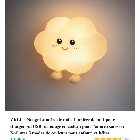
ZKLiLi Nuage Lumière de nuit, Lumière de nuit pour
charger via USB, de nuage en cadeau pour l'anniversaire ou
Noël avec 3 modes de couleurs pour enfants et bébés.
13,99 €
509