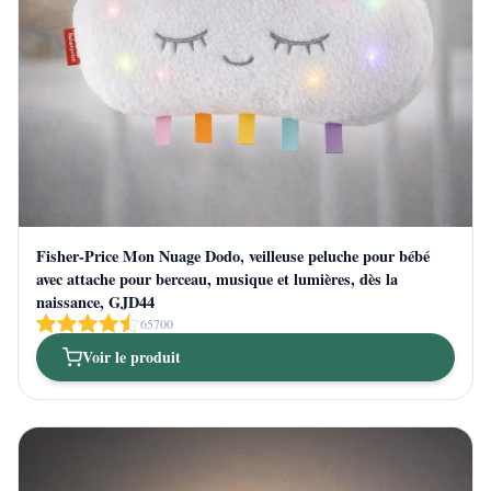
Fisher-Price Mon Nuage Dodo, veilleuse peluche pour bébé
avec attache pour berceau, musique et lumières, dès la
naissance, GJD44
65700
Voir le produit