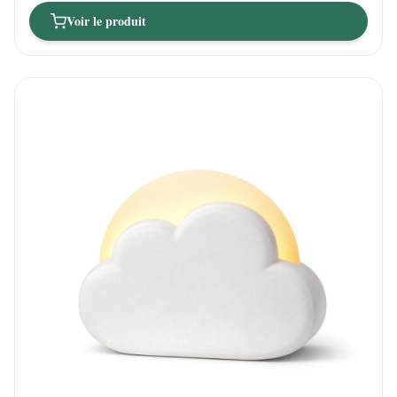
Voir le produit