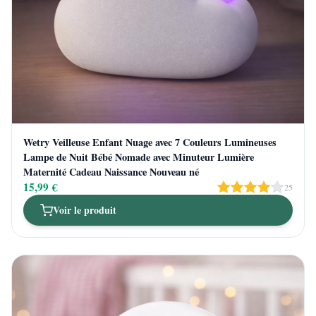
Wetry Veilleuse Enfant Nuage avec 7 Couleurs Lumineuses
Lampe de Nuit Bébé Nomade avec Minuteur Lumière
Maternité Cadeau Naissance Nouveau né
15,99 €
25
Voir le produit