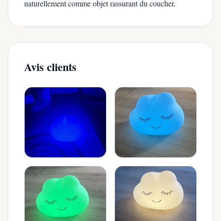
naturellement comme objet rassurant du coucher.
Avis clients