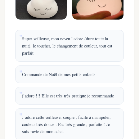
Super veilleuse, mon neveu l'adore (dure toute la
nuit), le toucher, le changement de couleur, tout est
parfait
Commande de Noël de mes petits enfants
j’adore !!! Elle est très très pratique je recommande
J adore cette veilleuse, souple , facile à manipuler,
couleur très douce . Pas très grande , parfaite ! Je
suis ravie de mon achat