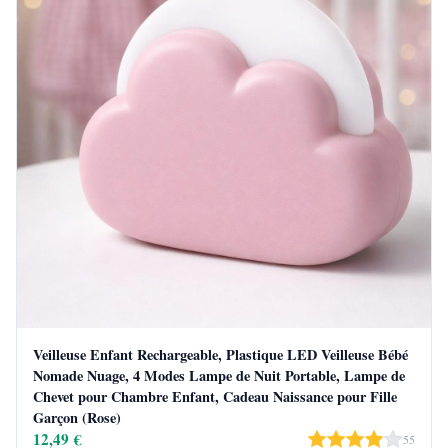
Veilleuse Enfant Rechargeable, Plastique LED Veilleuse Bébé
Nomade Nuage, 4 Modes Lampe de Nuit Portable, Lampe de
Chevet pour Chambre Enfant, Cadeau Naissance pour Fille
Garçon (Rose)
12,49 €
55