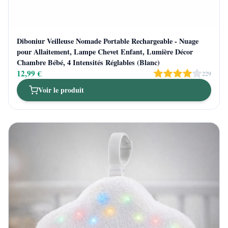
Diboniur Veilleuse Nomade Portable Rechargeable - Nuage
pour Allaitement, Lampe Chevet Enfant, Lumière Décor
Chambre Bébé, 4 Intensités Réglables (Blanc)
12,99 €
229
Voir le produit