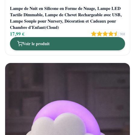
Lampe de Nuit en Silicone en Forme de Nuage, Lampe LED
Tactile Dimmable, Lampe de Chevet Rechargeable avec USB,
Lampe Souple pour Nursery, Décoration et Cadeaux pour
Chambre d'Enfant(Cloud)
17,99 €
368
Voir le produit