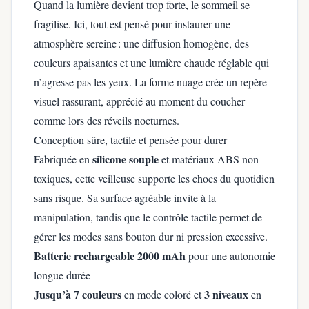
Quand la lumière devient trop forte, le sommeil se
fragilise. Ici, tout est pensé pour instaurer une
atmosphère sereine : une diffusion homogène, des
couleurs apaisantes et une lumière chaude réglable qui
n’agresse pas les yeux. La forme nuage crée un repère
visuel rassurant, apprécié au moment du coucher
comme lors des réveils nocturnes.
Conception sûre, tactile et pensée pour durer
silicone souple
Fabriquée en
et matériaux ABS non
toxiques, cette veilleuse supporte les chocs du quotidien
sans risque. Sa surface agréable invite à la
manipulation, tandis que le contrôle tactile permet de
gérer les modes sans bouton dur ni pression excessive.
Batterie rechargeable 2000 mAh
pour une autonomie
longue durée
Jusqu’à 7 couleurs
3 niveaux
en mode coloré et
en