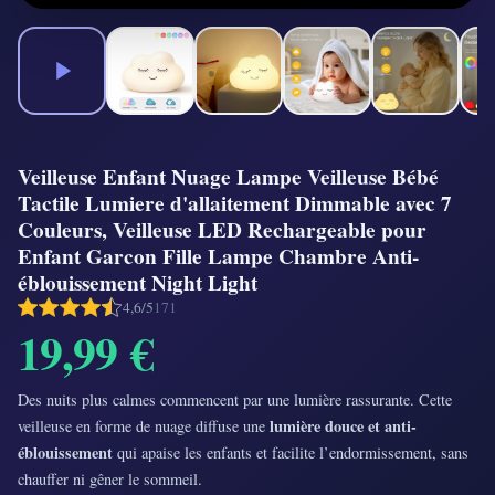
Veilleuse Enfant Nuage Lampe Veilleuse Bébé
Tactile Lumiere d'allaitement Dimmable avec 7
Couleurs, Veilleuse LED Rechargeable pour
Enfant Garcon Fille Lampe Chambre Anti-
éblouissement Night Light
4,6/5
171
19,99 €
Des nuits plus calmes commencent par une lumière rassurante. Cette
lumière douce et anti-
veilleuse en forme de nuage diffuse une
éblouissement
qui apaise les enfants et facilite l’endormissement, sans
chauffer ni gêner le sommeil.