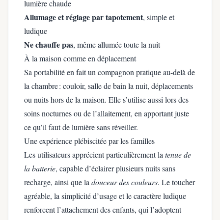
lumière chaude
Allumage et réglage par tapotement
, simple et
ludique
Ne chauffe pas
, même allumée toute la nuit
À la maison comme en déplacement
Sa portabilité en fait un compagnon pratique au-delà de
la chambre : couloir, salle de bain la nuit, déplacements
ou nuits hors de la maison. Elle s’utilise aussi lors des
soins nocturnes ou de l’allaitement, en apportant juste
ce qu’il faut de lumière sans réveiller.
Une expérience plébiscitée par les familles
Les utilisateurs apprécient particulièrement la
tenue de
la batterie
, capable d’éclairer plusieurs nuits sans
recharge, ainsi que la
douceur des couleurs
. Le toucher
agréable, la simplicité d’usage et le caractère ludique
renforcent l’attachement des enfants, qui l’adoptent