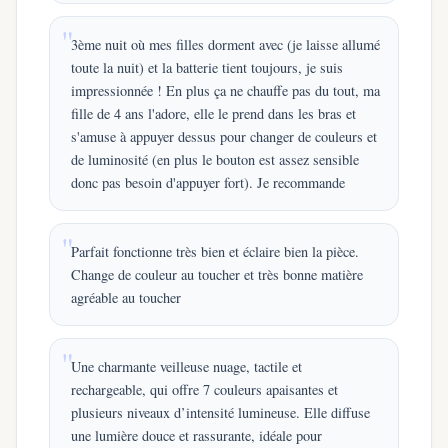
3ème nuit où mes filles dorment avec (je laisse allumé
toute la nuit) et la batterie tient toujours, je suis
impressionnée ! En plus ça ne chauffe pas du tout, ma
fille de 4 ans l'adore, elle le prend dans les bras et
s'amuse à appuyer dessus pour changer de couleurs et
de luminosité (en plus le bouton est assez sensible
donc pas besoin d'appuyer fort). Je recommande
Parfait fonctionne très bien et éclaire bien la pièce.
Change de couleur au toucher et très bonne matière
agréable au toucher
Une charmante veilleuse nuage, tactile et
rechargeable, qui offre 7 couleurs apaisantes et
plusieurs niveaux d’intensité lumineuse. Elle diffuse
une lumière douce et rassurante, idéale pour