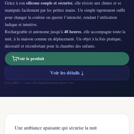
silicone souple et sécurisé
Grâce à son
, elle résiste aux chutes et se
manipule facilement par les petites mains. Un simple tapotement suffit
pour changer la couleur ou ajuster l’intensité, rendant l’utilisation
ludique et intuitive.
48 heures
Rechargeable et autonome jusqu’à
, elle accompagne toute la
nuit, à la maison comme en déplacement. Un objet à la fois pratique,
décoratif et réconfortant pour la chambre des enfants.
Voir le produit
Voir les détails ↓
Lien affilié — sans coût supplémentaire pour vous.
Une ambiance apaisante qui sécurise la nuit