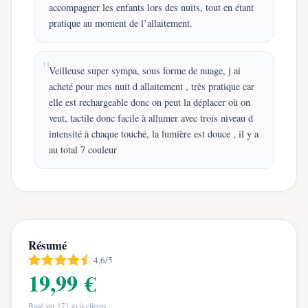
accompagner les enfants lors des nuits, tout en étant
pratique au moment de l’allaitement.
Veilleuse super sympa, sous forme de nuage, j ai
acheté pour mes nuit d allaitement , très pratique car
elle est rechargeable donc on peut la déplacer où on
veut, tactile donc facile à allumer avec trois niveau d
intensité à chaque touché, la lumière est douce , il y a
au total 7 couleur
Résumé
4,6/5
19,99 €
Basé sur
171
avis clients