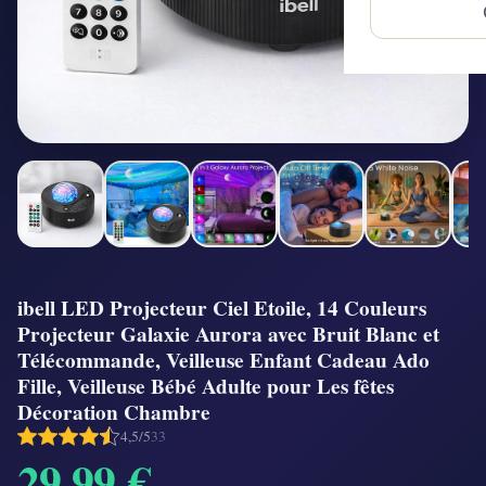
ibell LED Projecteur Ciel Etoile, 14 Couleurs
Projecteur Galaxie Aurora avec Bruit Blanc et
Télécommande, Veilleuse Enfant Cadeau Ado
Fille, Veilleuse Bébé Adulte pour Les fêtes
Décoration Chambre
4,5/5
33
29,99 €