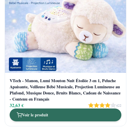
VTech - Manon, Lumi Mouton Nuit Étoilée 3 en 1, Peluche
Apaisante, Veilleuse Bébé Musicale, Projection Lumineuse au
Plafond, Musique Douce, Bruits Blancs, Cadeau de Naissance
- Contenu en Français
32,63 €
422
Voir le produit