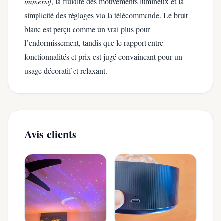
immersif
, la fluidité des mouvements lumineux et la
simplicité des réglages via la télécommande. Le bruit
blanc est perçu comme un vrai plus pour
l’endormissement, tandis que le rapport entre
fonctionnalités et prix est jugé convaincant pour un
usage décoratif et relaxant.
Avis clients