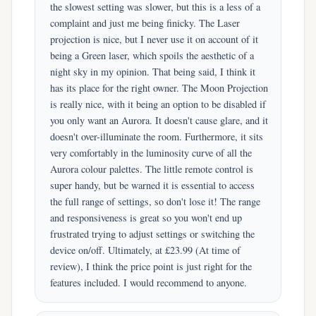
the slowest setting was slower, but this is a less of a
complaint and just me being finicky. The Laser
projection is nice, but I never use it on account of it
being a Green laser, which spoils the aesthetic of a
night sky in my opinion. That being said, I think it
has its place for the right owner. The Moon Projection
is really nice, with it being an option to be disabled if
you only want an Aurora. It doesn't cause glare, and it
doesn't over-illuminate the room. Furthermore, it sits
very comfortably in the luminosity curve of all the
Aurora colour palettes. The little remote control is
super handy, but be warned it is essential to access
the full range of settings, so don't lose it! The range
and responsiveness is great so you won't end up
frustrated trying to adjust settings or switching the
device on/off. Ultimately, at £23.99 (At time of
review), I think the price point is just right for the
features included. I would recommend to anyone.