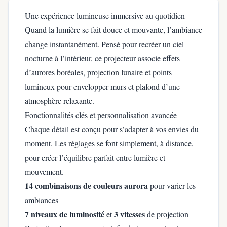
Une expérience lumineuse immersive au quotidien
Quand la lumière se fait douce et mouvante, l’ambiance
change instantanément. Pensé pour recréer un ciel
nocturne à l’intérieur, ce projecteur associe effets
d’aurores boréales, projection lunaire et points
lumineux pour envelopper murs et plafond d’une
atmosphère relaxante.
Fonctionnalités clés et personnalisation avancée
Chaque détail est conçu pour s’adapter à vos envies du
moment. Les réglages se font simplement, à distance,
pour créer l’équilibre parfait entre lumière et
mouvement.
14 combinaisons de couleurs aurora
pour varier les
ambiances
7 niveaux de luminosité
3 vitesses
et
de projection