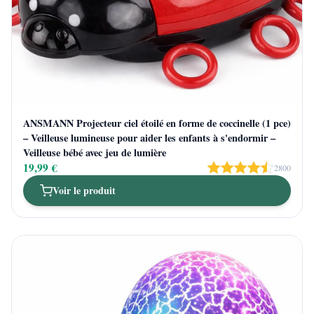
ANSMANN Projecteur ciel étoilé en forme de coccinelle (1 pce)
– Veilleuse lumineuse pour aider les enfants à s'endormir –
Veilleuse bébé avec jeu de lumière
19,99 €
2800
Voir le produit