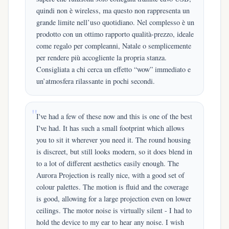
quindi non è wireless, ma questo non rappresenta un
grande limite nell’uso quotidiano. Nel complesso è un
prodotto con un ottimo rapporto qualità-prezzo, ideale
come regalo per compleanni, Natale o semplicemente
per rendere più accogliente la propria stanza.
Consigliata a chi cerca un effetto “wow” immediato e
un’atmosfera rilassante in pochi secondi.
I've had a few of these now and this is one of the best
I've had. It has such a small footprint which allows
you to sit it wherever you need it. The round housing
is discreet, but still looks modern, so it does blend in
to a lot of different aesthetics easily enough. The
Aurora Projection is really nice, with a good set of
colour palettes. The motion is fluid and the coverage
is good, allowing for a large projection even on lower
ceilings. The motor noise is virtually silent - I had to
hold the device to my ear to hear any noise. I wish