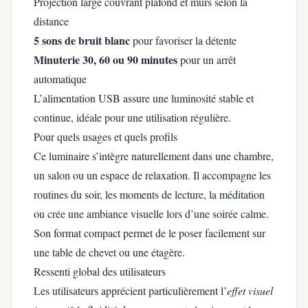
Projection large couvrant plafond et murs selon la
distance
5 sons de bruit blanc
pour favoriser la détente
Minuterie 30, 60 ou 90 minutes
pour un arrêt
automatique
L’alimentation USB assure une luminosité stable et
continue, idéale pour une utilisation régulière.
Pour quels usages et quels profils
Ce luminaire s’intègre naturellement dans une chambre,
un salon ou un espace de relaxation. Il accompagne les
routines du soir, les moments de lecture, la méditation
ou crée une ambiance visuelle lors d’une soirée calme.
Son format compact permet de le poser facilement sur
une table de chevet ou une étagère.
Ressenti global des utilisateurs
Les utilisateurs apprécient particulièrement l’
effet visuel