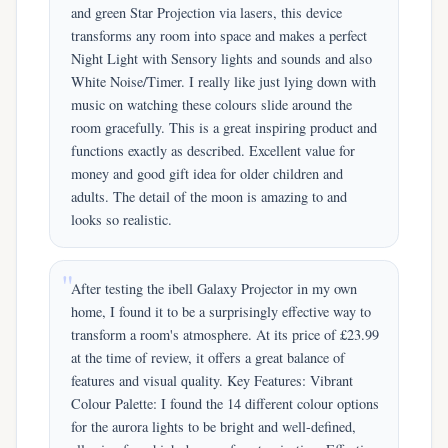
and green Star Projection via lasers, this device
transforms any room into space and makes a perfect
Night Light with Sensory lights and sounds and also
White Noise/Timer. I really like just lying down with
music on watching these colours slide around the
room gracefully. This is a great inspiring product and
functions exactly as described. Excellent value for
money and good gift idea for older children and
adults. The detail of the moon is amazing to and
looks so realistic.
After testing the ibell Galaxy Projector in my own
home, I found it to be a surprisingly effective way to
transform a room's atmosphere. At its price of £23.99
at the time of review, it offers a great balance of
features and visual quality. Key Features: Vibrant
Colour Palette: I found the 14 different colour options
for the aurora lights to be bright and well-defined,