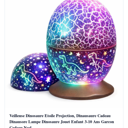
Veilleuse Dinosaure Etoile Projection, Dinausaure Cadeau
Dinausore Lampe Dinosaure Jouet Enfant 3-10 Ans Garcon
Cadeau Noel