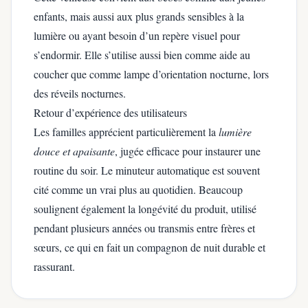
enfants, mais aussi aux plus grands sensibles à la
lumière ou ayant besoin d’un repère visuel pour
s’endormir. Elle s’utilise aussi bien comme aide au
coucher que comme lampe d’orientation nocturne, lors
des réveils nocturnes.
Retour d’expérience des utilisateurs
Les familles apprécient particulièrement la
lumière
douce et apaisante
, jugée efficace pour instaurer une
routine du soir. Le minuteur automatique est souvent
cité comme un vrai plus au quotidien. Beaucoup
soulignent également la longévité du produit, utilisé
pendant plusieurs années ou transmis entre frères et
sœurs, ce qui en fait un compagnon de nuit durable et
rassurant.