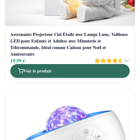
Astronaute Projecteur Ciel Étoilé avec Lampe Lune, Veilleuse
LED pour Enfants et Adultes avec Minuterie et
Télécommande, Idéal comme Cadeau pour Noël et
Anniversaire
19,99 €
587
Voir le produit