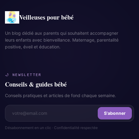
Veilleuses pour bébé
Un blog dédié aux parents qui souhaitent accompagner
leurs enfants avec bienveillance. Maternage, parentalité
positive, éveil et éducation.
🌙 NEWSLETTER
Conseils & guides bébé
Conseils pratiques et articles de fond chaque semaine.
S'abonner
Désabonnement en un clic · Confidentialité respectée