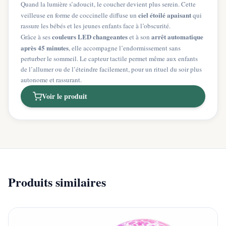
Quand la lumière s’adoucit, le coucher devient plus serein. Cette
ciel étoilé apaisant
veilleuse en forme de coccinelle diffuse un
qui
rassure les bébés et les jeunes enfants face à l’obscurité.
couleurs LED changeantes
arrêt automatique
Grâce à ses
et à son
après 45 minutes
, elle accompagne l’endormissement sans
perturber le sommeil. Le capteur tactile permet même aux enfants
de l’allumer ou de l’éteindre facilement, pour un rituel du soir plus
autonome et rassurant.
Voir le produit
Produits similaires