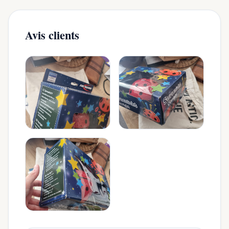
Avis clients