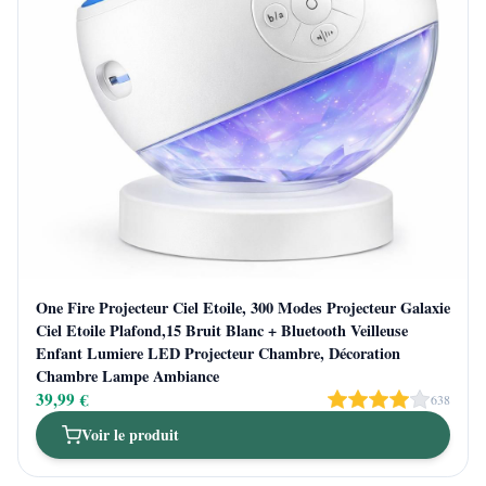
One Fire Projecteur Ciel Etoile, 300 Modes Projecteur Galaxie
Ciel Etoile Plafond,15 Bruit Blanc + Bluetooth Veilleuse
Enfant Lumiere LED Projecteur Chambre, Décoration
Chambre Lampe Ambiance
39,99 €
638
Voir le produit