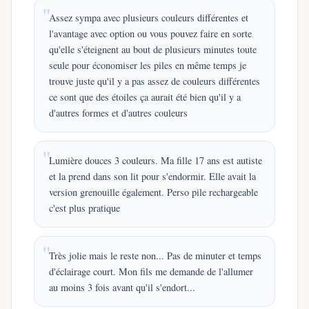
Assez sympa avec plusieurs couleurs différentes et
l'avantage avec option ou vous pouvez faire en sorte
qu'elle s'éteignent au bout de plusieurs minutes toute
seule pour économiser les piles en même temps je
trouve juste qu'il y a pas assez de couleurs différentes
ce sont que des étoiles ça aurait été bien qu'il y a
d'autres formes et d'autres couleurs
Lumière douces 3 couleurs. Ma fille 17 ans est autiste
et la prend dans son lit pour s'endormir. Elle avait la
version grenouille également. Perso pile rechargeable
c'est plus pratique
Très jolie mais le reste non... Pas de minuter et temps
d'éclairage court. Mon fils me demande de l'allumer
au moins 3 fois avant qu'il s'endort...