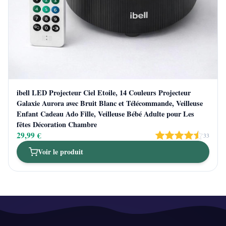
ibell LED Projecteur Ciel Etoile, 14 Couleurs Projecteur
Galaxie Aurora avec Bruit Blanc et Télécommande, Veilleuse
Enfant Cadeau Ado Fille, Veilleuse Bébé Adulte pour Les
fêtes Décoration Chambre
29,99 €
33
Voir le produit