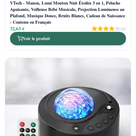
VTech - Manon, Lumi Mouton Nuit Étoilée 3 en 1, Peluche
Apaisante, Veilleuse Bébé Musicale, Projection Lumineuse au
Plafond, Musique Douce, Bruits Blancs, Cadeau de Naissance
- Contenu en Français
32,63 €
422
Voir le produit