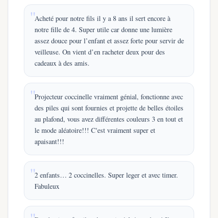
Acheté pour notre fils il y a 8 ans il sert encore à
notre fille de 4. Super utile car donne une lumière
assez douce pour l’enfant et assez forte pour servir de
veilleuse. On vient d’en racheter deux pour des
cadeaux à des amis.
Projecteur coccinelle vraiment génial, fonctionne avec
des piles qui sont fournies et projette de belles étoiles
au plafond, vous avez différentes couleurs 3 en tout et
le mode aléatoire!!! C'est vraiment super et
apaisant!!!
2 enfants… 2 coccinelles. Super leger et avec timer.
Fabuleux