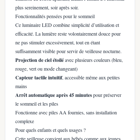
plus sereinement, soir après soir.
Fonctionnalités pensées pour le sommeil
Ce luminaire LED combine simplicité d’utilisation et
efficacité. La lumière reste volontairement douce pour
ne pas stimuler excessivement, tout en étant
suffisamment visible pour servir de veilleuse nocturne.
Projection de ciel étoilé
avec plusieurs couleurs (bleu,
rouge, vert ou mode changeant)
Capteur tactile intuitif
, accessible même aux petites
mains
Arrêt automatique après 45 minutes
pour préserver
le sommeil et les piles
Fonctionne avec piles AA fournies, sans installation
complexe
Pour quels enfants et quels usages ?
Cette veilleuse convient aux bébés comme aux jeunes