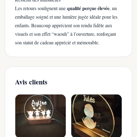
qualité perçue élevée
Les retours soulignent une
, un
emballage soigné et une lumière jugée idéale pour les
enfants. Beaucoup apprécient son rendu fidèle aux
visuels et son effet “waouh” à l’ouverture, renforçant
son statut de cadeau apprécié et mémorable.
Avis clients