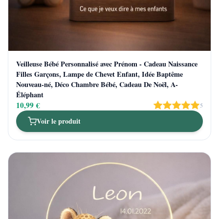
Veilleuse Bébé Personnalisé avec Prénom - Cadeau Naissance
Filles Garçons, Lampe de Chevet Enfant, Idée Baptême
Nouveau-né, Déco Chambre Bébé, Cadeau De Noël, A-
Éléphant
10,99 €
5
Voir le produit