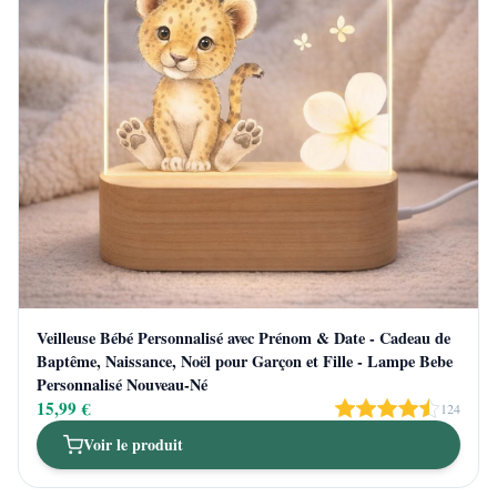
Veilleuse Bébé Personnalisé avec Prénom & Date - Cadeau de
Baptême, Naissance, Noël pour Garçon et Fille - Lampe Bebe
Personnalisé Nouveau-Né
15,99 €
124
Voir le produit