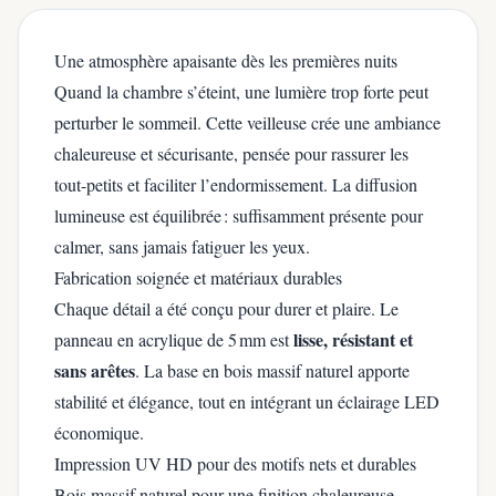
Une atmosphère apaisante dès les premières nuits
Quand la chambre s’éteint, une lumière trop forte peut
perturber le sommeil. Cette veilleuse crée une ambiance
chaleureuse et sécurisante, pensée pour rassurer les
tout-petits et faciliter l’endormissement. La diffusion
lumineuse est équilibrée : suffisamment présente pour
calmer, sans jamais fatiguer les yeux.
Fabrication soignée et matériaux durables
Chaque détail a été conçu pour durer et plaire. Le
lisse, résistant et
panneau en acrylique de 5 mm est
sans arêtes
. La base en bois massif naturel apporte
stabilité et élégance, tout en intégrant un éclairage LED
économique.
Impression UV HD pour des motifs nets et durables
Bois massif naturel pour une finition chaleureuse