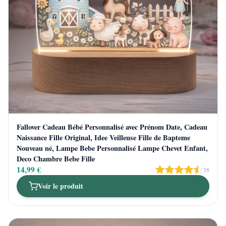
Fallover Cadeau Bébé Personnalisé avec Prénom Date, Cadeau
Naissance Fille Original, Idee Veilleuse Fille de Bapteme
Nouveau né, Lampe Bebe Personnalisé Lampe Chevet Enfant,
Deco Chambre Bebe Fille
14,99 €
38
Voir le produit