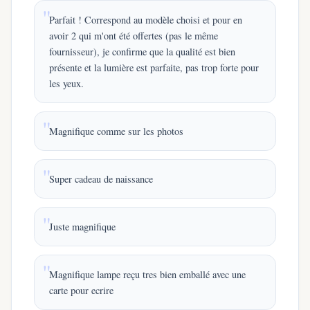
Parfait ! Correspond au modèle choisi et pour en
avoir 2 qui m'ont été offertes (pas le même
fournisseur), je confirme que la qualité est bien
présente et la lumière est parfaite, pas trop forte pour
les yeux.
Magnifique comme sur les photos
Super cadeau de naissance
Juste magnifique
Magnifique lampe reçu tres bien emballé avec une
carte pour ecrire