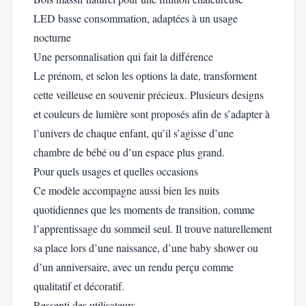
LED basse consommation, adaptées à un usage
nocturne
Une personnalisation qui fait la différence
Le prénom, et selon les options la date, transforment
cette veilleuse en souvenir précieux. Plusieurs designs
et couleurs de lumière sont proposés afin de s’adapter à
l’univers de chaque enfant, qu’il s’agisse d’une
chambre de bébé ou d’un espace plus grand.
Pour quels usages et quelles occasions
Ce modèle accompagne aussi bien les nuits
quotidiennes que les moments de transition, comme
l’apprentissage du sommeil seul. Il trouve naturellement
sa place lors d’une naissance, d’une baby shower ou
d’un anniversaire, avec un rendu perçu comme
qualitatif et décoratif.
Ressenti des utilisateurs