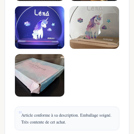
Article conforme à sa description. Emballage soigné.
Très contente de cet achat.