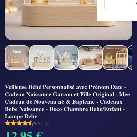
Veilleuse Bébé Personnalisé avec Prénom Date -
Cadeau Naissance Garcon et Fille Original - Idee
Cadeau de Nouveau né & Bapteme - Cadeaux
Bebe Naissance - Deco Chambre Bebe/Enfant -
Lampe Bebe
4,7/5
362
12,95 €