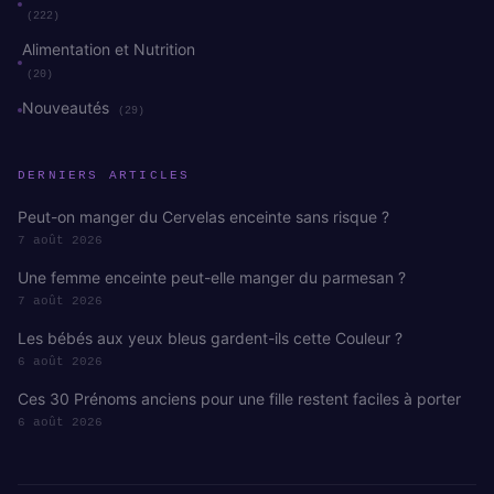
(222)
Alimentation et Nutrition
(20)
Nouveautés
(29)
DERNIERS ARTICLES
Peut-on manger du Cervelas enceinte sans risque ?
7 août 2026
Une femme enceinte peut-elle manger du parmesan ?
7 août 2026
Les bébés aux yeux bleus gardent-ils cette Couleur ?
6 août 2026
Ces 30 Prénoms anciens pour une fille restent faciles à porter
6 août 2026