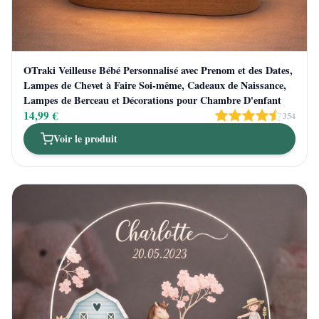
OTraki Veilleuse Bébé Personnalisé avec Prenom et des Dates,
Lampes de Chevet à Faire Soi-même, Cadeaux de Naissance,
Lampes de Berceau et Décorations pour Chambre D'enfant
14,99 €
354
Voir le produit