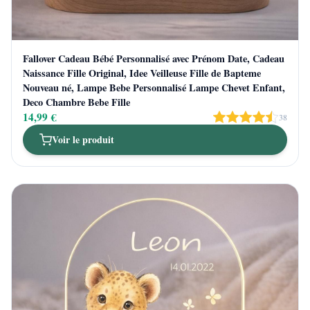
Fallover Cadeau Bébé Personnalisé avec Prénom Date, Cadeau
Naissance Fille Original, Idee Veilleuse Fille de Bapteme
Nouveau né, Lampe Bebe Personnalisé Lampe Chevet Enfant,
Deco Chambre Bebe Fille
14,99 €
38
Voir le produit