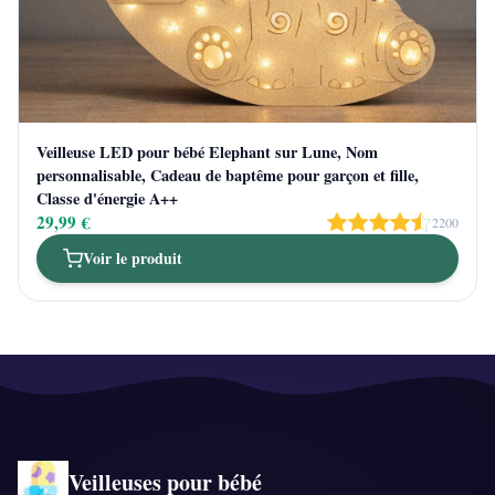
Veilleuse LED pour bébé Elephant sur Lune, Nom
personnalisable, Cadeau de baptême pour garçon et fille,
Classe d'énergie A++
29,99 €
2200
Voir le produit
Veilleuses pour bébé