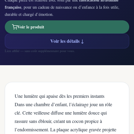
française
, pour un cadeau de naissance ou d’enfance à la fois utile,
durable et chargé d’émotion.
Voir le produit
Voir les détails ↓
Lien affilié — sans coût supplémentaire pour vous.
Une lumière qui apaise dès les premiers instants
Dans une chambre d’enfant, l’éclairage joue un rôle
clé. Cette veilleuse diffuse une lumière douce qui
rassure sans éblouir, créant un cocon propice à
l’endormissement. La plaque acrylique gravée projette