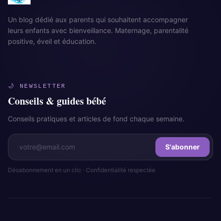
Un blog dédié aux parents qui souhaitent accompagner
leurs enfants avec bienveillance. Maternage, parentalité
positive, éveil et éducation.
🌙 NEWSLETTER
Conseils & guides bébé
Conseils pratiques et articles de fond chaque semaine.
S'abonner
Désabonnement en un clic · Confidentialité respectée