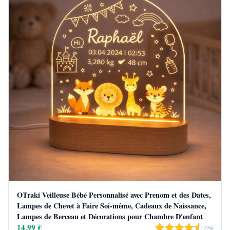
OTraki Veilleuse Bébé Personnalisé avec Prenom et des Dates,
Lampes de Chevet à Faire Soi-même, Cadeaux de Naissance,
Lampes de Berceau et Décorations pour Chambre D'enfant
14,99 €
354