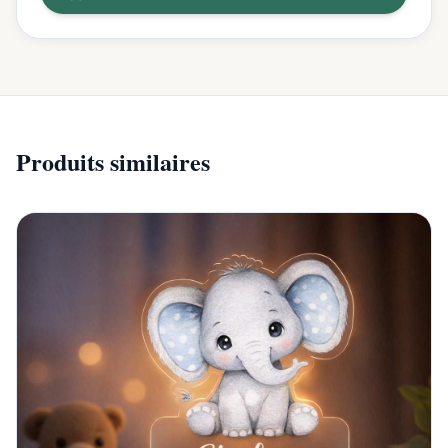
Produits similaires