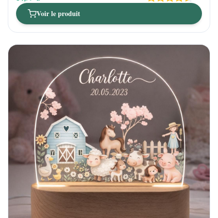
Voir le produit