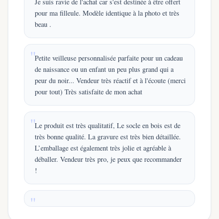
Je suis ravie de l'achat car s'est destinée à être offert
pour ma filleule. Modèle identique à la photo et très
beau .
Petite veilleuse personnalisée parfaite pour un cadeau
de naissance ou un enfant un peu plus grand qui a
peur du noir... Vendeur très réactif et à l'écoute (merci
pour tout) Très satisfaite de mon achat
Le produit est très qualitatif, Le socle en bois est de
très bonne qualité. La gravure est très bien détaillée.
L’emballage est également très jolie et agréable à
déballer. Vendeur très pro, je peux que recommander
!