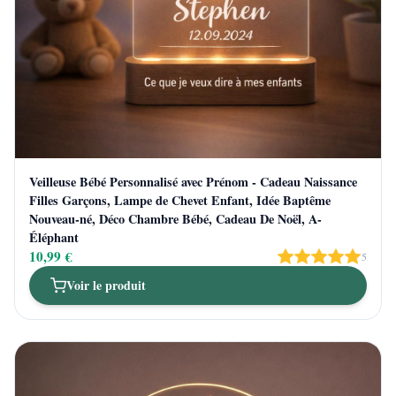
Veilleuse Bébé Personnalisé avec Prénom - Cadeau Naissance
Filles Garçons, Lampe de Chevet Enfant, Idée Baptême
Nouveau-né, Déco Chambre Bébé, Cadeau De Noël, A-
Éléphant
10,99 €
5
Voir le produit