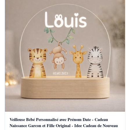
Veilleuse Bébé Personnalisé avec Prénom Date - Cadeau
Naissance Garcon et Fille Original - Idee Cadeau de Nouveau