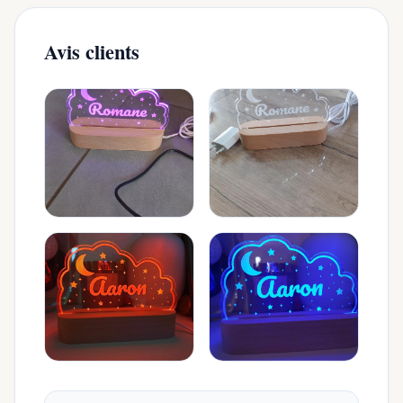
Avis clients