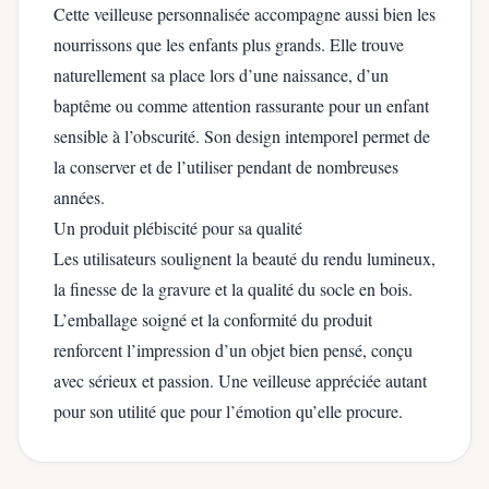
Cette veilleuse personnalisée accompagne aussi bien les
nourrissons que les enfants plus grands. Elle trouve
naturellement sa place lors d’une naissance, d’un
baptême ou comme attention rassurante pour un enfant
sensible à l’obscurité. Son design intemporel permet de
la conserver et de l’utiliser pendant de nombreuses
années.
Un produit plébiscité pour sa qualité
Les utilisateurs soulignent la beauté du rendu lumineux,
la finesse de la gravure et la qualité du socle en bois.
L’emballage soigné et la conformité du produit
renforcent l’impression d’un objet bien pensé, conçu
avec sérieux et passion. Une veilleuse appréciée autant
pour son utilité que pour l’émotion qu’elle procure.