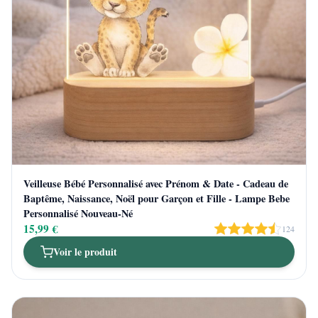
Veilleuse Bébé Personnalisé avec Prénom & Date - Cadeau de
Baptême, Naissance, Noël pour Garçon et Fille - Lampe Bebe
Personnalisé Nouveau-Né
15,99 €
124
Voir le produit