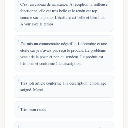
C'est un cadeau de naissance. A réception la veilleuse
fonctionne, elle est très belle et le rendu est top
comme sur la photo. L'écriture est belle et bien fini.
A voir avec le temps.
J'ai mis un commentaire négatif le 1 décembre et une
etoile car je n'avais pas reçu le produit. Le problème
venait de la poste et non du vendeur. Le produit est
très bien et conforme à la description.
Très joli article conforme à la description, emballage
soigné. Merci.
Très beau rendu