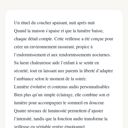
Un rituel du coucher apaisant, nuit après nuit
Quand la maison s’apaise et que la lumière baisse,
chaque détail compte. Cette veilleuse a été conçue pour
créer un environnement rassurant, propice à
l’endormissement et aux rendormissements nocturnes.
Sa lueur chaleureuse aide l’enfant à se sentir en
sécurité, tout en laissant aux parents la liberté d’adapter
l’ambiance selon le moment de la soirée.
Lumière évolutive et contenus audio personnalisables
Bien plus qu’un simple éclairage, elle combine son et
lumière pour accompagner le sommeil en douceur.
Quatre niveaux de luminosité permettent d’ajuster
l’intensité, tandis que la fonction audio transforme la
veilleuse en véritable repère émotionnel.