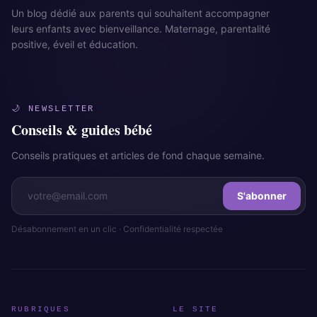
Un blog dédié aux parents qui souhaitent accompagner
leurs enfants avec bienveillance. Maternage, parentalité
positive, éveil et éducation.
🌙 NEWSLETTER
Conseils & guides bébé
Conseils pratiques et articles de fond chaque semaine.
S'abonner
Désabonnement en un clic · Confidentialité respectée
RUBRIQUES
LE SITE