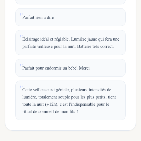
Parfait rien a dire
Éclairage idéal et réglable. Lumière jaune qui fera une
parfaite veilleuse pour la nuit. Batterie très correct.
Parfait pour endormir un bébé. Merci
Cette veilleuse est géniale, plusieurs intensités de
lumière, totalement souple pour les plus petits, tient
toute la nuit (+12h), c'est l'indispensable pour le
rituel de sommeil de mon fils !