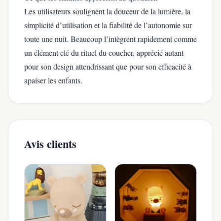
Les utilisateurs soulignent la douceur de la lumière, la
simplicité d’utilisation et la fiabilité de l’autonomie sur
toute une nuit. Beaucoup l’intègrent rapidement comme
un élément clé du rituel du coucher, apprécié autant
pour son design attendrissant que pour son efficacité à
apaiser les enfants.
Avis clients