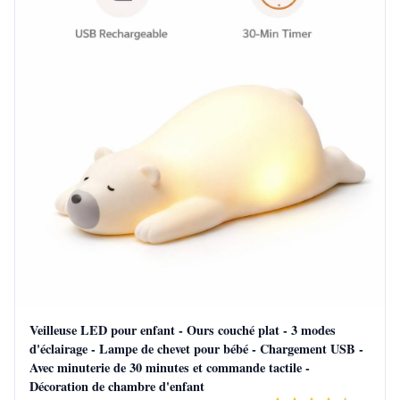
Veilleuse LED pour enfant - Ours couché plat - 3 modes
d'éclairage - Lampe de chevet pour bébé - Chargement USB -
Avec minuterie de 30 minutes et commande tactile -
Décoration de chambre d'enfant