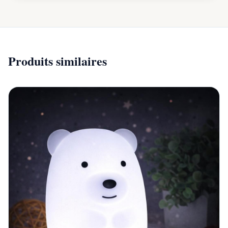
Produits similaires