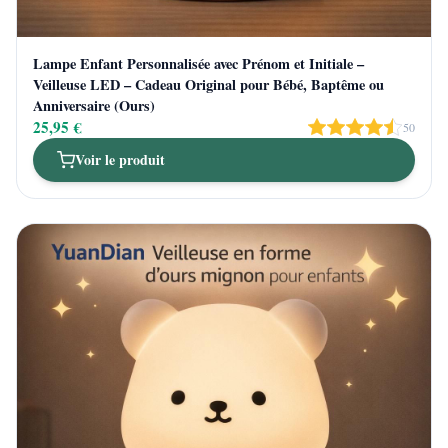
Lampe Enfant Personnalisée avec Prénom et Initiale –
Veilleuse LED – Cadeau Original pour Bébé, Baptême ou
Anniversaire (Ours)
25,95 €
50
Voir le produit