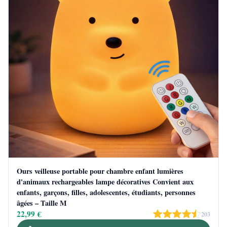
Ours veilleuse portable pour chambre enfant lumières
d'animaux rechargeables lampe décoratives Convient aux
enfants, garçons, filles, adolescentes, étudiants, personnes
âgées – Taille M
22,99 €
203