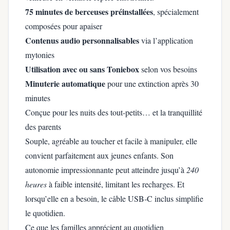
75 minutes de berceuses préinstallées
, spécialement
composées pour apaiser
Contenus audio personnalisables
via l’application
mytonies
Utilisation avec ou sans Toniebox
selon vos besoins
Minuterie automatique
pour une extinction après 30
minutes
Conçue pour les nuits des tout-petits… et la tranquillité
des parents
Souple, agréable au toucher et facile à manipuler, elle
convient parfaitement aux jeunes enfants. Son
autonomie impressionnante peut atteindre jusqu’à
240
heures
à faible intensité, limitant les recharges. Et
lorsqu’elle en a besoin, le câble USB‑C inclus simplifie
le quotidien.
Ce que les familles apprécient au quotidien