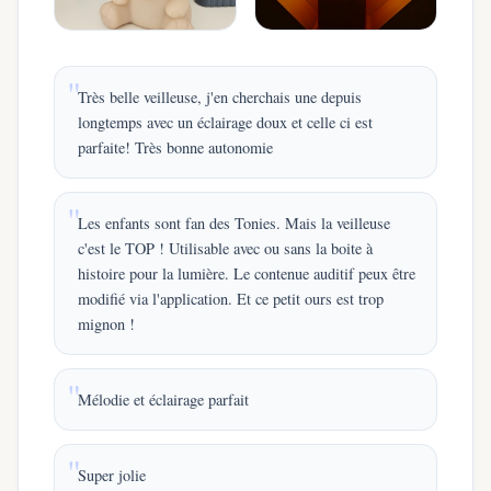
Très belle veilleuse, j'en cherchais une depuis
longtemps avec un éclairage doux et celle ci est
parfaite! Très bonne autonomie
Les enfants sont fan des Tonies. Mais la veilleuse
c'est le TOP ! Utilisable avec ou sans la boite à
histoire pour la lumière. Le contenue auditif peux être
modifié via l'application. Et ce petit ours est trop
mignon !
Mélodie et éclairage parfait
Super jolie