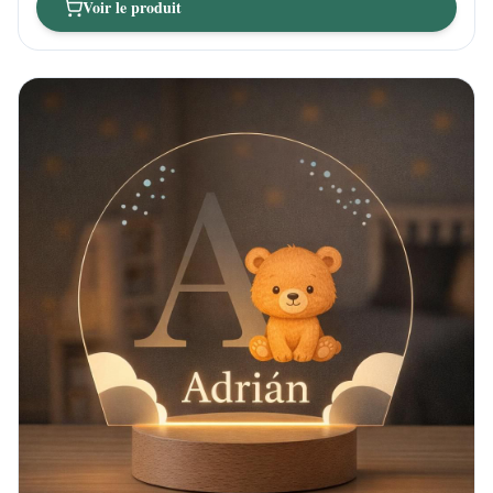
Voir le produit