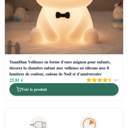
YuanDian Veilleuse en forme d'ours mignon pour enfants,
décorez la chambre enfant avec veilleuse en silicone avec 8
lumières de couleur, cadeau de Noël et d'anniversaire
25,81 €
585
Voir le produit