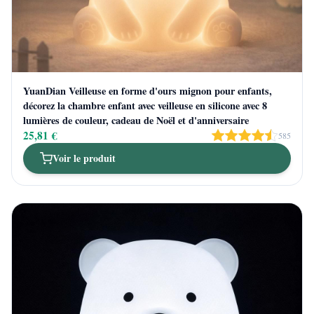
YuanDian Veilleuse en forme d'ours mignon pour enfants,
décorez la chambre enfant avec veilleuse en silicone avec 8
lumières de couleur, cadeau de Noël et d'anniversaire
25,81 €
585
Voir le produit