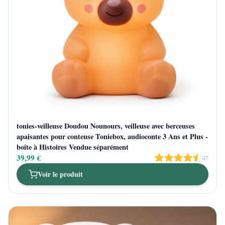
tonies-veilleuse Doudou Nounours, veilleuse avec berceuses
apaisantes pour conteuse Toniebox, audioconte 3 Ans et Plus -
boîte à Histoires Vendue séparément
39,99 €
47
Voir le produit