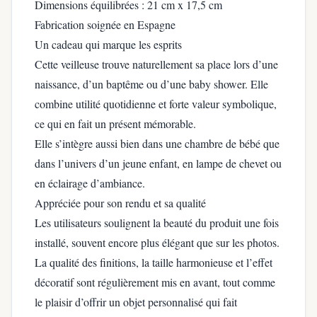
Dimensions équilibrées : 21 cm x 17,5 cm
Fabrication soignée en Espagne
Un cadeau qui marque les esprits
Cette veilleuse trouve naturellement sa place lors d’une
naissance, d’un baptême ou d’une baby shower. Elle
combine utilité quotidienne et forte valeur symbolique,
ce qui en fait un présent mémorable.
Elle s’intègre aussi bien dans une chambre de bébé que
dans l’univers d’un jeune enfant, en lampe de chevet ou
en éclairage d’ambiance.
Appréciée pour son rendu et sa qualité
Les utilisateurs soulignent la beauté du produit une fois
installé, souvent encore plus élégant que sur les photos.
La qualité des finitions, la taille harmonieuse et l’effet
décoratif sont régulièrement mis en avant, tout comme
le plaisir d’offrir un objet personnalisé qui fait