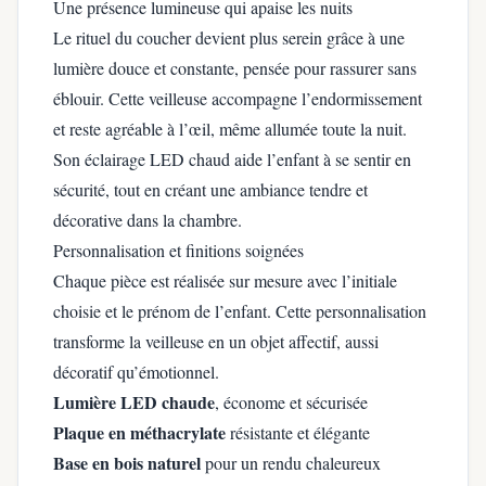
Une présence lumineuse qui apaise les nuits
Le rituel du coucher devient plus serein grâce à une
lumière douce et constante, pensée pour rassurer sans
éblouir. Cette veilleuse accompagne l’endormissement
et reste agréable à l’œil, même allumée toute la nuit.
Son éclairage LED chaud aide l’enfant à se sentir en
sécurité, tout en créant une ambiance tendre et
décorative dans la chambre.
Personnalisation et finitions soignées
Chaque pièce est réalisée sur mesure avec l’initiale
choisie et le prénom de l’enfant. Cette personnalisation
transforme la veilleuse en un objet affectif, aussi
décoratif qu’émotionnel.
Lumière LED chaude
, économe et sécurisée
Plaque en méthacrylate
résistante et élégante
Base en bois naturel
pour un rendu chaleureux