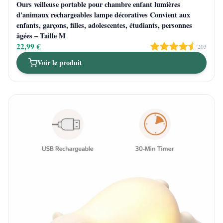
Ours veilleuse portable pour chambre enfant lumières
d'animaux rechargeables lampe décoratives Convient aux
enfants, garçons, filles, adolescentes, étudiants, personnes
âgées – Taille M
22,99 €
203
Voir le produit