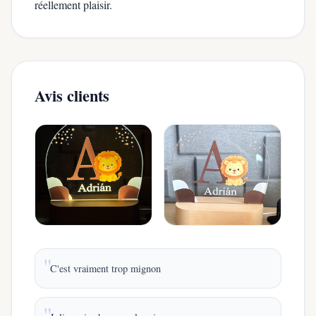
réellement plaisir.
Avis clients
C'est vraiment trop mignon