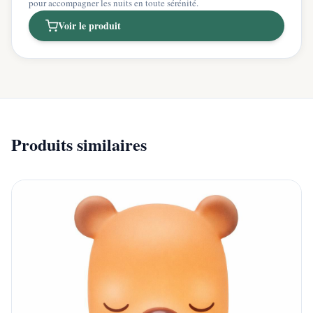
pour accompagner les nuits en toute sérénité.
Voir le produit
Produits similaires