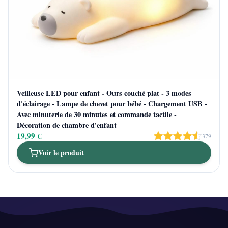
Veilleuse LED pour enfant - Ours couché plat - 3 modes
d'éclairage - Lampe de chevet pour bébé - Chargement USB -
Avec minuterie de 30 minutes et commande tactile -
Décoration de chambre d'enfant
19,99 €
379
Voir le produit