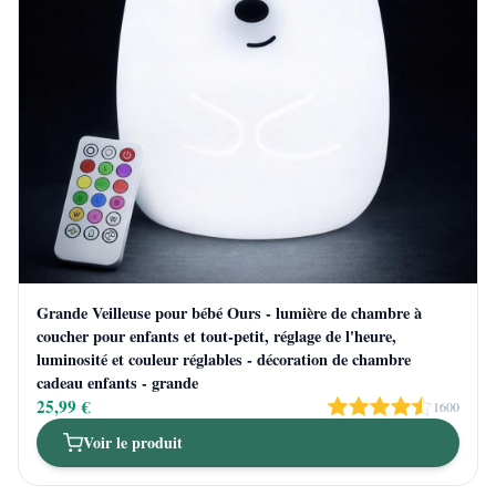
Grande Veilleuse pour bébé Ours - lumière de chambre à
coucher pour enfants et tout-petit, réglage de l'heure,
luminosité et couleur réglables - décoration de chambre
cadeau enfants - grande
25,99 €
1600
Voir le produit