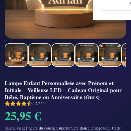
Lampe Enfant Personnalisée avec Prénom et
Initiale – Veilleuse LED – Cadeau Original pour
Bébé, Baptême ou Anniversaire (Ours)
4,7/5
50
25,95 €
Quand vient l’heure du coucher, une lumière douce change tout. Cette