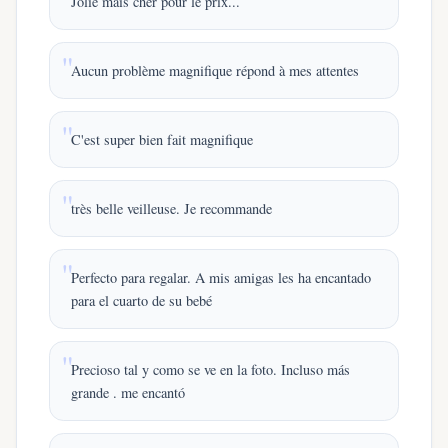
Jolie mais cher pour le prix...
Aucun problème magnifique répond à mes attentes
C'est super bien fait magnifique
très belle veilleuse. Je recommande
Perfecto para regalar. A mis amigas les ha encantado
para el cuarto de su bebé
Precioso tal y como se ve en la foto. Incluso más
grande . me encantó