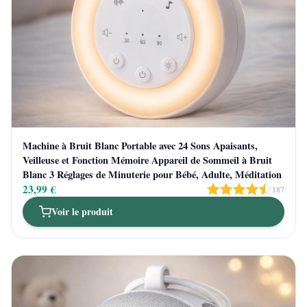
Machine à Bruit Blanc Portable avec 24 Sons Apaisants,
Veilleuse et Fonction Mémoire Appareil de Sommeil à Bruit
Blanc 3 Réglages de Minuterie pour Bébé, Adulte, Méditation
23,99 €
187
Voir le produit