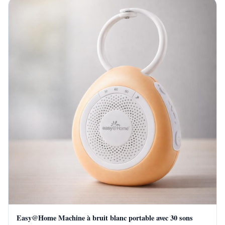
Easy@Home Machine à bruit blanc portable avec 30 sons