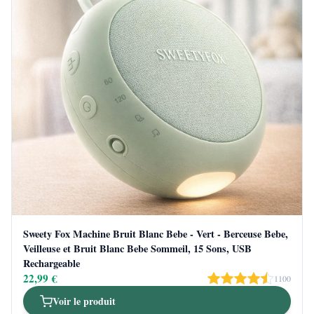
Sweety Fox Machine Bruit Blanc Bebe - Vert - Berceuse Bebe,
Veilleuse et Bruit Blanc Bebe Sommeil, 15 Sons, USB
Rechargeable
22,99 €
1100
Voir le produit