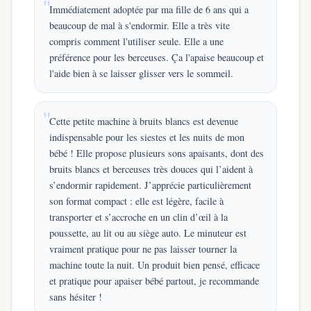
Immédiatement adoptée par ma fille de 6 ans qui a
beaucoup de mal à s'endormir. Elle a très vite
compris comment l'utiliser seule. Elle a une
préférence pour les berceuses. Ça l'apaise beaucoup et
l'aide bien à se laisser glisser vers le sommeil.
Cette petite machine à bruits blancs est devenue
indispensable pour les siestes et les nuits de mon
bébé ! Elle propose plusieurs sons apaisants, dont des
bruits blancs et berceuses très douces qui l’aident à
s’endormir rapidement. J’apprécie particulièrement
son format compact : elle est légère, facile à
transporter et s’accroche en un clin d’œil à la
poussette, au lit ou au siège auto. Le minuteur est
vraiment pratique pour ne pas laisser tourner la
machine toute la nuit. Un produit bien pensé, efficace
et pratique pour apaiser bébé partout, je recommande
sans hésiter !