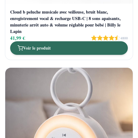
Cloud b peluche musicale avec veilleuse, bruit blanc,
enregistrement vocal & recharge USB-C | 8 sons apaisants,
minuterie arrêt auto & volume réglable pour bébé | Billy le
Lapin
41,99 €
4800
Voir le produit