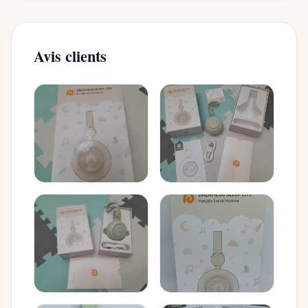
Avis clients