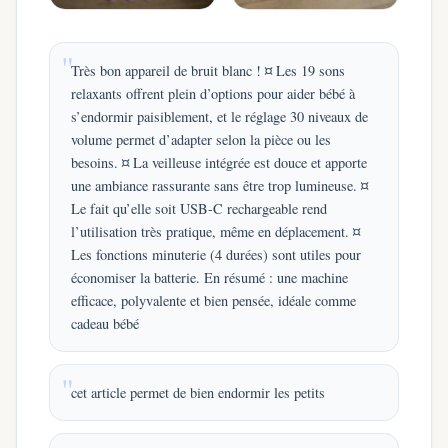
Très bon appareil de bruit blanc ! ¤ Les 19 sons
relaxants offrent plein d’options pour aider bébé à
s’endormir paisiblement, et le réglage 30 niveaux de
volume permet d’adapter selon la pièce ou les
besoins. ¤ La veilleuse intégrée est douce et apporte
une ambiance rassurante sans être trop lumineuse. ¤
Le fait qu’elle soit USB-C rechargeable rend
l’utilisation très pratique, même en déplacement. ¤
Les fonctions minuterie (4 durées) sont utiles pour
économiser la batterie. En résumé : une machine
efficace, polyvalente et bien pensée, idéale comme
cadeau bébé
cet article permet de bien endormir les petits