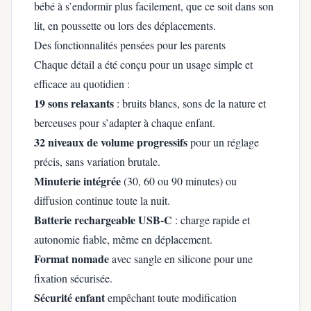
bébé à s’endormir plus facilement, que ce soit dans son
lit, en poussette ou lors des déplacements.
Des fonctionnalités pensées pour les parents
Chaque détail a été conçu pour un usage simple et
efficace au quotidien :
19 sons relaxants
: bruits blancs, sons de la nature et
berceuses pour s’adapter à chaque enfant.
32 niveaux de volume progressifs
pour un réglage
précis, sans variation brutale.
Minuterie intégrée
(30, 60 ou 90 minutes) ou
diffusion continue toute la nuit.
Batterie rechargeable USB-C
: charge rapide et
autonomie fiable, même en déplacement.
Format nomade
avec sangle en silicone pour une
fixation sécurisée.
Sécurité enfant
empêchant toute modification