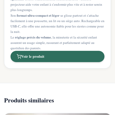
projecteur aide votre enfant à s’endormir plus vite et à rester serein
plus longtemps.
format ultra-compact et léger
Son
se glisse partout et s’attache
facilement à une poussette, un lit ou un siège auto. Rechargeable en
USB-C, elle offre une autonomie fiable pour les siestes comme pour
la nuit.
réglage précis du volume
Le
, la minuterie et la sécurité enfant
assurent un usage simple, rassurant et parfaitement adapté au
quotidien des parents.
Voir le produit
Produits similaires