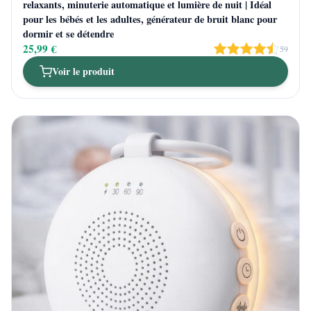
relaxants, minuterie automatique et lumière de nuit | Idéal
pour les bébés et les adultes, générateur de bruit blanc pour
dormir et se détendre
25,99 €
59
Voir le produit