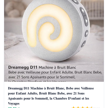
Dreamegg D11 Machine à Bruit Blanc, Bebe avec Veilleuse
pour Enfant Adulte, Bruit Blanc Bebe, avec 21 Sons
Apaisants pour le Sommeil, la Chambre D'enfant et les
Voyages