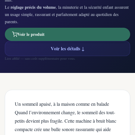
réglage précis du volume
Le
, la minuterie et la sécurité enfant assurent
un usage simple, rassurant et parfaitement adapté au quotidien des
parents.
Voir le produit
Voir les détails ↓
Lien affilié — sans coût supplémentaire pour vous.
Un sommeil apaisé, à la maison comme en balade
Quand l’environnement change, le sommeil des tout-
petits devient plus fragile. Cette machine à bruit blanc
compacte crée une bulle sonore rassurante qui aide