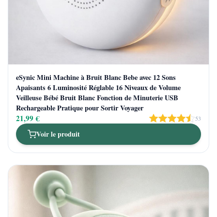
eSynic Mini Machine à Bruit Blanc Bebe avec 12 Sons
Apaisants 6 Luminosité Réglable 16 Niveaux de Volume
Veilleuse Bébé Bruit Blanc Fonction de Minuterie USB
Rechargeable Pratique pour Sortir Voyager
21,99 €
53
Voir le produit