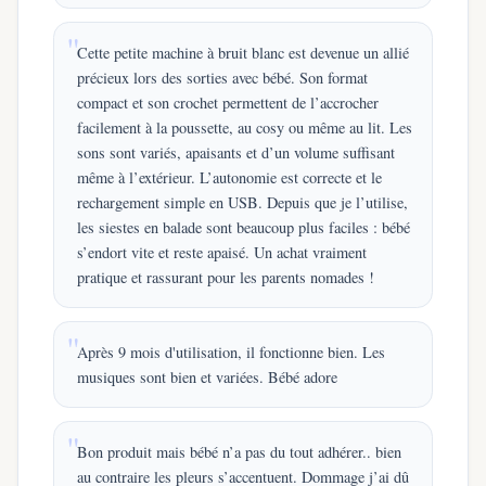
Cette petite machine à bruit blanc est devenue un allié
précieux lors des sorties avec bébé. Son format
compact et son crochet permettent de l’accrocher
facilement à la poussette, au cosy ou même au lit. Les
sons sont variés, apaisants et d’un volume suffisant
même à l’extérieur. L’autonomie est correcte et le
rechargement simple en USB. Depuis que je l’utilise,
les siestes en balade sont beaucoup plus faciles : bébé
s’endort vite et reste apaisé. Un achat vraiment
pratique et rassurant pour les parents nomades !
Après 9 mois d'utilisation, il fonctionne bien. Les
musiques sont bien et variées. Bébé adore
Bon produit mais bébé n’a pas du tout adhérer.. bien
au contraire les pleurs s’accentuent. Dommage j’ai dû