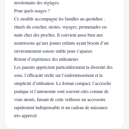
involontaire des réglages.
Pour quels usages ?
Ce modèle accompagne les familles au quotidien :
rituels du coucher, siestes, voyages, promenades ou
nuits chez des proches. Il convient aussi bien aux
nourrissons qu’aux jeunes enfants ayant besoin d’un
environnement sonore stable pour s’apaiser.
Retour d’expérience des utilisateurs
Les parents apprécient particulièrement la diversité des
sons, l’efficacité réelle sur l’endormissement et la
simplicité d’utilisation. Le format compact, l’accroche
pratique et l’autonomie sont souvent cités comme de
vrais atouts, faisant de cette veilleuse un accessoire
rapidement indispensable et un cadeau de naissance
très apprécié.