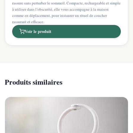
rassure sans perturber le sommeil. Compacte, rechargeable et simple
à utiliser dans l’obscurité, elle vous accompagne à la maison
comme en déplacement, pour instaurer un rituel de coucher
rassurant et efficace.
Voir le produit
Produits similaires