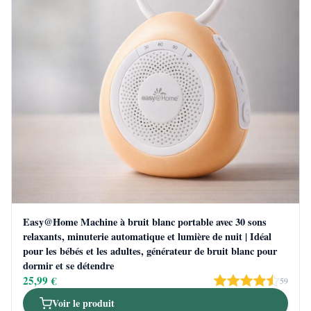
Easy@Home Machine à bruit blanc portable avec 30 sons
relaxants, minuterie automatique et lumière de nuit | Idéal
pour les bébés et les adultes, générateur de bruit blanc pour
dormir et se détendre
25,99 €
59
Voir le produit