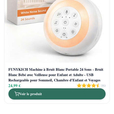
FUNYKICH Machine à Bruit Blanc Portable 24 Sons - Bruit
Blanc Bébé avec Veilleuse pour Enfant et Adulte - USB
Rechargeable pour Sommeil, Chambre d'Enfant et Voyages
24,99 €
353
Voir le produit