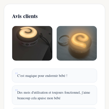
Avis clients
C'est magique pour endormir bébé !
Des mois d'utilisation et toujours fonctionnel, j'aime
beaucoup cela apaise mon bébé