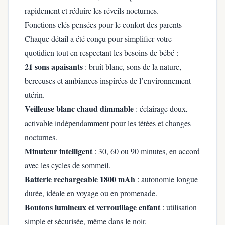
rapidement et réduire les réveils nocturnes.
Fonctions clés pensées pour le confort des parents
Chaque détail a été conçu pour simplifier votre
quotidien tout en respectant les besoins de bébé :
21 sons apaisants
: bruit blanc, sons de la nature,
berceuses et ambiances inspirées de l’environnement
utérin.
Veilleuse blanc chaud dimmable
: éclairage doux,
activable indépendamment pour les tétées et changes
nocturnes.
Minuteur intelligent
: 30, 60 ou 90 minutes, en accord
avec les cycles de sommeil.
Batterie rechargeable 1800 mAh
: autonomie longue
durée, idéale en voyage ou en promenade.
Boutons lumineux et verrouillage enfant
: utilisation
simple et sécurisée, même dans le noir.