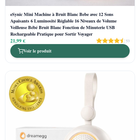
eSynic Mini Machine à Bruit Blanc Bebe avec 12 Sons
Apaisants 6 Luminosité Réglable 16 Niveaux de Volume
Veilleuse Bébé Bruit Blanc Fonction de Minuterie USB
Rechargeable Pratique pour Sortir Voyager
21,99 €
53
Voir le produit