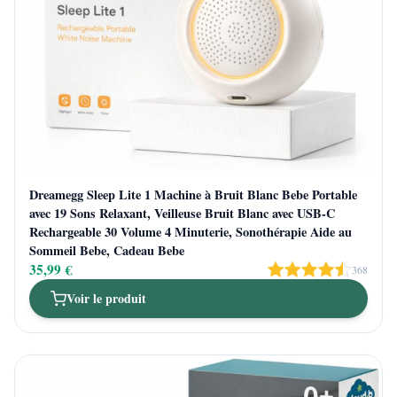
Dreamegg Sleep Lite 1 Machine à Bruit Blanc Bebe Portable
avec 19 Sons Relaxant, Veilleuse Bruit Blanc avec USB-C
Rechargeable 30 Volume 4 Minuterie, Sonothérapie Aide au
Sommeil Bebe, Cadeau Bebe
35,99 €
368
Voir le produit