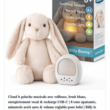
Cloud b peluche musicale avec veilleuse, bruit blanc,
enregistrement vocal & recharge USB-C | 8 sons apaisants,
minuterie arrêt auto & volume réglable pour bébé | Billy le