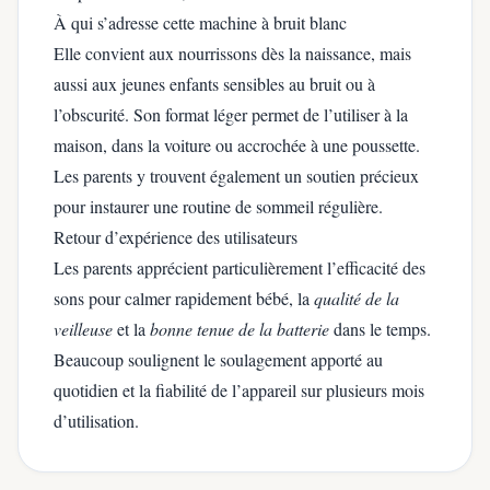
À qui s’adresse cette machine à bruit blanc
Elle convient aux nourrissons dès la naissance, mais
aussi aux jeunes enfants sensibles au bruit ou à
l’obscurité. Son format léger permet de l’utiliser à la
maison, dans la voiture ou accrochée à une poussette.
Les parents y trouvent également un soutien précieux
pour instaurer une routine de sommeil régulière.
Retour d’expérience des utilisateurs
Les parents apprécient particulièrement l’efficacité des
sons pour calmer rapidement bébé, la
qualité de la
veilleuse
et la
bonne tenue de la batterie
dans le temps.
Beaucoup soulignent le soulagement apporté au
quotidien et la fiabilité de l’appareil sur plusieurs mois
d’utilisation.