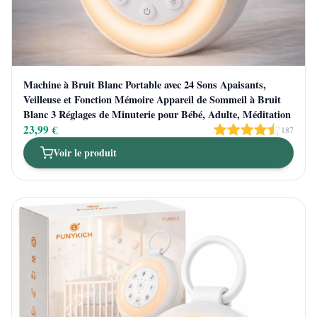
Machine à Bruit Blanc Portable avec 24 Sons Apaisants,
Veilleuse et Fonction Mémoire Appareil de Sommeil à Bruit
Blanc 3 Réglages de Minuterie pour Bébé, Adulte, Méditation
23,99 €
187
Voir le produit