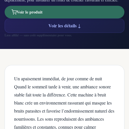
Voir le produit
Voir les détails ↓
Lien affilié — sans coût supplémentaire pour vous.
Un apaisement immédiat, de jour comme de nuit
Quand le sommeil tarde à venir, une ambiance sonore
stable fait toute la différence. Cette machine à bruit
blanc crée un environnement rassurant qui masque les
bruits parasites et favorise l’endormissement naturel des
nourrissons. Les sons reproduisent des ambiances
familières et constantes, connues pour calmer