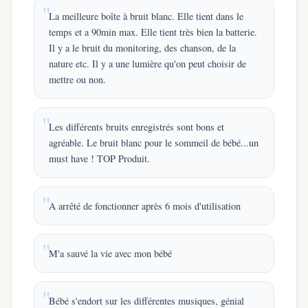
La meilleure boîte à bruit blanc. Elle tient dans le
temps et a 90min max. Elle tient très bien la batterie.
Il y a le bruit du monitoring, des chanson, de la
nature etc. Il y a une lumière qu'on peut choisir de
mettre ou non.
Les différents bruits enregistrés sont bons et
agréable. Le bruit blanc pour le sommeil de bébé...un
must have ! TOP Produit.
A arrêté de fonctionner après 6 mois d'utilisation
M'a sauvé la vie avec mon bébé
Bébé s'endort sur les différentes musiques, génial