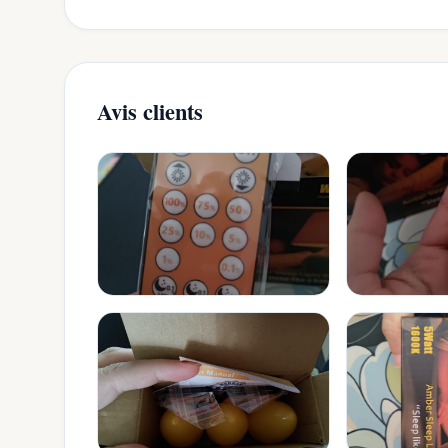
Avis clients