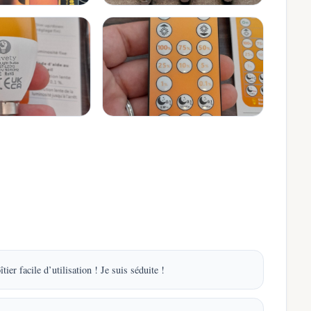
ier facile d’utilisation ! Je suis séduite !