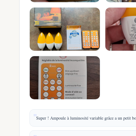
Super ! Ampoule à luminosité variable grâce a un petit boît