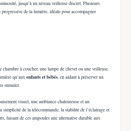
minosité, jusqu’à un niveau veilleuse discret. Plusieurs
n progressive de la lumière, idéale pour accompagner
e chambre à coucher, une lampe de chevet ou une veilleuse.
enfants et bébés
 lumière qu’aux
, en aidant à préserver un
s stimuler.
paisement visuel, une ambiance chaleureuse et un
simplicité de la télécommande, la stabilité de l’éclairage et
ts, faisant de ces ampoules une alternative durable aux