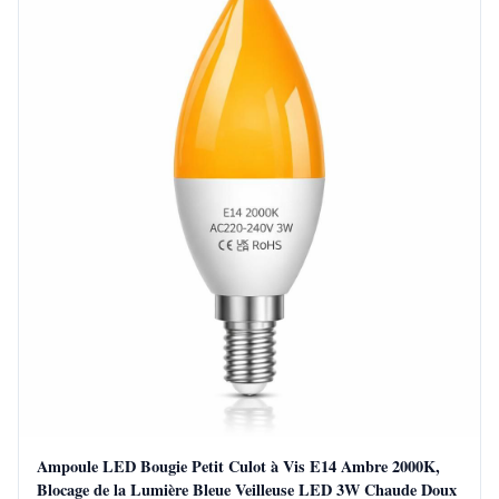
Ampoule LED Bougie Petit Culot à Vis E14 Ambre 2000K,
Blocage de la Lumière Bleue Veilleuse LED 3W Chaude Doux