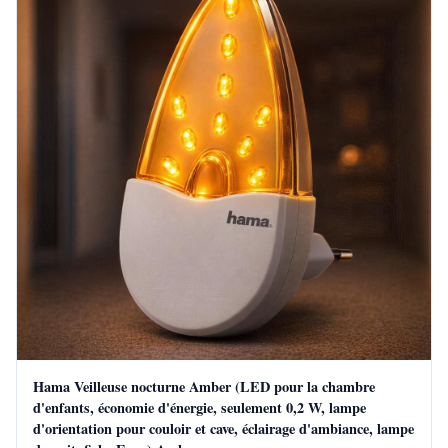
Hama Veilleuse nocturne Amber (LED pour la chambre
d'enfants, économie d'énergie, seulement 0,2 W, lampe
d'orientation pour couloir et cave, éclairage d'ambiance, lampe