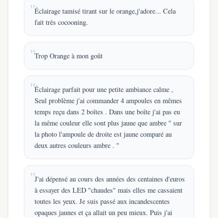
Éclairage tamisé tirant sur le orange,j'adore... Cela
fait très cocooning.
Trop Orange à mon goût
Éclairage parfait pour une petite ambiance calme ,
Seul problème j'ai commander 4 ampoules en mêmes
temps reçu dans 2 boîtes . Dans une boîte j'ai pas eu
la même couleur elle sont plus jaune que ambre " sur
la photo l'ampoule de droite est jaune comparé au
deux autres couleurs ambre . "
J'ai dépensé au cours des années des centaines d'euros
à essayer des LED "chaudes" mais elles me cassaient
toutes les yeux. Je suis passé aux incandescentes
opaques jaunes et ça allait un peu mieux. Puis j'ai