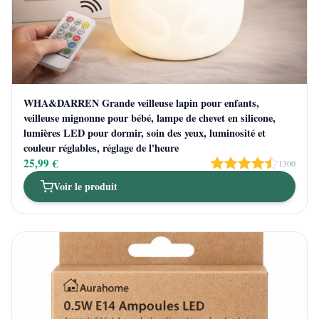
WHA&DARREN Grande veilleuse lapin pour enfants,
veilleuse mignonne pour bébé, lampe de chevet en silicone,
lumières LED pour dormir, soin des yeux, luminosité et
couleur réglables, réglage de l'heure
25,99 €
1300
Voir le produit