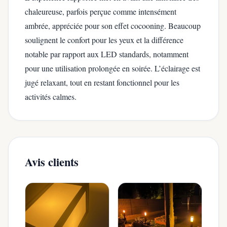
chaleureuse, parfois perçue comme intensément
ambrée, appréciée pour son effet cocooning. Beaucoup
soulignent le confort pour les yeux et la différence
notable par rapport aux LED standards, notamment
pour une utilisation prolongée en soirée. L’éclairage est
jugé relaxant, tout en restant fonctionnel pour les
activités calmes.
Avis clients