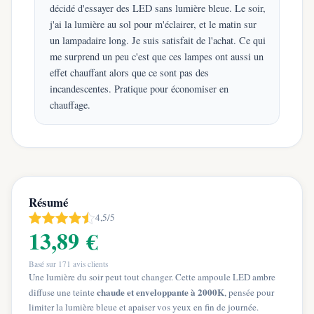
décidé d'essayer des LED sans lumière bleue. Le soir,
j'ai la lumière au sol pour m'éclairer, et le matin sur
un lampadaire long. Je suis satisfait de l'achat. Ce qui
me surprend un peu c'est que ces lampes ont aussi un
effet chauffant alors que ce sont pas des
incandescentes. Pratique pour économiser en
chauffage.
Résumé
4,5/5
13,89 €
Basé sur
171
avis clients
Une lumière du soir peut tout changer. Cette ampoule LED ambre
chaude et enveloppante à 2000K
diffuse une teinte
, pensée pour
limiter la lumière bleue et apaiser vos yeux en fin de journée.