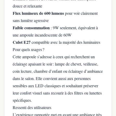
douce et relaxante
Flux lumineux de 600 lumens
pour voir clairement
sans lumière agressive
Faible consommation
: 9W seulement, équivalent à
une ampoule incandescente de 60W
Culot E27
compatible avec la majorité des luminaires
Pour quels usages ?
Cette ampoule s’adresse à ceux qui recherchent un
éclairage apaisant le soir : lampe de chevet, veilleuse,
coin lecture, chambre d’enfant ou éclairage d’ambiance
dans le salon. Elle convient aussi aux personnes
sensibles aux LED classiques et souhaitant préserver
leur confort visuel sans recourir à des filtres ou lunettes
spécifiques.
Ressenti des utilisateurs
L’expérience rapportée met en avant une ambiance très