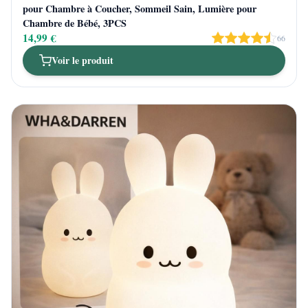
pour Chambre à Coucher, Sommeil Sain, Lumière pour
Chambre de Bébé, 3PCS
14,99 €
66
Voir le produit