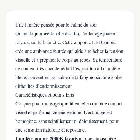
Une lumière pensée pour le calme du soir
Quand la journée touche à sa fin, l’éclairage joue un
rôle clé sur le bien-être. Cette ampoule LED ambre
crée une ambiance feutrée qui aide à relâcher la tension
visuelle et à préparer le corps au repos. Sa température
de couleur très chaude réduit l’exposition à la lumière
bleue, souvent responsable de la fatigue oculaire et des
difficultés d’endormissement.
Caractéristiques et points forts
Conçue pour un usage quotidien, elle combine confort
visuel et performance énergétique. L’éclairage est
homogène, sans scintillement ni éblouissement, pour
une sensation naturelle et reposante.
Lumière ambre 2000K
favorisant une atmosphère