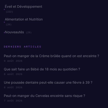
Éveil et Développement
(222)
Alimentation et Nutrition
(20)
Nouveautés
(29)
DERNIERS ARTICLES
Peut-on manger de la Crème brûlée quand on est enceinte ?
9 août 2026
Que sait faire un Bébé de 18 mois au quotidien ?
8 août 2026
Une poussée dentaire peut-elle causer une fièvre à 39 ?
8 août 2026
Peut-on manger du Cervelas enceinte sans risque ?
7 août 2026