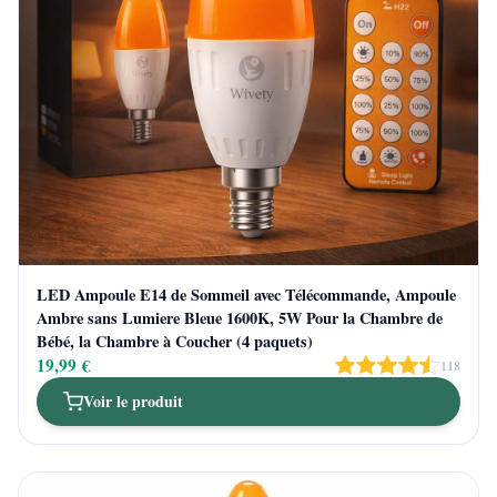
LED Ampoule E14 de Sommeil avec Télécommande, Ampoule
Ambre sans Lumiere Bleue 1600K, 5W Pour la Chambre de
Bébé, la Chambre à Coucher (4 paquets)
19,99 €
118
Voir le produit