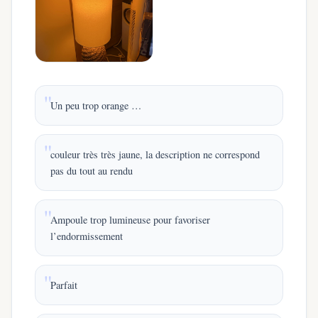
Un peu trop orange …
couleur très très jaune, la description ne correspond
pas du tout au rendu
Ampoule trop lumineuse pour favoriser
l’endormissement
Parfait