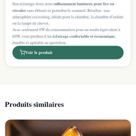
suffisamment lumineux pour lire ou
Son éclairage doux reste
circuler
sans éblouir ni perturber le sommeil. Résultat : une
atmosphère cocooning, idéale pour la chambre, la chambre d’enfant
ou la lampe de chevet.
Avec seulement 9W de consommation pour un rendu équivalent à
éclairage confortable et économique
60W, vous profitez d’un
,
durable et agréable au quotidien.
Voir le produit
Produits similaires