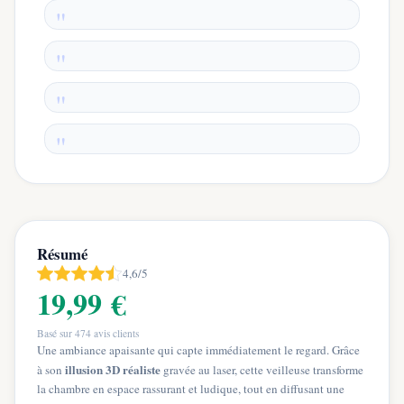
Résumé
4,6/5
19,99 €
Basé sur
474
avis clients
Une ambiance apaisante qui capte immédiatement le regard. Grâce
illusion 3D réaliste
à son
gravée au laser, cette veilleuse transforme
la chambre en espace rassurant et ludique, tout en diffusant une