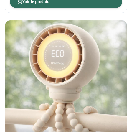
Voir le produit