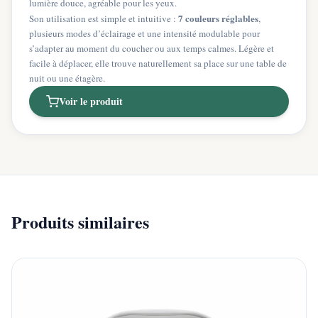
lumière douce, agréable pour les yeux.
7 couleurs réglables
Son utilisation est simple et intuitive :
,
plusieurs modes d’éclairage et une intensité modulable pour
s’adapter au moment du coucher ou aux temps calmes. Légère et
facile à déplacer, elle trouve naturellement sa place sur une table de
nuit ou une étagère.
Voir le produit
Produits similaires