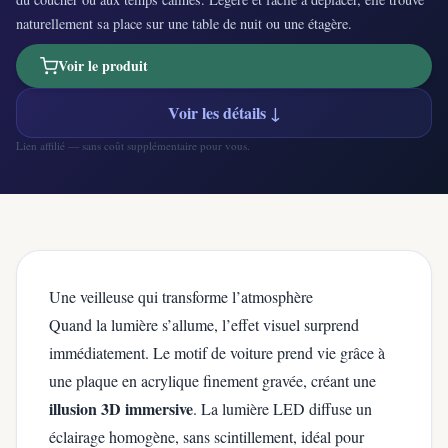
naturellement sa place sur une table de nuit ou une étagère.
Voir le produit
Voir les détails ↓
Lien affilié — sans coût supplémentaire pour vous.
Une veilleuse qui transforme l’atmosphère
Quand la lumière s’allume, l’effet visuel surprend
immédiatement. Le motif de voiture prend vie grâce à
une plaque en acrylique finement gravée, créant une
illusion 3D immersive
. La lumière LED diffuse un
éclairage homogène, sans scintillement, idéal pour