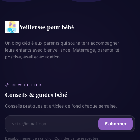
Veilleuses pour bébé
Un blog dédié aux parents qui souhaitent accompagner
leurs enfants avec bienveillance. Maternage, parentalité
positive, éveil et éducation.
🌙 NEWSLETTER
Conseils & guides bébé
Conseils pratiques et articles de fond chaque semaine.
S'abonner
Désabonnement en un clic · Confidentialité respectée