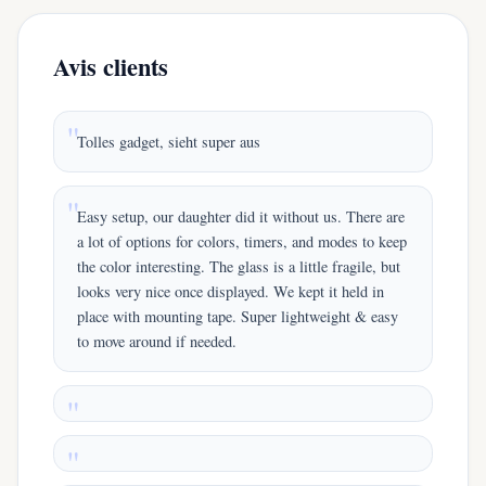
Avis clients
Tolles gadget, sieht super aus
Easy setup, our daughter did it without us. There are
a lot of options for colors, timers, and modes to keep
the color interesting. The glass is a little fragile, but
looks very nice once displayed. We kept it held in
place with mounting tape. Super lightweight & easy
to move around if needed.