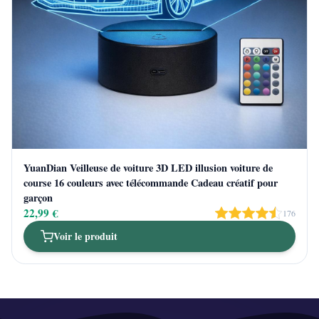
YuanDian Veilleuse de voiture 3D LED illusion voiture de
course 16 couleurs avec télécommande Cadeau créatif pour
garçon
22,99 €
176
Voir le produit