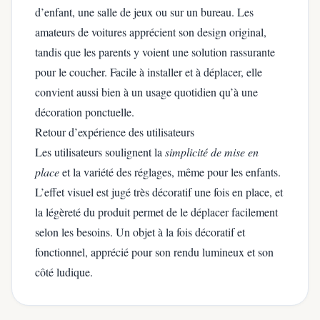
d’enfant, une salle de jeux ou sur un bureau. Les
amateurs de voitures apprécient son design original,
tandis que les parents y voient une solution rassurante
pour le coucher. Facile à installer et à déplacer, elle
convient aussi bien à un usage quotidien qu’à une
décoration ponctuelle.
Retour d’expérience des utilisateurs
Les utilisateurs soulignent la
simplicité de mise en
place
et la variété des réglages, même pour les enfants.
L’effet visuel est jugé très décoratif une fois en place, et
la légèreté du produit permet de le déplacer facilement
selon les besoins. Un objet à la fois décoratif et
fonctionnel, apprécié pour son rendu lumineux et son
côté ludique.