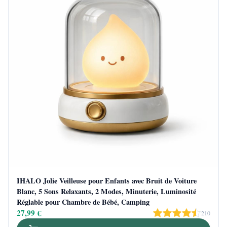
IHALO Jolie Veilleuse pour Enfants avec Bruit de Voiture
Blanc, 5 Sons Relaxants, 2 Modes, Minuterie, Luminosité
Réglable pour Chambre de Bébé, Camping
27,99 €
210