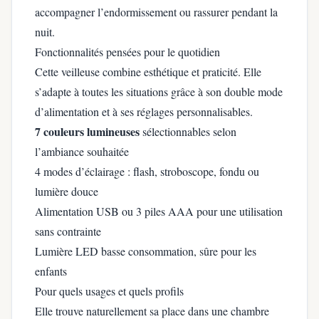
accompagner l’endormissement ou rassurer pendant la
nuit.
Fonctionnalités pensées pour le quotidien
Cette veilleuse combine esthétique et praticité. Elle
s’adapte à toutes les situations grâce à son double mode
d’alimentation et à ses réglages personnalisables.
7 couleurs lumineuses
sélectionnables selon
l’ambiance souhaitée
4 modes d’éclairage : flash, stroboscope, fondu ou
lumière douce
Alimentation USB ou 3 piles AAA pour une utilisation
sans contrainte
Lumière LED basse consommation, sûre pour les
enfants
Pour quels usages et quels profils
Elle trouve naturellement sa place dans une chambre