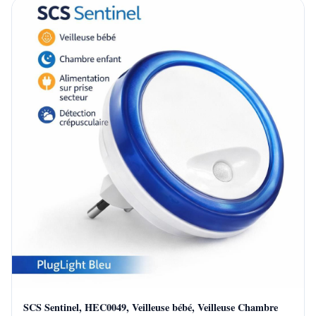
SCS Sentinel, HEC0049, Veilleuse bébé, Veilleuse Chambre