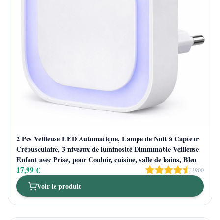
2 Pcs Veilleuse LED Automatique, Lampe de Nuit à Capteur
Crépusculaire, 3 niveaux de luminosité Dimmmable Veilleuse
Enfant avec Prise, pour Couloir, cuisine, salle de bains, Bleu
17,99 €
3900
Voir le produit