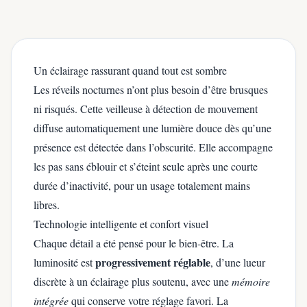
Un éclairage rassurant quand tout est sombre
Les réveils nocturnes n’ont plus besoin d’être brusques
ni risqués. Cette veilleuse à détection de mouvement
diffuse automatiquement une lumière douce dès qu’une
présence est détectée dans l’obscurité. Elle accompagne
les pas sans éblouir et s’éteint seule après une courte
durée d’inactivité, pour un usage totalement mains
libres.
Technologie intelligente et confort visuel
Chaque détail a été pensé pour le bien-être. La
progressivement réglable
luminosité est
, d’une lueur
discrète à un éclairage plus soutenu, avec une
mémoire
intégrée
qui conserve votre réglage favori. La