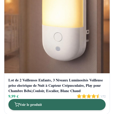
Lot de 2 Veilleuses Enfants, 3 Niveaux Luminosités Veilleuse
prise electrique de Nuit à Capteur Crépusculaire, Play pour
Chambre Bébé,Couloir, Escalier, Blanc Chaud
9,99 €
172
Voir le produit