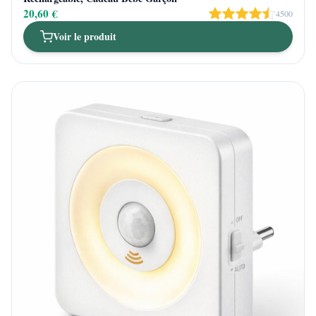
20,60 €
4500
Voir le produit