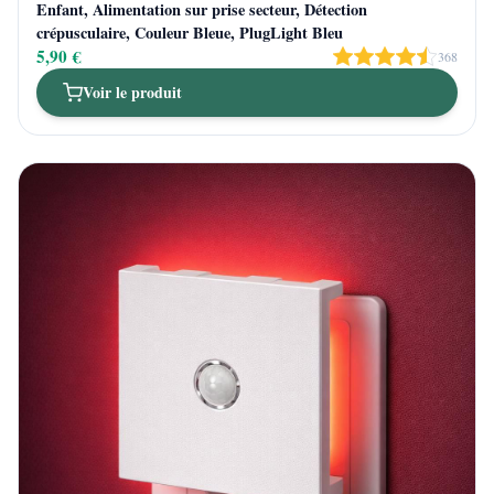
Enfant, Alimentation sur prise secteur, Détection
crépusculaire, Couleur Bleue, PlugLight Bleu
5,90 €
368
Voir le produit