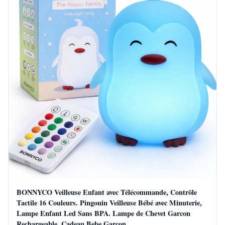
BONNYCO Veilleuse Enfant avec Télécommande, Contrôle
Tactile 16 Couleurs. Pingouin Veilleuse Bébé avec Minuterie,
Lampe Enfant Led Sans BPA. Lampe de Chevet Garcon
Rechargeable, Cadeau Bebe Garçon