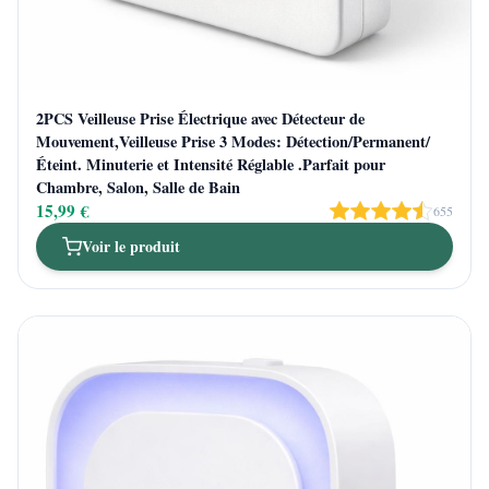
2PCS Veilleuse Prise Électrique avec Détecteur de
Mouvement,Veilleuse Prise 3 Modes: Détection/Permanent/
Éteint. Minuterie et Intensité Réglable .Parfait pour
Chambre, Salon, Salle de Bain
15,99 €
655
Voir le produit