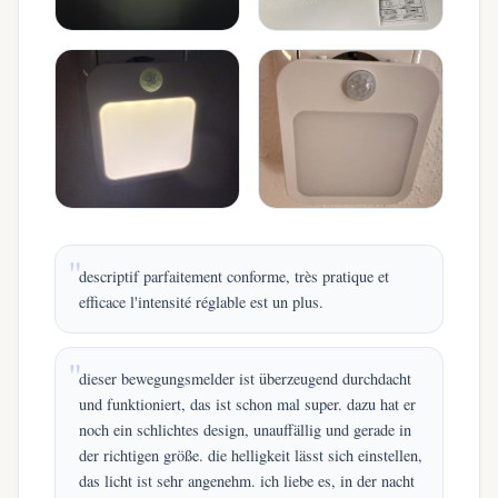
descriptif parfaitement conforme, très pratique et
efficace l'intensité réglable est un plus.
dieser bewegungsmelder ist überzeugend durchdacht
und funktioniert, das ist schon mal super. dazu hat er
noch ein schlichtes design, unauffällig und gerade in
der richtigen größe. die helligkeit lässt sich einstellen,
das licht ist sehr angenehm. ich liebe es, in der nacht