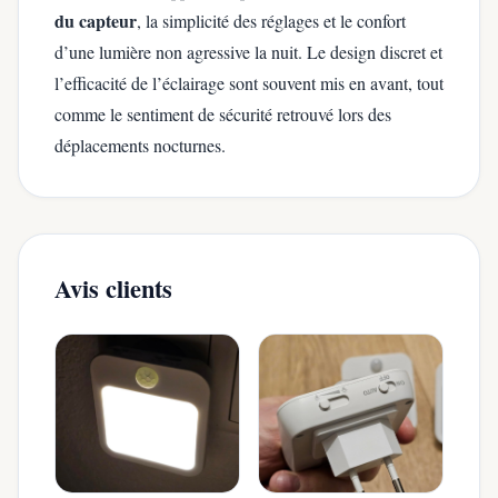
du capteur
, la simplicité des réglages et le confort
d’une lumière non agressive la nuit. Le design discret et
l’efficacité de l’éclairage sont souvent mis en avant, tout
comme le sentiment de sécurité retrouvé lors des
déplacements nocturnes.
Avis clients