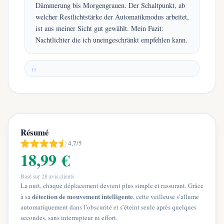
Dämmerung bis Morgengrauen. Der Schaltpunkt, ab
welcher Restlichtstärke der Automatikmodus arbeitet,
ist aus meiner Sicht gut gewählt. Mein Fazit:
Nachtlichter die ich uneingeschränkt empfehlen kann.
Résumé
4,7/5
18,99 €
Basé sur
28
avis clients
La nuit, chaque déplacement devient plus simple et rassurant. Grâce
détection de mouvement intelligente
à sa
, cette veilleuse s’allume
automatiquement dans l’obscurité et s’éteint seule après quelques
secondes, sans interrupteur ni effort.