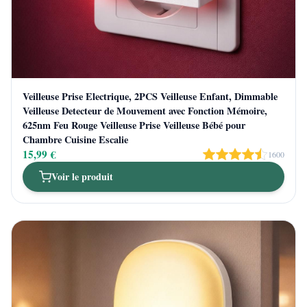
Veilleuse Prise Electrique, 2PCS Veilleuse Enfant, Dimmable
Veilleuse Detecteur de Mouvement avec Fonction Mémoire,
625nm Feu Rouge Veilleuse Prise Veilleuse Bébé pour
Chambre Cuisine Escalie
15,99 €
1600
Voir le produit