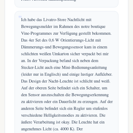
Ich habe das Livatro-Store Nachtlicht mit
Bewegungsmelder im Rahmen des notre boutique
Vine-Programmes zur Verfügung gestellt bekommen.
Das 4er Set des 0,6 W Orientierungs-Licht mit
Dämmerungs-und Bewegungssensor kam in einem
schlichten weißen Umkarton sicher verpackt bei mir
an. In der Verpackung befand sich neben dem
Stecker-Licht auch eine Mini-Bedienungsanleitung
(leider nur in Englisch) und einige lustiger Aufkleber.
Das Design der Nacht-Leuchte ist schlicht und weiß.
Auf der oberen Seite befindet sich ein Schalter, um
den Sensor auszuschalten die Bewegungserkennung
zu aktivieren oder ein Dauerlicht zu erzeugen. Auf der
anderen Seite befindet sich ein Regler um stufenlos
verschiedene Helligkeitsmodies zu aktivieren. Die
äußere Verarbeitung ist okay. Die Leuchte hat ein
angenehmes Licht (ca. 4000 K). Der