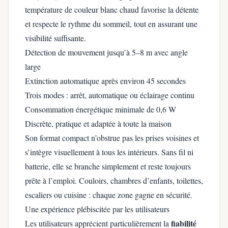
température de couleur blanc chaud favorise la détente
et respecte le rythme du sommeil, tout en assurant une
visibilité suffisante.
Détection de mouvement jusqu’à 5–8 m avec angle
large
Extinction automatique après environ 45 secondes
Trois modes : arrêt, automatique ou éclairage continu
Consommation énergétique minimale de 0,6 W
Discrète, pratique et adaptée à toute la maison
Son format compact n’obstrue pas les prises voisines et
s’intègre visuellement à tous les intérieurs. Sans fil ni
batterie, elle se branche simplement et reste toujours
prête à l’emploi. Couloirs, chambres d’enfants, toilettes,
escaliers ou cuisine : chaque zone gagne en sécurité.
Une expérience plébiscitée par les utilisateurs
fiabilité
Les utilisateurs apprécient particulièrement la