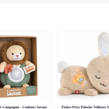
t Compagnie - Couleurs Savane
Fisher-Price Peluche Veilleuse