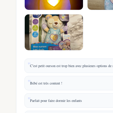
C'est petit ourson est trop bien avec plusieurs options de
Bébé est très content !
Parfait pour faire dormir les enfants