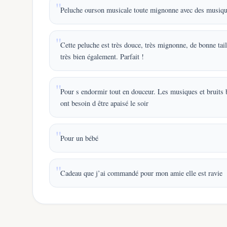
Peluche ourson musicale toute mignonne avec des musiqu
Cette peluche est très douce, très mignonne, de bonne tail
très bien également. Parfait !
Pour s endormir tout en douceur. Les musiques et bruits 
ont besoin d être apaisé le soir
Pour un bébé
Cadeau que j’ai commandé pour mon amie elle est ravie