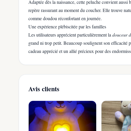
Adaptée dès la naissance, cette peluche convient aussi 
repère rassurant au moment du coucher. Elle trouve nature
comme doudou réconfortant en journée.
Une expérience plébiscitée par les familles
Les utilisateurs apprécient particulièrement la
douceur d
grand ni trop petit. Beaucoup soulignent son efficacité p
cadeau apprécié et un allié précieux pour des endormiss
Avis clients