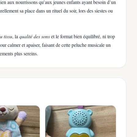
bien aux nourrissons qu’aux jeunes enfants ayant besoin d’un
llement sa place dans un rituel du soir, lors des siestes ou
u tissu
, la
qualité des sons
et le format bien équilibré, ni trop
our calmer et apaiser, faisant de cette peluche musicale un
ements plus sereins.