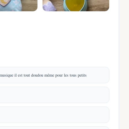
 musique il est tout doudou même pour les tous petits