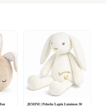
 Mon
JEMINI | Peluche Lapin Luminou 30