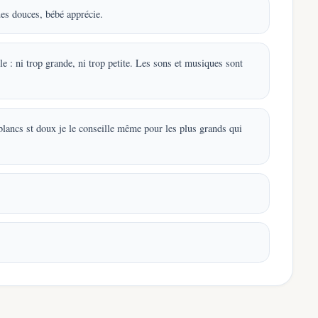
es douces, bébé apprécie.
le : ni trop grande, ni trop petite. Les sons et musiques sont
blancs st doux je le conseille même pour les plus grands qui