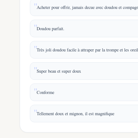
Acheter pour offrir, jamais decue avec doudou et compagni
Doudou parfait.
Très joli doudou facile à attraper par la trompe et les orei
Super beau et super doux
Conforme
Tellement doux et mignon, il est magnifique