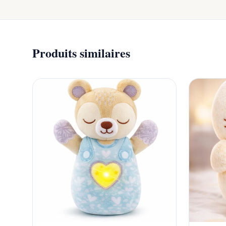
Produits similaires