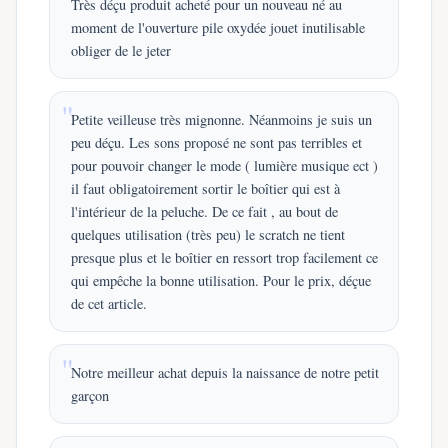
Très déçu produit acheté pour un nouveau né au
moment de l'ouverture pile oxydée jouet inutilisable
obliger de le jeter
Petite veilleuse très mignonne. Néanmoins je suis un
peu déçu. Les sons proposé ne sont pas terribles et
pour pouvoir changer le mode ( lumière musique ect )
il faut obligatoirement sortir le boîtier qui est à
l'intérieur de la peluche. De ce fait , au bout de
quelques utilisation (très peu) le scratch ne tient
presque plus et le boîtier en ressort trop facilement ce
qui empêche la bonne utilisation. Pour le prix, déçue
de cet article.
Notre meilleur achat depuis la naissance de notre petit
garçon