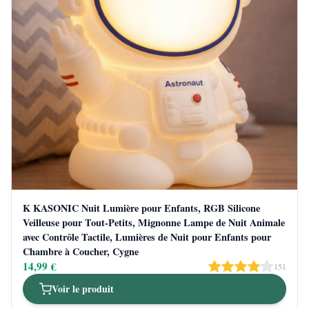
K KASONIC Nuit Lumière pour Enfants, RGB Silicone
Veilleuse pour Tout-Petits, Mignonne Lampe de Nuit Animale
avec Contrôle Tactile, Lumières de Nuit pour Enfants pour
Chambre à Coucher, Cygne
14,99 €
151
Voir le produit