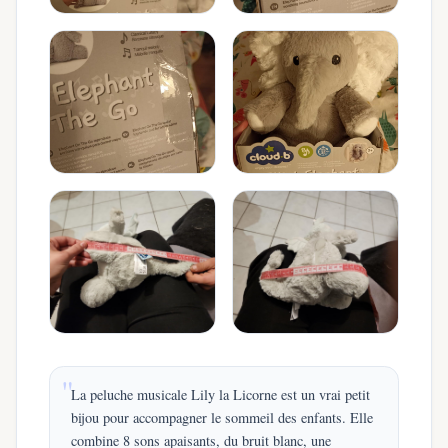
La peluche musicale Lily la Licorne est un vrai petit
bijou pour accompagner le sommeil des enfants. Elle
combine 8 sons apaisants, du bruit blanc, une