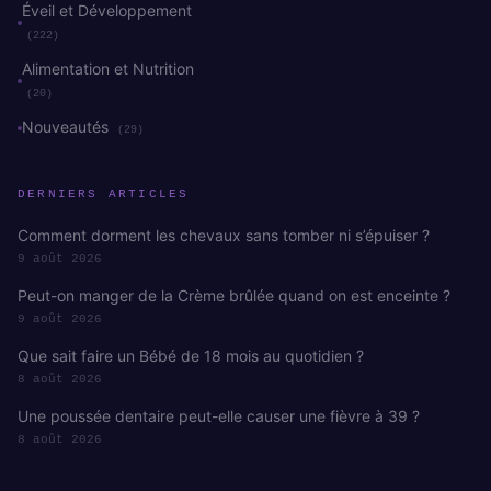
Éveil et Développement
(222)
Alimentation et Nutrition
(20)
Nouveautés
(29)
DERNIERS ARTICLES
Comment dorment les chevaux sans tomber ni s’épuiser ?
9 août 2026
Peut-on manger de la Crème brûlée quand on est enceinte ?
9 août 2026
Que sait faire un Bébé de 18 mois au quotidien ?
8 août 2026
Une poussée dentaire peut-elle causer une fièvre à 39 ?
8 août 2026