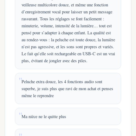
veilleuse multicolore douce, et même une fonction
d’enregistrement vocal pour laisser un petit message
rassurant. Tous les réglages se font facilement :
minuterie, volume, intensité de la lumière… tout est
pensé pour s’adapter à chaque enfant. La qualité est
au rendez-vous : la peluche est toute douce, la lumière
n’est pas agressive, et les sons sont propres et variés.
Le fait qu’elle soit rechargeable en USB-C est un vrai
plus, évitant de jongler avec des piles.
Peluche extra douce, les 4 fonctions audio sont
superbe, je suis plus que ravi de mon achat et penses
même le reprendre
Ma nièce ne le quitte plus