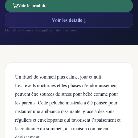
Voir le produit
Voir les détails ↓
Lien affilié — sans coût supplémentaire pour vous.
Un rituel de sommeil plus calme, jour et nuit
Les réveils nocturnes et les phases d’endormissement
peuvent être sources de stress pour bébé comme pour
les parents. Cette peluche musicale a été pensée pour
instaurer une ambiance rassurante, grâce à des sons
réguliers et enveloppants qui favorisent l’apaisement et
la continuité du sommeil, à la maison comme en
déplacement.