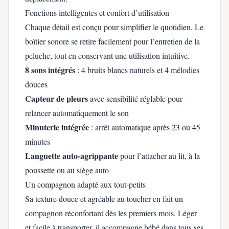
Fonctions intelligentes et confort d’utilisation
Chaque détail est conçu pour simplifier le quotidien. Le
boîtier sonore se retire facilement pour l’entretien de la
peluche, tout en conservant une utilisation intuitive.
8 sons intégrés
: 4 bruits blancs naturels et 4 mélodies
douces
Capteur de pleurs
avec sensibilité réglable pour
relancer automatiquement le son
Minuterie intégrée
: arrêt automatique après 23 ou 45
minutes
Languette auto-agrippante
pour l’attacher au lit, à la
poussette ou au siège auto
Un compagnon adapté aux tout-petits
Sa texture douce et agréable au toucher en fait un
compagnon réconfortant dès les premiers mois. Léger
et facile à transporter, il accompagne bébé dans tous ses