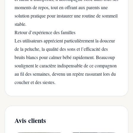
moments de repos, tout en offrant aux parents une
solution pratique pour instaurer une routine de sommeil
stable.
Retour d’expérience des familles
Les utilisateurs apprécient particulièrement la douceur
de la peluche, la qualité des sons et l’efficacité des
bruits blancs pour calmer bébé rapidement. Beaucoup
soulignent le caractère indispensable de ce compagnon
au fil des semaines, devenu un repère rassurant lors du
coucher et des siestes.
Avis clients