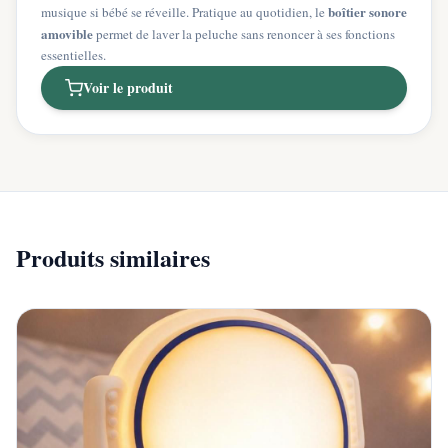
boîtier sonore
musique si bébé se réveille. Pratique au quotidien, le
amovible
permet de laver la peluche sans renoncer à ses fonctions
essentielles.
Voir le produit
Produits similaires