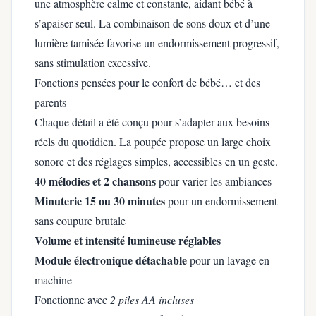
une atmosphère calme et constante, aidant bébé à
s’apaiser seul. La combinaison de sons doux et d’une
lumière tamisée favorise un endormissement progressif,
sans stimulation excessive.
Fonctions pensées pour le confort de bébé… et des
parents
Chaque détail a été conçu pour s’adapter aux besoins
réels du quotidien. La poupée propose un large choix
sonore et des réglages simples, accessibles en un geste.
40 mélodies et 2 chansons
pour varier les ambiances
Minuterie 15 ou 30 minutes
pour un endormissement
sans coupure brutale
Volume et intensité lumineuse réglables
Module électronique détachable
pour un lavage en
machine
Fonctionne avec
2 piles AA incluses