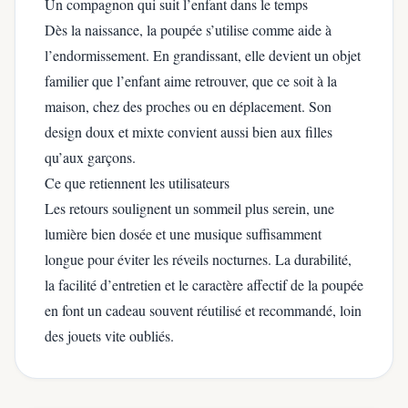
Un compagnon qui suit l’enfant dans le temps
Dès la naissance, la poupée s’utilise comme aide à
l’endormissement. En grandissant, elle devient un objet
familier que l’enfant aime retrouver, que ce soit à la
maison, chez des proches ou en déplacement. Son
design doux et mixte convient aussi bien aux filles
qu’aux garçons.
Ce que retiennent les utilisateurs
Les retours soulignent un sommeil plus serein, une
lumière bien dosée et une musique suffisamment
longue pour éviter les réveils nocturnes. La durabilité,
la facilité d’entretien et le caractère affectif de la poupée
en font un cadeau souvent réutilisé et recommandé, loin
des jouets vite oubliés.