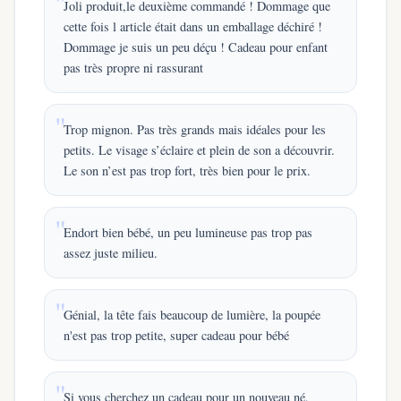
Joli produit,le deuxième commandé ! Dommage que
cette fois l article était dans un emballage déchiré !
Dommage je suis un peu déçu ! Cadeau pour enfant
pas très propre ni rassurant
Trop mignon. Pas très grands mais idéales pour les
petits. Le visage s’éclaire et plein de son a découvrir.
Le son n’est pas trop fort, très bien pour le prix.
Endort bien bébé, un peu lumineuse pas trop pas
assez juste milieu.
Génial, la tête fais beaucoup de lumière, la poupée
n'est pas trop petite, super cadeau pour bébé
Si vous cherchez un cadeau pour un nouveau né,