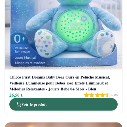
Chicco First Dreams Baby Bear Ours en Peluche Musical,
Veilleuse Lumineuse pour Bébés avec Effets Lumineux et
Mélodies Relaxantes - Jouets Bébé 0+ Mois - Bleu
26,50 €
8000
Voir le produit