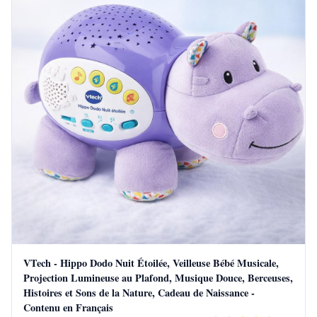
VTech - Hippo Dodo Nuit Étoilée, Veilleuse Bébé Musicale,
Projection Lumineuse au Plafond, Musique Douce, Berceuses,
Histoires et Sons de la Nature, Cadeau de Naissance -
Contenu en Français