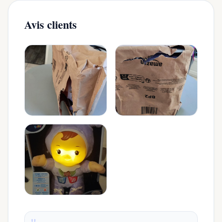
Avis clients