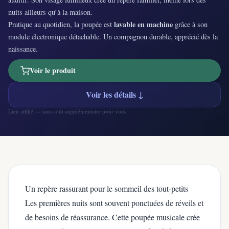
nuits ailleurs qu’à la maison.
lavable en machine
Pratique au quotidien, la poupée est
grâce à son
module électronique détachable. Un compagnon durable, apprécié dès la
naissance.
Voir le produit
Voir les détails ↓
Lien affilié — sans coût supplémentaire pour vous.
Un repère rassurant pour le sommeil des tout-petits
Les premières nuits sont souvent ponctuées de réveils et
de besoins de réassurance. Cette poupée musicale crée