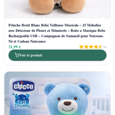
Peluche Bruit Blanc Bébé Veilleuse Musicale – 15 Mélodies
avec Détecteur de Pleurs et Minuterie – Boite a Musique Bebe
Rechargeable USB – Compagnon de Sommeil pour Nouveau-
Né et Cadeau Naissance
31,99 €
94
Voir le produit