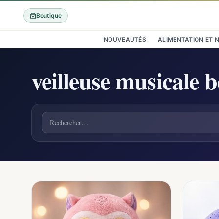
Boutique
NOUVEAUTÉS
ALIMENTATION ET 
veilleuse musicale 
Rechercher un produit