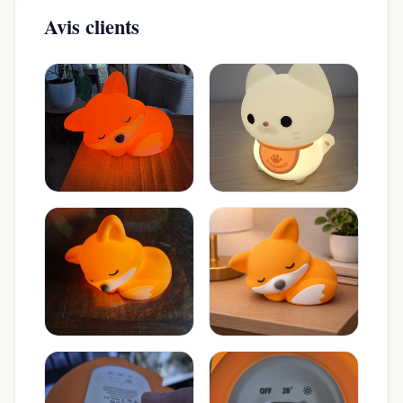
Avis clients