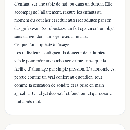
d’enfant, sur une table de nuit ou dans un dortoir. Elle
accompagne l’allaitement, rassure les enfants au
moment du coucher et séduit aussi les adultes par son
design kawaii. Sa robustesse en fait également un objet
sans danger dans un foyer avec animaux.
Ce que l’on apprécie à l’usage
Les utilisateurs soulignent la douceur de la lumière,
idéale pour créer une ambiance calme, ainsi que la
facilité d’allumage par simple pression. L’autonomie est
perçue comme un vrai confort au quotidien, tout
comme la sensation de solidité et la prise en main
agréable. Un objet décoratif et fonctionnel qui rassure
nuit après nuit.