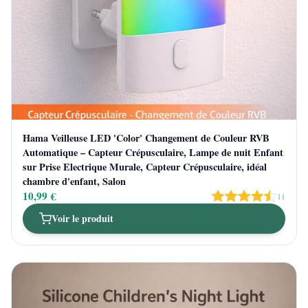
Hama Veilleuse LED 'Color' Changement de Couleur RVB
Automatique – Capteur Crépusculaire, Lampe de nuit Enfant
sur Prise Electrique Murale, Capteur Crépusculaire, idéal
chambre d'enfant, Salon
10,99 €
11
Voir le produit