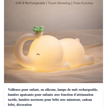
Veilleuse pour enfant, en silicone, lampe de nuit rechargeable,
lumière apaisante pour enfants avec fonction d'atténuation
tactile, lumière nocturne pour bébé avec minuteur, cadeau
bébé, décoration