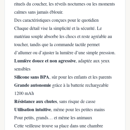
rituels du coucher, les réveils nocturnes ou les moments
calmes sans jamais éblouir.
Des caractéristiques conçues pour le quotidien
Chaque détail vise la simplicité et la sécurité. Le
matériau souple absorbe les chocs et reste agréable au
toucher, tandis que la commande tactile permet
d’allumer ou d’ajuster la lumière d’une simple pression.
Lumière douce et non agressive
, adaptée aux yeux
sensibles
Silicone sans BPA
, sûr pour les enfants et les parents
Grande autonomie
grâce à la batterie rechargeable
1200 mAh
Résistance aux chutes
, sans risque de casse
Utilisation intuitive
, même pour les petites mains
Pour petits, grands… et même les animaux
Cette veilleuse trouve sa place dans une chambre