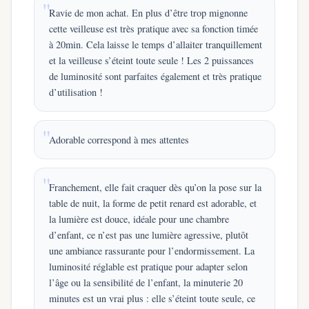
Ravie de mon achat. En plus d’être trop mignonne
cette veilleuse est très pratique avec sa fonction timée
à 20min. Cela laisse le temps d’allaiter tranquillement
et la veilleuse s’éteint toute seule ! Les 2 puissances
de luminosité sont parfaites également et très pratique
d’utilisation !
Adorable correspond à mes attentes
Franchement, elle fait craquer dès qu’on la pose sur la
table de nuit, la forme de petit renard est adorable, et
la lumière est douce, idéale pour une chambre
d’enfant, ce n’est pas une lumière agressive, plutôt
une ambiance rassurante pour l’endormissement. La
luminosité réglable est pratique pour adapter selon
l’âge ou la sensibilité de l’enfant, la minuterie 20
minutes est un vrai plus : elle s’éteint toute seule, ce