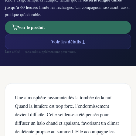
jusqu’à 60 heures
limite les recharges. Un compagnon rassurant, aussi
pratique qu’adorable.
Voir le produit
Voir les détails ↓
Lien affilié — sans coût supplémentaire pour vous.
Une atmosphère rassurante dès la tombée de la nuit
Quand la lumière est trop forte, l’endormissement
devient difficile. Cette veilleuse a été pensée pour
diffuser un halo chaud et apaisant, favorisant un climat
de détente propice au sommeil. Elle accompagne les