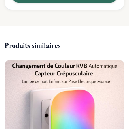
Produits similaires