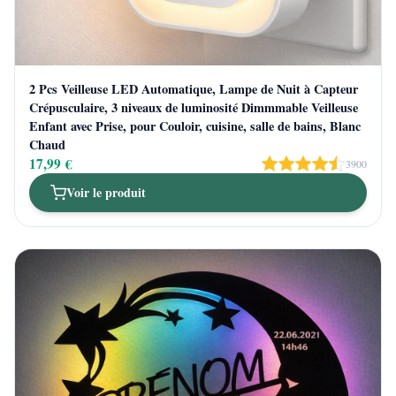
2 Pcs Veilleuse LED Automatique, Lampe de Nuit à Capteur
Crépusculaire, 3 niveaux de luminosité Dimmmable Veilleuse
Enfant avec Prise, pour Couloir, cuisine, salle de bains, Blanc
Chaud
17,99 €
3900
Voir le produit