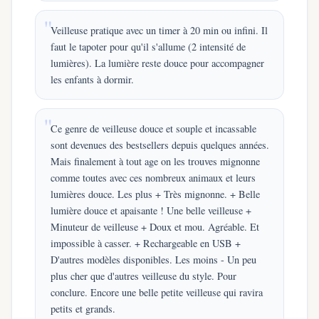
Veilleuse pratique avec un timer à 20 min ou infini. Il
faut le tapoter pour qu'il s'allume (2 intensité de
lumières). La lumière reste douce pour accompagner
les enfants à dormir.
Ce genre de veilleuse douce et souple et incassable
sont devenues des bestsellers depuis quelques années.
Mais finalement à tout age on les trouves mignonne
comme toutes avec ces nombreux animaux et leurs
lumières douce. Les plus + Très mignonne. + Belle
lumière douce et apaisante ! Une belle veilleuse +
Minuteur de veilleuse + Doux et mou. Agréable. Et
impossible à casser. + Rechargeable en USB +
D'autres modèles disponibles. Les moins - Un peu
plus cher que d'autres veilleuse du style. Pour
conclure. Encore une belle petite veilleuse qui ravira
petits et grands.