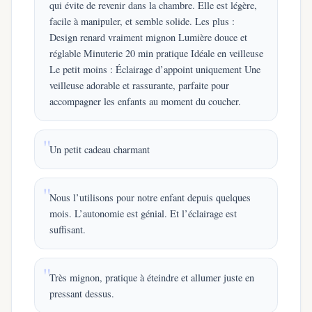
qui évite de revenir dans la chambre. Elle est légère,
facile à manipuler, et semble solide. Les plus :
Design renard vraiment mignon Lumière douce et
réglable Minuterie 20 min pratique Idéale en veilleuse
Le petit moins : Éclairage d’appoint uniquement Une
veilleuse adorable et rassurante, parfaite pour
accompagner les enfants au moment du coucher.
Un petit cadeau charmant
Nous l’utilisons pour notre enfant depuis quelques
mois. L’autonomie est génial. Et l’éclairage est
suffisant.
Très mignon, pratique à éteindre et allumer juste en
pressant dessus.