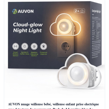
AUVON nuage veilleuse bébé, veilleuse enfant prise electrique