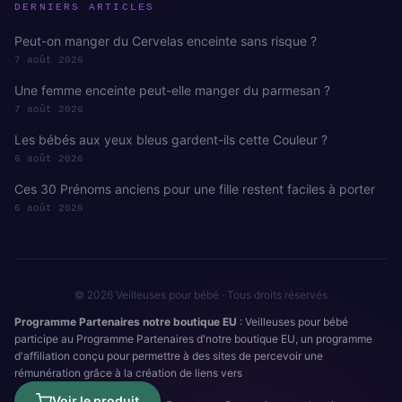
DERNIERS ARTICLES
Peut-on manger du Cervelas enceinte sans risque ?
7 août 2026
Une femme enceinte peut-elle manger du parmesan ?
7 août 2026
Les bébés aux yeux bleus gardent-ils cette Couleur ?
6 août 2026
Ces 30 Prénoms anciens pour une fille restent faciles à porter
6 août 2026
© 2026 Veilleuses pour bébé · Tous droits réservés
Programme Partenaires notre boutique EU
: Veilleuses pour bébé
participe au Programme Partenaires d'notre boutique EU, un programme
d'affiliation conçu pour permettre à des sites de percevoir une
rémunération grâce à la création de liens vers
Voir le produit