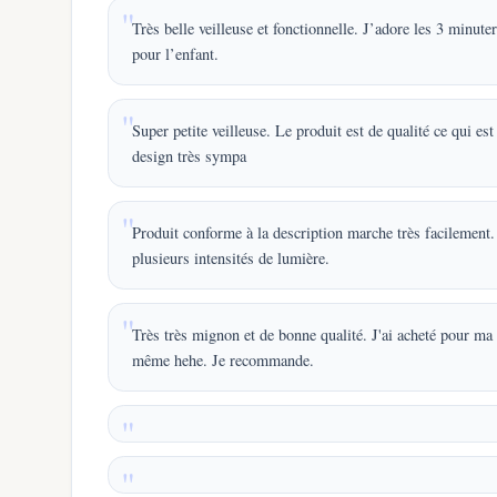
Très belle veilleuse et fonctionnelle. J’adore les 3 minut
pour l’enfant.
Super petite veilleuse. Le produit est de qualité ce qui es
design très sympa
Produit conforme à la description marche très facilement. 
plusieurs intensités de lumière.
Très très mignon et de bonne qualité. J'ai acheté pour ma 
même hehe. Je recommande.