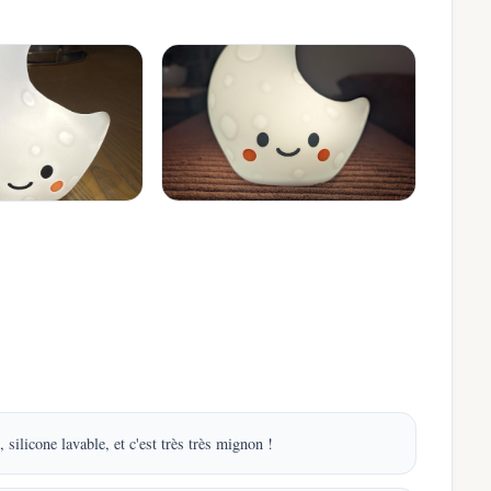
silicone lavable, et c'est très très mignon !