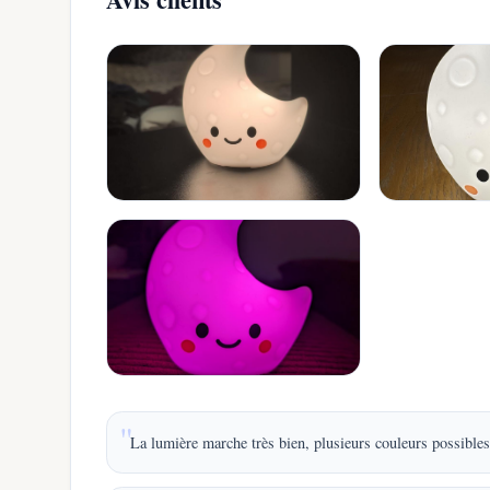
La lumière marche très bien, plusieurs couleurs possibles, 