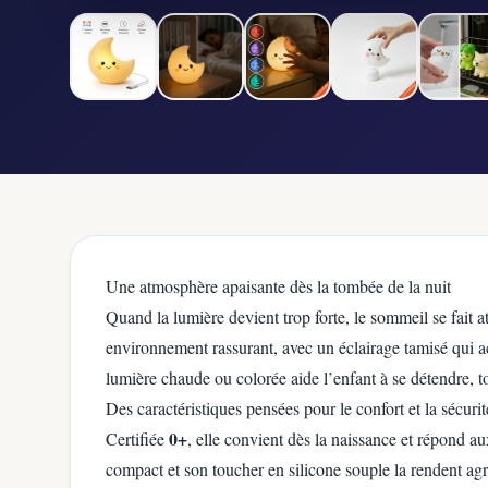
Une atmosphère apaisante dès la tombée de la nuit
Quand la lumière devient trop forte, le sommeil se fait a
environnement rassurant, avec un éclairage tamisé qui a
lumière chaude ou colorée aide l’enfant à se détendre, t
Des caractéristiques pensées pour le confort et la sécurit
0+
Certifiée
, elle convient dès la naissance et répond au
compact et son toucher en silicone souple la rendent ag