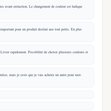
eries avant extinction. Le changement de couleur est ludique
t important pour un produit destiné aux tout petits. En plus
Livrer rapidement. Possibilité de choisir plusieurs couleurs et
nièce, mais je crois que je vais acheter un autre pour moi-