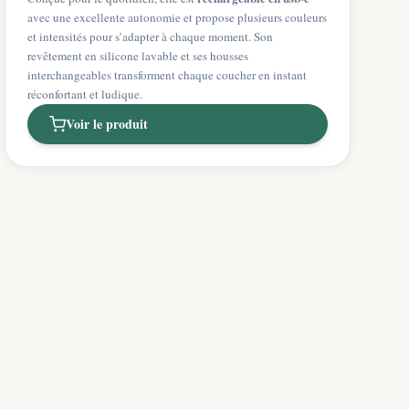
avec une excellente autonomie et propose plusieurs couleurs
et intensités pour s’adapter à chaque moment. Son
revêtement en silicone lavable et ses housses
interchangeables transforment chaque coucher en instant
réconfortant et ludique.
Voir le produit