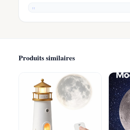
Produits similaires