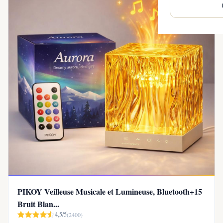
PIKOY Veilleuse Musicale et Lumineuse, Bluetooth+15
Bruit Blan...
4,5/5
(2400)