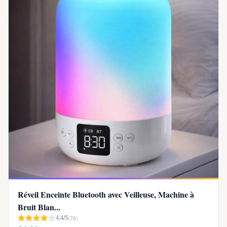
Réveil Enceinte Bluetooth avec Veilleuse, Machine à
Bruit Blan...
4,4/5
(78)