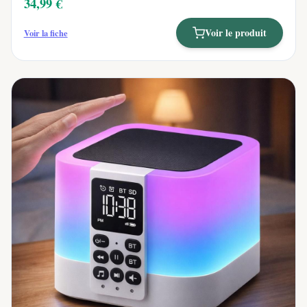
34,99 €
Voir le produit
Voir la fiche