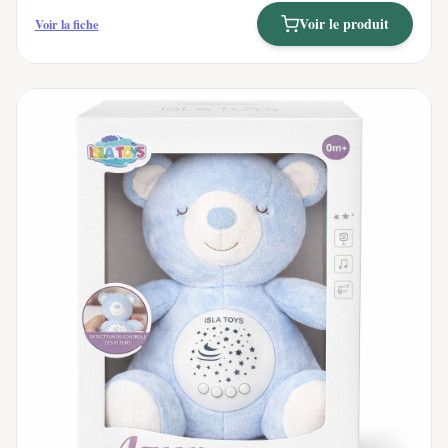
Voir le produit
Voir la fiche