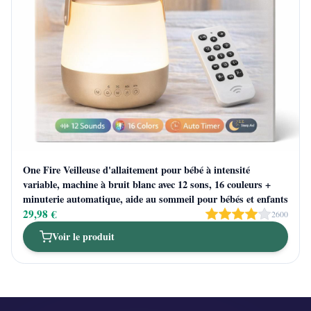
One Fire Veilleuse d'allaitement pour bébé à intensité
variable, machine à bruit blanc avec 12 sons, 16 couleurs +
minuterie automatique, aide au sommeil pour bébés et enfants
29,98 €
2600
Voir le produit