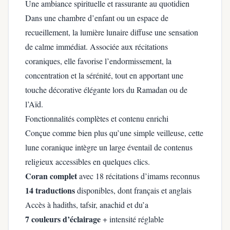
Une ambiance spirituelle et rassurante au quotidien
Dans une chambre d’enfant ou un espace de
recueillement, la lumière lunaire diffuse une sensation
de calme immédiat. Associée aux récitations
coraniques, elle favorise l’endormissement, la
concentration et la sérénité, tout en apportant une
touche décorative élégante lors du Ramadan ou de
l’Aïd.
Fonctionnalités complètes et contenu enrichi
Conçue comme bien plus qu’une simple veilleuse, cette
lune coranique intègre un large éventail de contenus
religieux accessibles en quelques clics.
Coran complet
avec 18 récitations d’imams reconnus
14 traductions
disponibles, dont français et anglais
Accès à hadiths, tafsir, anachid et du’a
7 couleurs d’éclairage
+ intensité réglable