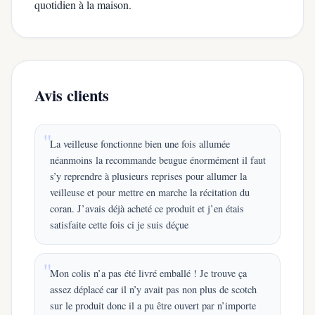
quotidien à la maison.
Avis clients
La veilleuse fonctionne bien une fois allumée
néanmoins la recommande beugue énormément il faut
s’y reprendre à plusieurs reprises pour allumer la
veilleuse et pour mettre en marche la récitation du
coran. J’avais déjà acheté ce produit et j’en étais
satisfaite cette fois ci je suis déçue
Mon colis n’a pas été livré emballé ! Je trouve ça
assez déplacé car il n’y avait pas non plus de scotch
sur le produit donc il a pu être ouvert par n’importe