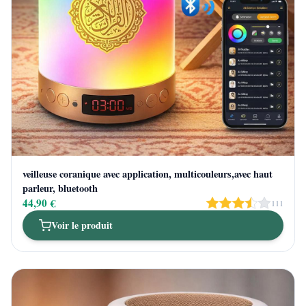
veilleuse coranique avec application, multicouleurs,avec haut
parleur, bluetooth
44,90 €
111
Voir le produit