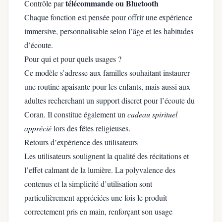
télécommande ou Bluetooth
Contrôle par
Chaque fonction est pensée pour offrir une expérience
immersive, personnalisable selon l’âge et les habitudes
d’écoute.
Pour qui et pour quels usages ?
Ce modèle s’adresse aux familles souhaitant instaurer
une routine apaisante pour les enfants, mais aussi aux
adultes recherchant un support discret pour l’écoute du
Coran. Il constitue également un
cadeau spirituel
apprécié
lors des fêtes religieuses.
Retours d’expérience des utilisateurs
Les utilisateurs soulignent la qualité des récitations et
l’effet calmant de la lumière. La polyvalence des
contenus et la simplicité d’utilisation sont
particulièrement appréciées une fois le produit
correctement pris en main, renforçant son usage