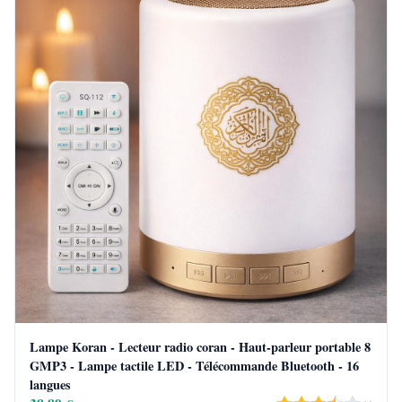
Lampe Koran - Lecteur radio coran - Haut-parleur portable 8
GMP3 - Lampe tactile LED - Télécommande Bluetooth - 16
langues