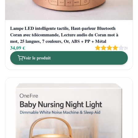
Lampe LED intelligente tactile, Haut-parleur Bluetooth
Coran avec télécommande, Lecture audio du Coran mot à
mot, 25 langues, 7 couleurs, Or, ABS + PP + Métal
34,09 €
21
Voir le produit