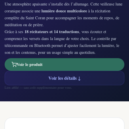
Une atmosphère apaisante s’installe dès l’allumage. Cette veilleuse lune
lumière douce multicolore
coranique associe une
à la récitation
complète du Saint Coran pour accompagner les moments de repos, de
méditation ou de prière.
18 récitateurs et 14 traductions
Grâce à ses
, vous écoutez et
comprenez les versets dans la langue de votre choix. Le contrôle par
télécommande ou Bluetooth permet d’ajuster facilement la lumière, le
son et les contenus, pour un usage simple au quotidien.
Voir le produit
Voir les détails ↓
Lien affilié — sans coût supplémentaire pour vous.