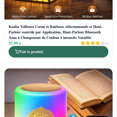
Kaaba Veilleuse Coran et Bakhoor, télécommande et Haut-
Parleur contrôlé par Application, Haut-Parleur Bluetooth
Azan à Changement de Couleur à intensité Variable
37,99 €
36
Voir le produit