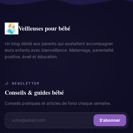
Veilleuses pour bébé
Un blog dédié aux parents qui souhaitent accompagner
leurs enfants avec bienveillance. Maternage, parentalité
positive, éveil et éducation.
🌙 NEWSLETTER
Conseils & guides bébé
Conseils pratiques et articles de fond chaque semaine.
S'abonner