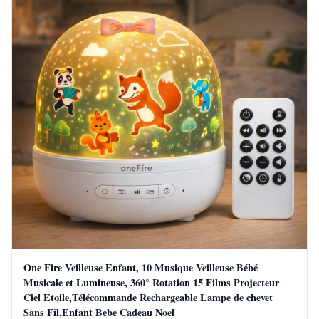
One Fire Veilleuse Enfant, 10 Musique Veilleuse Bébé
Musicale et Lumineuse, 360° Rotation 15 Films Projecteur
Ciel Etoile,Télécommande Rechargeable Lampe de chevet
Sans Fil,Enfant Bebe Cadeau Noel