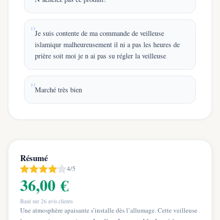
Je suis contente de ma commande de veilleuse
islamiqur malheureusement il ni a pas les heures de
prière soit moi je n ai pas su régler la veilleuse
Marché très bien
Résumé
4/5
36,00 €
Basé sur
26
avis clients
Une atmosphère apaisante s’installe dès l’allumage. Cette veilleuse