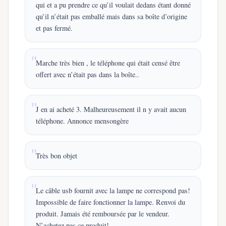
qui et a pu prendre ce qu’il voulait dedans étant donné
qu’il n’était pas emballé mais dans sa boîte d’origine
et pas fermé.
Marche très bien , le téléphone qui était censé être
offert avec n’était pas dans la boîte..
J en ai acheté 3. Malheureusement il n y avait aucun
téléphone. Annonce mensongère
Très bon objet
Le câble usb fournit avec la lampe ne correspond pas!
Impossible de faire fonctionner la lampe. Renvoi du
produit. Jamais été remboursée par le vendeur.
N’achetez pas ce produit!