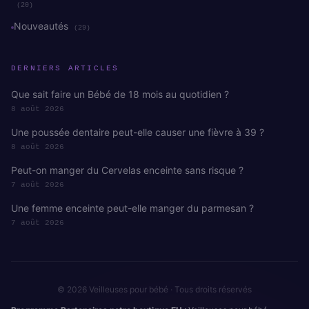
(20)
Nouveautés
(29)
DERNIERS ARTICLES
Que sait faire un Bébé de 18 mois au quotidien ?
8 août 2026
Une poussée dentaire peut-elle causer une fièvre à 39 ?
8 août 2026
Peut-on manger du Cervelas enceinte sans risque ?
7 août 2026
Une femme enceinte peut-elle manger du parmesan ?
7 août 2026
© 2026 Veilleuses pour bébé · Tous droits réservés