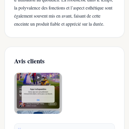
la polyvalence des fonctions et l’aspect esthétique sont
également souvent mis en avant, faisant de cette
enceinte un produit fiable et apprécié sur la durée.
Avis clients