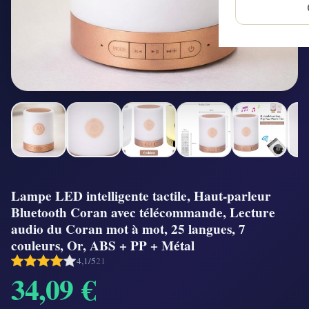
Lampe LED intelligente tactile, Haut-parleur
Bluetooth Coran avec télécommande, Lecture
audio du Coran mot à mot, 25 langues, 7
couleurs, Or, ABS + PP + Métal
4,1/5
21
34,09 €