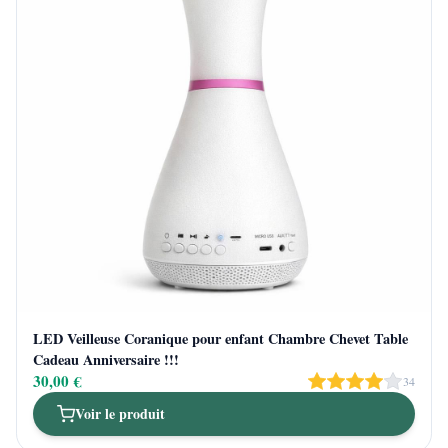
LED Veilleuse Coranique pour enfant Chambre Chevet Table
Cadeau Anniversaire !!!
30,00 €
34
Voir le produit