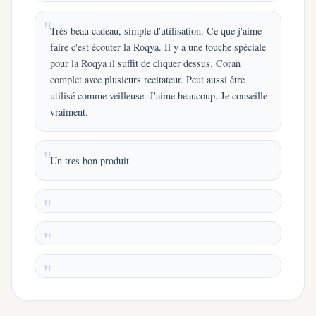
Très beau cadeau, simple d'utilisation. Ce que j'aime
faire c'est écouter la Roqya. Il y a une touche spéciale
pour la Roqya il suffit de cliquer dessus. Coran
complet avec plusieurs recitateur. Peut aussi être
utilisé comme veilleuse. J'aime beaucoup. Je conseille
vraiment.
Un tres bon produit