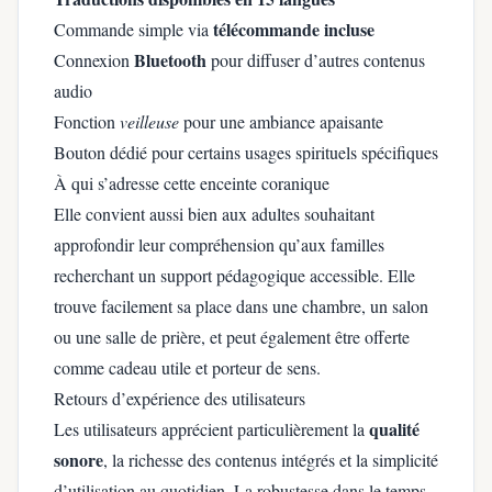
télécommande incluse
Commande simple via
Bluetooth
Connexion
pour diffuser d’autres contenus
audio
Fonction
veilleuse
pour une ambiance apaisante
Bouton dédié pour certains usages spirituels spécifiques
À qui s’adresse cette enceinte coranique
Elle convient aussi bien aux adultes souhaitant
approfondir leur compréhension qu’aux familles
recherchant un support pédagogique accessible. Elle
trouve facilement sa place dans une chambre, un salon
ou une salle de prière, et peut également être offerte
comme cadeau utile et porteur de sens.
Retours d’expérience des utilisateurs
qualité
Les utilisateurs apprécient particulièrement la
sonore
, la richesse des contenus intégrés et la simplicité
d’utilisation au quotidien. La robustesse dans le temps,