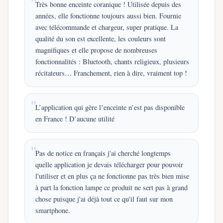
Très bonne enceinte coranique ! Utilisée depuis des
années, elle fonctionne toujours aussi bien. Fournie
avec télécommande et chargeur, super pratique. La
qualité du son est excellente, les couleurs sont
magnifiques et elle propose de nombreuses
fonctionnalités : Bluetooth, chants religieux, plusieurs
récitateurs… Franchement, rien à dire, vraiment top !
L’application qui gère l’enceinte n’est pas disponible
en France ! D’aucune utilité
Pas de notice en français j'ai cherché longtemps
quelle application je devais télécharger pour pouvoir
l'utiliser et en plus ça ne fonctionne pas très bien mise
à part la fonction lampe ce produit ne sert pas à grand
chose puisque j'ai déjà tout ce qu'il faut sur mon
smartphone.