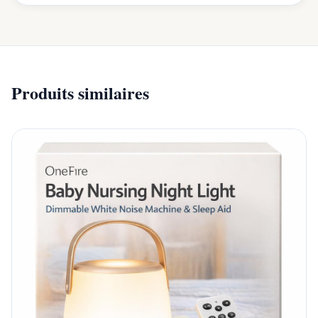
Produits similaires