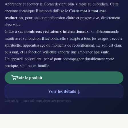
Apprendre et écouter le Coran devient plus simple au quotidien. Cette
mot à mot avec
enceinte coranique Bluetooth diffuse le Coran
traduction
, pour une compréhension claire et progressive, directement
chez vous.
nombreux récitateurs internationaux
Grâce à ses
, sa télécommande
intuitive et sa fonction Bluetooth, elle s’adapte à tous les usages : écoute
spirituelle, apprentissage ou moments de recueillement. Le son est clair,
puissant, et la fonction veilleuse apporte une ambiance apaisante.
Un appareil polyvalent, pensé pour accompagner durablement votre
pratique, seul ou en famille.
Voir le produit
Voir les détails ↓
Lien affilié — sans coût supplémentaire pour vous.