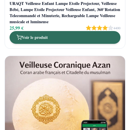
URAQT Veilleuse Enfant Lampe Etoile Projecteur, Veilleuse
Bébé, Lampe Etoile Projecteur Veilleuse Enfant, 360°Rotation
Telecommandé et Minuterie, Rechargeable Lampe Veilleuse
musicale et lumineuse
25,99 €
4400
Voir le produit