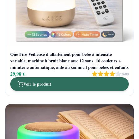
One Fire Veilleuse d'allaitement pour bébé à intensité
variable, machine à bruit blanc avec 12 sons, 16 couleurs +
minuterie automatique, aide au sommeil pour bébés et enfants
29,98 €
2600
Voir le produit