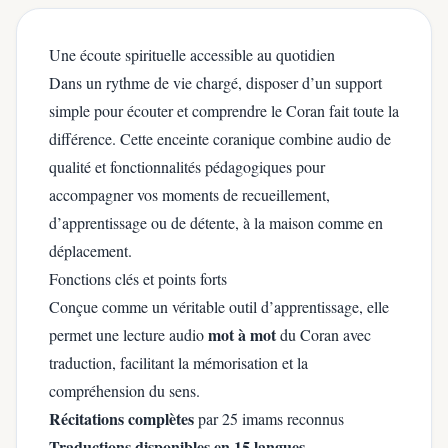
Une écoute spirituelle accessible au quotidien
Dans un rythme de vie chargé, disposer d’un support
simple pour écouter et comprendre le Coran fait toute la
différence. Cette enceinte coranique combine audio de
qualité et fonctionnalités pédagogiques pour
accompagner vos moments de recueillement,
d’apprentissage ou de détente, à la maison comme en
déplacement.
Fonctions clés et points forts
Conçue comme un véritable outil d’apprentissage, elle
mot à mot
permet une lecture audio
du Coran avec
traduction, facilitant la mémorisation et la
compréhension du sens.
Récitations complètes
par 25 imams reconnus
Traductions disponibles en 15 langues