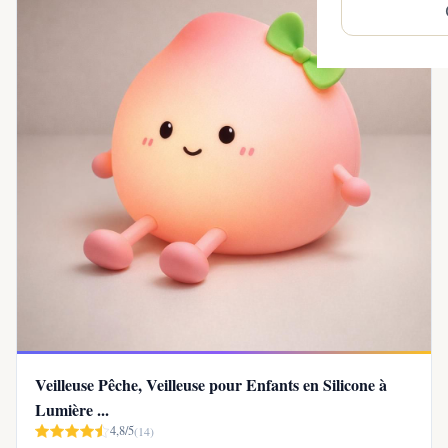
Veilleuse Pêche, Veilleuse pour Enfants en Silicone à
Lumière ...
4,8/5
(14)