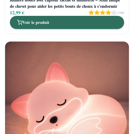
de chevet pour aider les petits bouts de choux à s'endormir
12,99 €
1300
Voir le produit