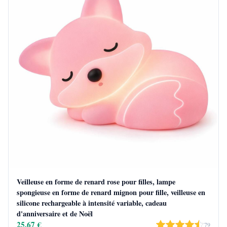
Veilleuse en forme de renard rose pour filles, lampe
spongieuse en forme de renard mignon pour fille, veilleuse en
silicone rechargeable à intensité variable, cadeau
d'anniversaire et de Noël
25,67 €
79