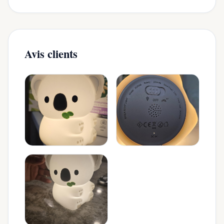
Avis clients