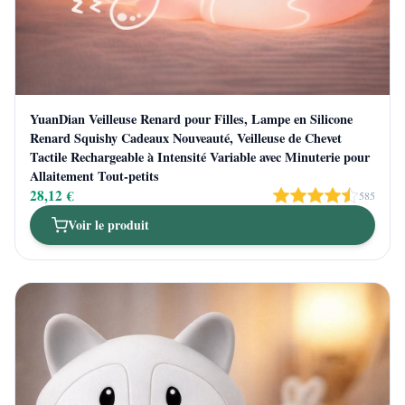
YuanDian Veilleuse Renard pour Filles, Lampe en Silicone
Renard Squishy Cadeaux Nouveauté, Veilleuse de Chevet
Tactile Rechargeable à Intensité Variable avec Minuterie pour
Allaitement Tout-petits
28,12 €
585
Voir le produit