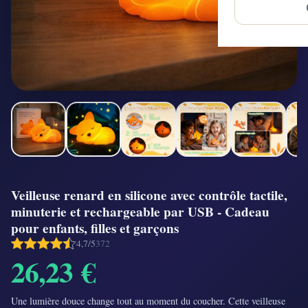
Veilleuse renard en silicone avec contrôle tactile,
minuterie et rechargeable par USB - Cadeau
pour enfants, filles et garçons
4,7/5
372
26,23 €
Une lumière douce change tout au moment du coucher. Cette veilleuse