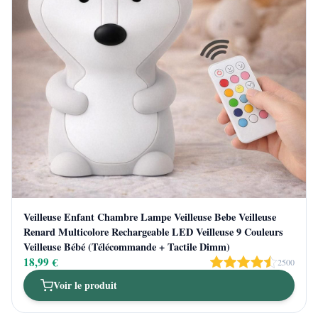
Veilleuse Enfant Chambre Lampe Veilleuse Bebe Veilleuse
Renard Multicolore Rechargeable LED Veilleuse 9 Couleurs
Veilleuse Bébé (Télécommande + Tactile Dimm)
18,99 €
2500
Voir le produit