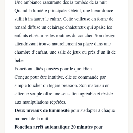
Une ambiance rassurante dès la tombée de la nuit
Quand la lumière principale s’éteint, une lueur douce
suffit à instaurer le calme. Cette veilleuse en forme de
renard diffuse un éclairage chaleureux qui apaise les
enfants et sécurise les routines du coucher. Son design
attendrissant trouve naturellement sa place dans une
chambre d’enfant, une salle de jeux ou près d’un lit de
bébé.
Fonctionnalités pensées pour le quotidien
Conçue pour être intuitive, elle se commande par
simple toucher ou légère pression. Son matériau en
silicone souple offre une sensation agréable et résiste
aux manipulations répétées.
Deux niveaux de luminosité
pour s’adapter à chaque
moment de la nuit
Fonction arrêt automatique 20 minutes
pour