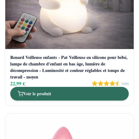
Renard Veilleuse enfants - Pat Veilleuse en silicone pour bébé,
lampe de chambre d'enfant en bas âge, lumière de
décompression - Luminosité et couleur réglables et temps de
travail - moyen
22,99 €
1600
Voir le produit