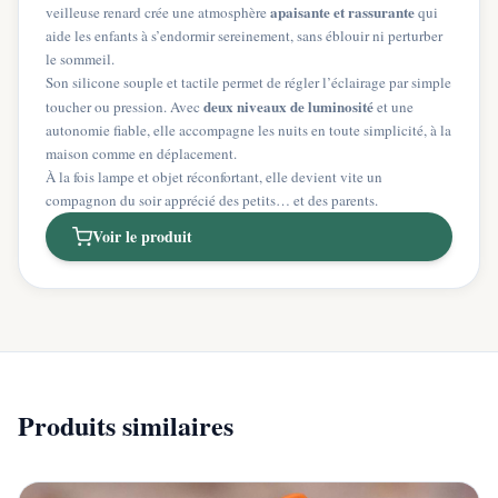
apaisante et rassurante
veilleuse renard crée une atmosphère
qui
aide les enfants à s’endormir sereinement, sans éblouir ni perturber
le sommeil.
Son silicone souple et tactile permet de régler l’éclairage par simple
deux niveaux de luminosité
toucher ou pression. Avec
et une
autonomie fiable, elle accompagne les nuits en toute simplicité, à la
maison comme en déplacement.
À la fois lampe et objet réconfortant, elle devient vite un
compagnon du soir apprécié des petits… et des parents.
Voir le produit
Produits similaires