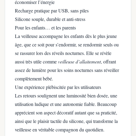
économiser l’énergie
Recharge pratique par USB, sans piles
Silicone souple, durable et anti-stress
Pour les enfants… et les parents
La veilleuse accompagne les enfants dès le plus jeune
âge, que ce soit pour s’endormir, se rendormir seuls ou
se rassurer lors des réveils nocturnes. Elle se révèle
aussi très utile comme
veilleuse d’allaitement
, offrant
assez de lumière pour les soins nocturnes sans réveiller
complètement bébé.
Une expérience plébiscitée par les utilisateurs
Les retours soulignent une luminosité bien dosée, une
utilisation ludique et une autonomie fiable. Beaucoup
apprécient son aspect décoratif autant que sa praticité,
ainsi que le plaisir tactile du silicone, qui transforme la
veilleuse en véritable compagnon du quotidien.