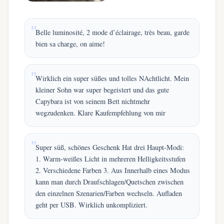
Belle luminosité, 2 mode d’éclairage, très beau, garde
bien sa charge, on aime!
Wirklich ein super süßes und tolles NAchtlicht. Mein
kleiner Sohn war super begeistert und das gute
Capybara ist von seinem Bett nichtmehr
wegzudenken. Klare Kaufempfehlung von mir
Super süß, schönes Geschenk Hat drei Haupt-Modi:
1. Warm-weißes Licht in mehreren Helligkeitsstufen
2. Verschiedene Farben 3. Aus Innerhalb eines Modus
kann man durch Draufschlagen/Quetschen zwischen
den einzelnen Szenarien/Farben wechseln. Aufladen
geht per USB. Wirklich unkompliziert.