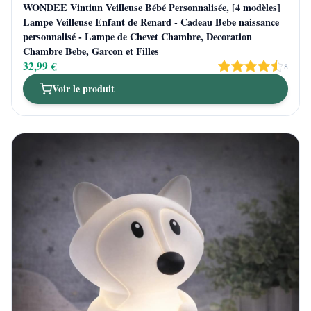
WONDEE Vintiun Veilleuse Bébé Personnalisée, [4 modèles]
Lampe Veilleuse Enfant de Renard - Cadeau Bebe naissance
personnalisé - Lampe de Chevet Chambre, Decoration
Chambre Bebe, Garcon et Filles
32,99 €
8
Voir le produit