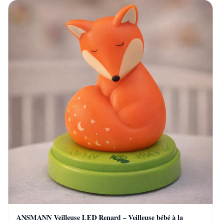
ANSMANN Veilleuse LED Renard – Veilleuse bébé à la