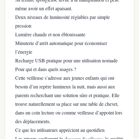
même avoir un effet apaisant.
Deux niveaux de luminosité réglables par simple
pression
Lumière chaude et non éblouissante
Minuterie d’arrêt automatique pour économiser
l’énergie
Recharge USB pratique pour une utilisation nomade
Pour qui et dans quels usages ?
Cette veilleuse s’adresse aux jeunes enfants qui ont
besoin d’un repère lumineux la nuit, mais aussi aux
parents recherchant une solution sûre et pratique. Elle
trouve naturellement sa place sur une table de chevet,
dans un coin lecture ou comme veilleuse d’appoint lors
des déplacements.
Ce que les utilisateurs apprécient au quotidien
Les retours soulignent la
douceur du silicone
, la qualité