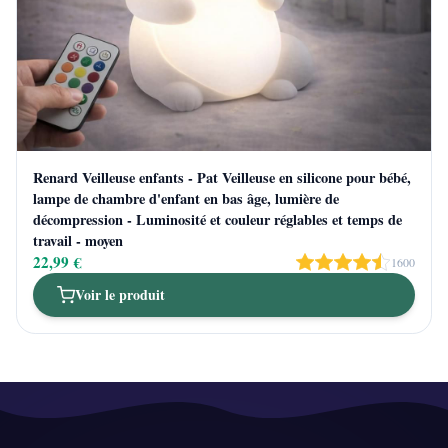
Renard Veilleuse enfants - Pat Veilleuse en silicone pour bébé,
lampe de chambre d'enfant en bas âge, lumière de
décompression - Luminosité et couleur réglables et temps de
travail - moyen
22,99 €
1600
Voir le produit