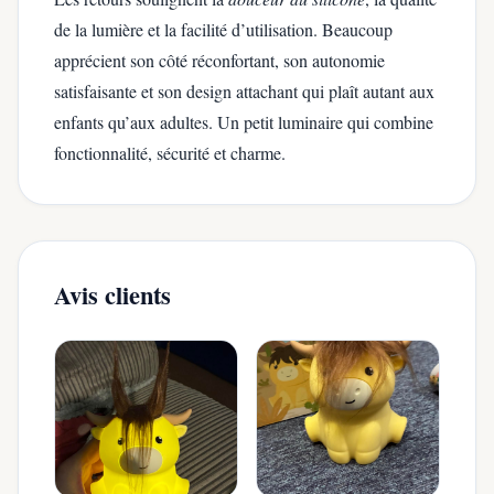
de la lumière et la facilité d’utilisation. Beaucoup
apprécient son côté réconfortant, son autonomie
satisfaisante et son design attachant qui plaît autant aux
enfants qu’aux adultes. Un petit luminaire qui combine
fonctionnalité, sécurité et charme.
Avis clients