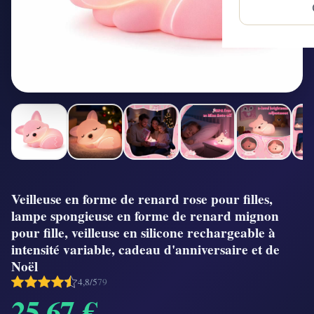
Veilleuse en forme de renard rose pour filles,
lampe spongieuse en forme de renard mignon
pour fille, veilleuse en silicone rechargeable à
intensité variable, cadeau d'anniversaire et de
Noël
4,8/5
79
25,67 €