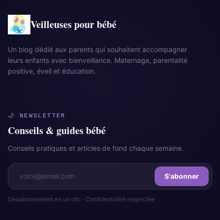
Veilleuses pour bébé
Un blog dédié aux parents qui souhaitent accompagner
leurs enfants avec bienveillance. Maternage, parentalité
positive, éveil et éducation.
🌙 NEWSLETTER
Conseils & guides bébé
Conseils pratiques et articles de fond chaque semaine.
S'abonner
Désabonnement en un clic · Confidentialité respectée