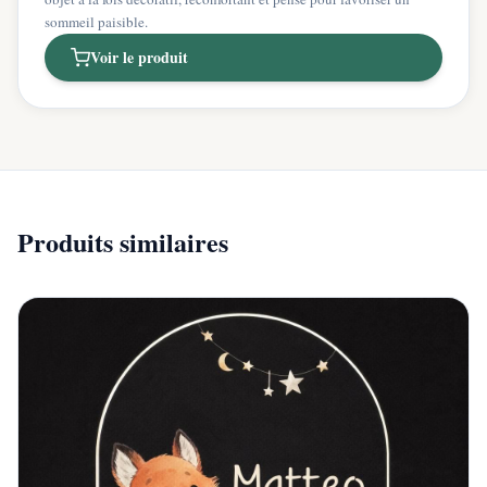
sommeil paisible.
Voir le produit
Produits similaires