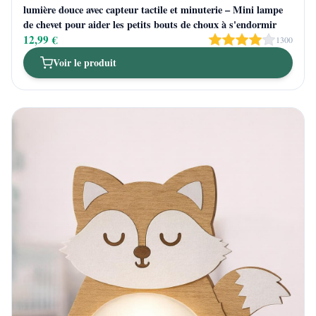
lumière douce avec capteur tactile et minuterie – Mini lampe
de chevet pour aider les petits bouts de choux à s'endormir
12,99 €
1300
Voir le produit