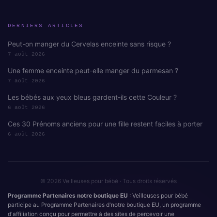
DERNIERS ARTICLES
Peut-on manger du Cervelas enceinte sans risque ?
7 août 2026
Une femme enceinte peut-elle manger du parmesan ?
7 août 2026
Les bébés aux yeux bleus gardent-ils cette Couleur ?
6 août 2026
Ces 30 Prénoms anciens pour une fille restent faciles à porter
6 août 2026
© 2026 Veilleuses pour bébé · Tous droits réservés
Programme Partenaires notre boutique EU
: Veilleuses pour bébé
participe au Programme Partenaires d'notre boutique EU, un programme
d'affiliation conçu pour permettre à des sites de percevoir une