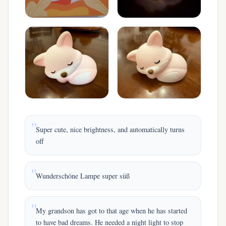
Super cute, nice brightness, and automatically turns
off
Wunderschöne Lampe super süß
My grandson has got to that age when he has started
to have bad dreams. He needed a night light to stop