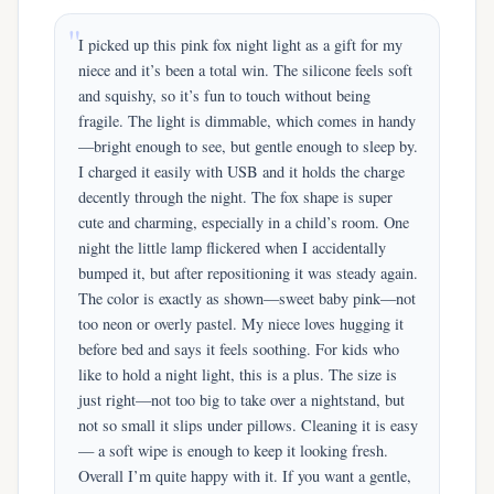
I picked up this pink fox night light as a gift for my
niece and it’s been a total win. The silicone feels soft
and squishy, so it’s fun to touch without being
fragile. The light is dimmable, which comes in handy
—bright enough to see, but gentle enough to sleep by.
I charged it easily with USB and it holds the charge
decently through the night. The fox shape is super
cute and charming, especially in a child’s room. One
night the little lamp flickered when I accidentally
bumped it, but after repositioning it was steady again.
The color is exactly as shown—sweet baby pink—not
too neon or overly pastel. My niece loves hugging it
before bed and says it feels soothing. For kids who
like to hold a night light, this is a plus. The size is
just right—not too big to take over a nightstand, but
not so small it slips under pillows. Cleaning it is easy
— a soft wipe is enough to keep it looking fresh.
Overall I’m quite happy with it. If you want a gentle,