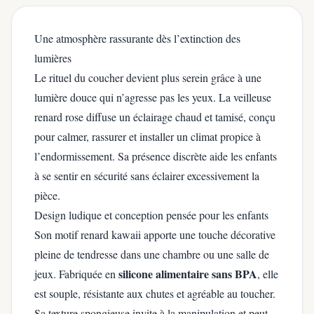
Une atmosphère rassurante dès l’extinction des
lumières
Le rituel du coucher devient plus serein grâce à une
lumière douce qui n’agresse pas les yeux. La veilleuse
renard rose diffuse un éclairage chaud et tamisé, conçu
pour calmer, rassurer et installer un climat propice à
l’endormissement. Sa présence discrète aide les enfants
à se sentir en sécurité sans éclairer excessivement la
pièce.
Design ludique et conception pensée pour les enfants
Son motif renard kawaii apporte une touche décorative
pleine de tendresse dans une chambre ou une salle de
silicone alimentaire sans BPA
jeux. Fabriquée en
, elle
est souple, résistante aux chutes et agréable au toucher.
Sa texture spongieuse invite à la manipulation et peut