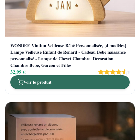
WONDEE Vintiun Veilleuse Bébé Personnalisée, [4 modèles]
Lampe Veilleuse Enfant de Renard - Cadeau Bebe naissance
personnalisé - Lampe de Chevet Chambre, Decoration
Chambre Bebe, Garcon et Filles
32,99 €
8
Voir le produit