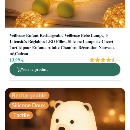
Veilleuse Enfant Rechargeable Veilleuse Bébé Lampe, 3
Intensités Réglables LED Filles, Silicone Lampe de Chevet
Tactile pour Enfants Adulte Chambre Décoration Nouveau-
né,Cadeau
13,99 €
37
Voir le produit