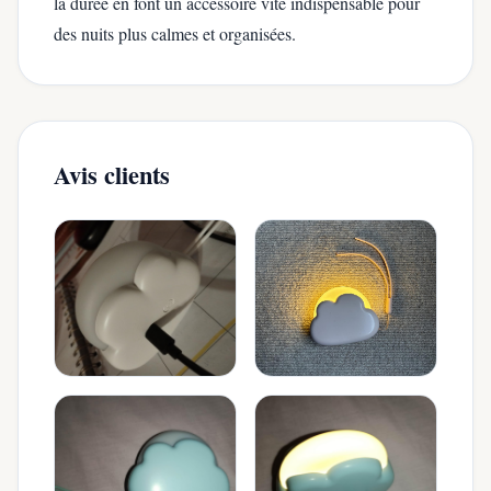
la durée en font un accessoire vite indispensable pour
des nuits plus calmes et organisées.
Avis clients