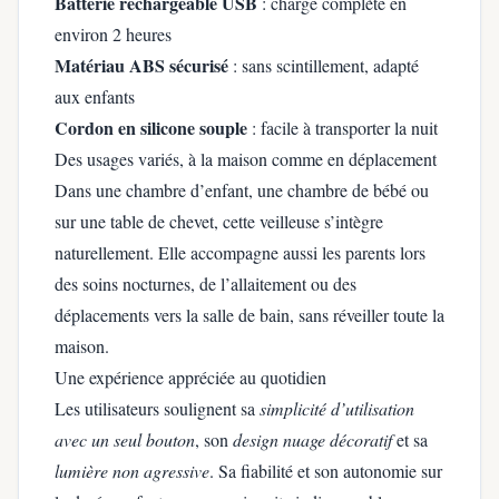
Batterie rechargeable USB
: charge complète en
environ 2 heures
Matériau ABS sécurisé
: sans scintillement, adapté
aux enfants
Cordon en silicone souple
: facile à transporter la nuit
Des usages variés, à la maison comme en déplacement
Dans une chambre d’enfant, une chambre de bébé ou
sur une table de chevet, cette veilleuse s’intègre
naturellement. Elle accompagne aussi les parents lors
des soins nocturnes, de l’allaitement ou des
déplacements vers la salle de bain, sans réveiller toute la
maison.
Une expérience appréciée au quotidien
Les utilisateurs soulignent sa
simplicité d’utilisation
avec un seul bouton
, son
design nuage décoratif
et sa
lumière non agressive
. Sa fiabilité et son autonomie sur