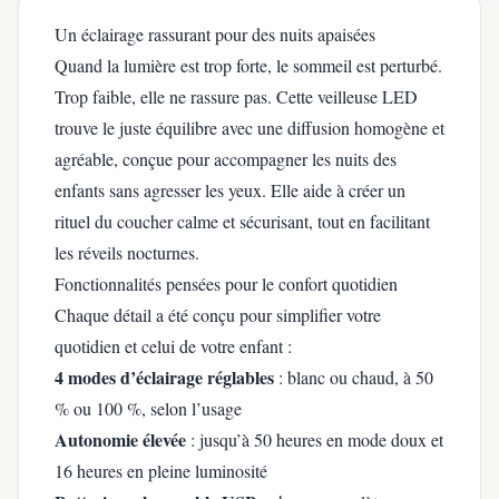
Un éclairage rassurant pour des nuits apaisées
Quand la lumière est trop forte, le sommeil est perturbé.
Trop faible, elle ne rassure pas. Cette veilleuse LED
trouve le juste équilibre avec une diffusion homogène et
agréable, conçue pour accompagner les nuits des
enfants sans agresser les yeux. Elle aide à créer un
rituel du coucher calme et sécurisant, tout en facilitant
les réveils nocturnes.
Fonctionnalités pensées pour le confort quotidien
Chaque détail a été conçu pour simplifier votre
quotidien et celui de votre enfant :
4 modes d’éclairage réglables
: blanc ou chaud, à 50
% ou 100 %, selon l’usage
Autonomie élevée
: jusqu’à 50 heures en mode doux et
16 heures en pleine luminosité