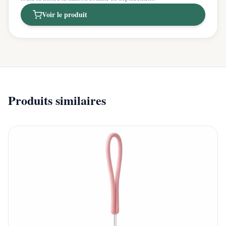
Voir le produit
Produits similaires