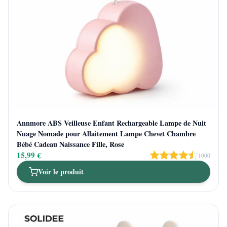
Annmore ABS Veilleuse Enfant Rechargeable Lampe de Nuit
Nuage Nomade pour Allaitement Lampe Chevet Chambre
Bébé Cadeau Naissance Fille, Rose
15,99 €
1000
Voir le produit