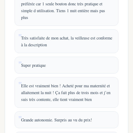
préférée car 1 seule bouton donc très pratique et
simple d utilisation. Tiens 1 nuit entière mais pas
plus
Très satisfaite de mon achat, la veilleuse est conforme
à la description
Super pratique
Elle est vraiment bien ! Acheté pour ma maternité et
allaitement la nuit ! Ça fait plus de trois mois et j’en
suis très contente, elle tient vraiment bien
Grande autonomie. Surpris au vu du prix!