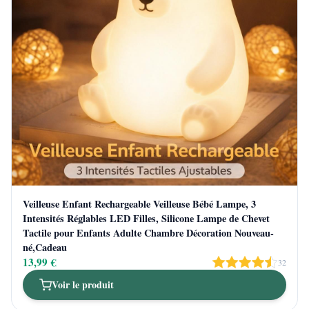
Veilleuse Enfant Rechargeable Veilleuse Bébé Lampe, 3
Intensités Réglables LED Filles, Silicone Lampe de Chevet
Tactile pour Enfants Adulte Chambre Décoration Nouveau-
né,Cadeau
13,99 €
32
Voir le produit