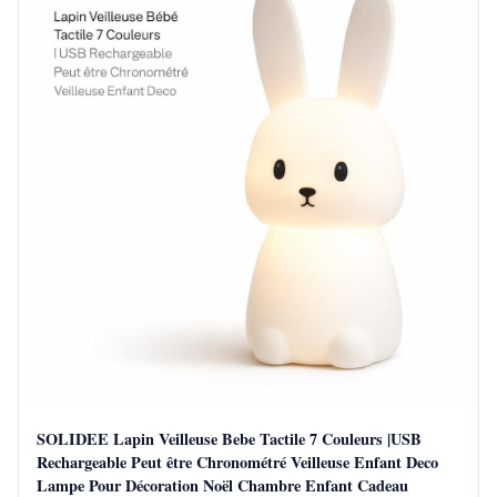
SOLIDEE Lapin Veilleuse Bebe Tactile 7 Couleurs |USB
Rechargeable Peut être Chronométré Veilleuse Enfant Deco
Lampe Pour Décoration Noël Chambre Enfant Cadeau