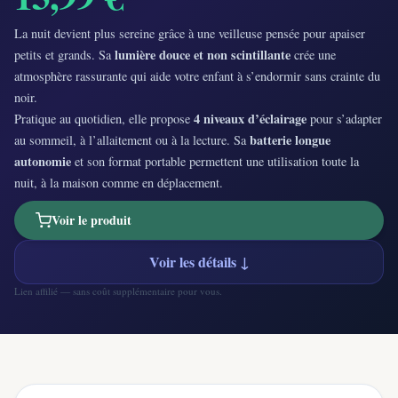
La nuit devient plus sereine grâce à une veilleuse pensée pour apaiser
lumière douce et non scintillante
petits et grands. Sa
crée une
atmosphère rassurante qui aide votre enfant à s’endormir sans crainte du
noir.
4 niveaux d’éclairage
Pratique au quotidien, elle propose
pour s’adapter
batterie longue
au sommeil, à l’allaitement ou à la lecture. Sa
autonomie
et son format portable permettent une utilisation toute la
nuit, à la maison comme en déplacement.
Voir le produit
Voir les détails ↓
Lien affilié — sans coût supplémentaire pour vous.