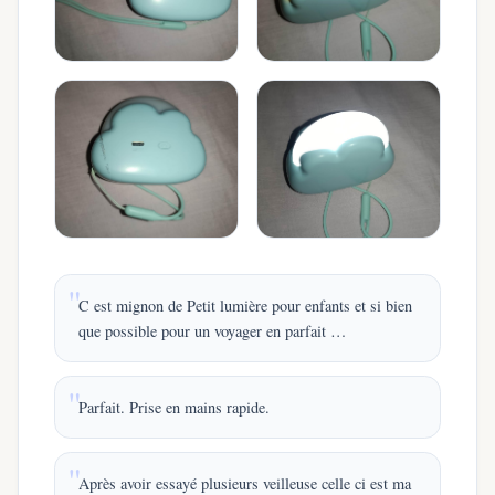
C est mignon de Petit lumière pour enfants et si bien
que possible pour un voyager en parfait …
Parfait. Prise en mains rapide.
Après avoir essayé plusieurs veilleuse celle ci est ma