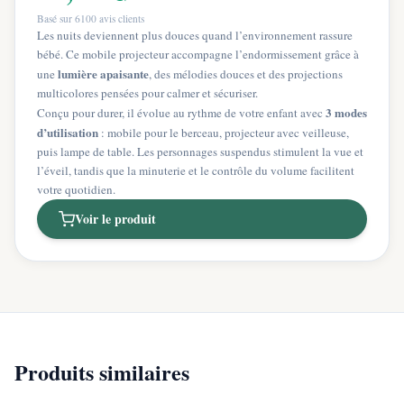
Basé sur
6100
avis clients
Les nuits deviennent plus douces quand l’environnement rassure
bébé. Ce mobile projecteur accompagne l’endormissement grâce à
lumière apaisante
une
, des mélodies douces et des projections
multicolores pensées pour calmer et sécuriser.
3 modes
Conçu pour durer, il évolue au rythme de votre enfant avec
d’utilisation
: mobile pour le berceau, projecteur avec veilleuse,
puis lampe de table. Les personnages suspendus stimulent la vue et
l’éveil, tandis que la minuterie et le contrôle du volume facilitent
votre quotidien.
Voir le produit
Produits similaires