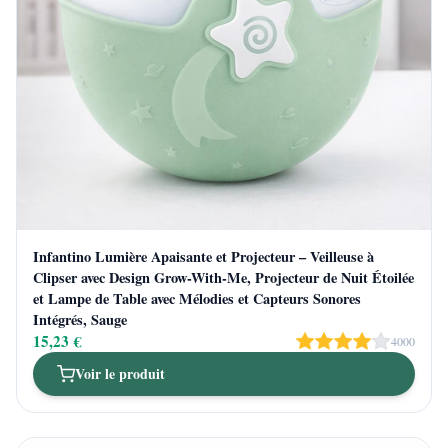
Infantino Lumière Apaisante et Projecteur – Veilleuse à
Clipser avec Design Grow-With-Me, Projecteur de Nuit Étoilée
et Lampe de Table avec Mélodies et Capteurs Sonores
Intégrés, Sauge
15,23 €
4000
Voir le produit