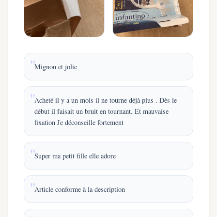
Mignon et jolie
Acheté il y a un mois il ne tourne déjà plus . Dès le
début il faisait un bruit en tournant. Et mauvaise
fixation Je déconseille fortement
Super ma petit fille elle adore
Article conforme à la description