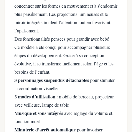
concentrer sur les formes en mouvement et à s’endormir
plus paisiblement. Les projections lumineuses et le
miroir intégré stimulent l’attention tout en favorisant
l’apaisement.
Des fonctionnalités pensées pour grandir avec bébé
Ce modèle a été conçu pour accompagner plusieurs
étapes du développement. Grâce à sa conception
évolutive, il se transforme facilement selon l’âge et les
besoins de l’enfant.
3 personnages suspendus détachables
pour stimuler
la coordination visuelle
3 modes d’utilisation
: mobile de berceau, projecteur
avec veilleuse, lampe de table
Musique et sons intégrés
avec réglage du volume et
fonction muet
Minuterie d’arrêt automatique
pour favoriser