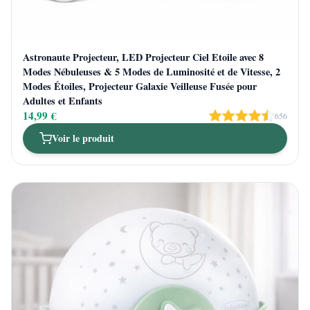
Astronaute Projecteur, LED Projecteur Ciel Etoile avec 8
Modes Nébuleuses & 5 Modes de Luminosité et de Vitesse, 2
Modes Étoiles, Projecteur Galaxie Veilleuse Fusée pour
Adultes et Enfants
14,99 €
656
Voir le produit