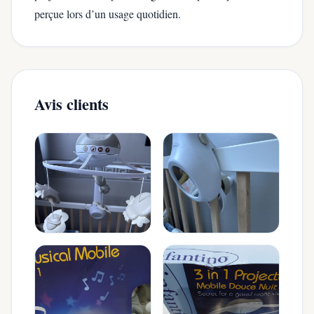
perçue lors d’un usage quotidien.
Avis clients