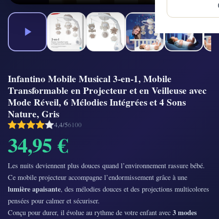
Infantino Mobile Musical 3-en-1, Mobile
Transformable en Projecteur et en Veilleuse avec
Mode Réveil, 6 Mélodies Intégrées et 4 Sons
Nature, Gris
4,4/5
6100
34,95 €
Les nuits deviennent plus douces quand l’environnement rassure bébé.
Ce mobile projecteur accompagne l’endormissement grâce à une
lumière apaisante
, des mélodies douces et des projections multicolores
pensées pour calmer et sécuriser.
3 modes
Conçu pour durer, il évolue au rythme de votre enfant avec