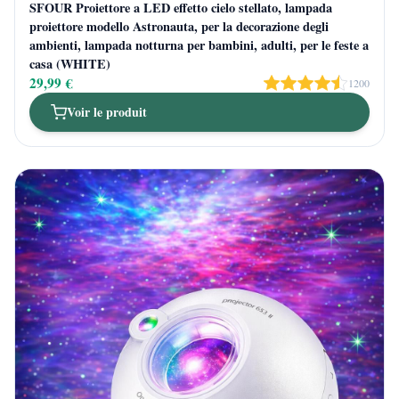
SFOUR Proiettore a LED effetto cielo stellato, lampada
proiettore modello Astronauta, per la decorazione degli
ambienti, lampada notturna per bambini, adulti, per le feste a
casa (WHITE)
29,99 €
1200
Voir le produit