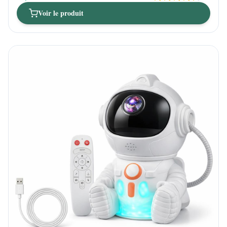
Voir le produit