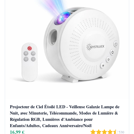
Projocteur de Ciel Étoilé LED - Veilleuse Galaxie Lampe de
Nuit, avec Minuterie, Télécommande, Modes de Lumière &
Régulation RGB, Lumières d'Ambiance pour
Enfants/Adultes, Cadeaux Anniversaire/Noël
16,99 €
530