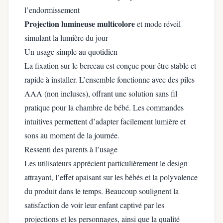
l’endormissement
Projection lumineuse multicolore
et mode réveil
simulant la lumière du jour
Un usage simple au quotidien
La fixation sur le berceau est conçue pour être stable et
rapide à installer. L’ensemble fonctionne avec des piles
AAA (non incluses), offrant une solution sans fil
pratique pour la chambre de bébé. Les commandes
intuitives permettent d’adapter facilement lumière et
sons au moment de la journée.
Ressenti des parents à l’usage
Les utilisateurs apprécient particulièrement le design
attrayant, l’effet apaisant sur les bébés et la polyvalence
du produit dans le temps. Beaucoup soulignent la
satisfaction de voir leur enfant captivé par les
projections et les personnages, ainsi que la qualité