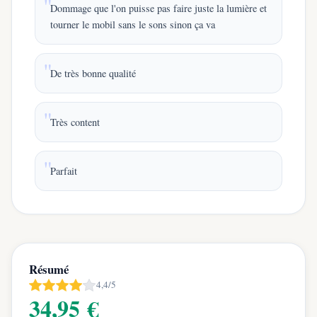
Dommage que l'on puisse pas faire juste la lumière et
tourner le mobil sans le sons sinon ça va
De très bonne qualité
Très content
Parfait
Résumé
4,4/5
34,95 €