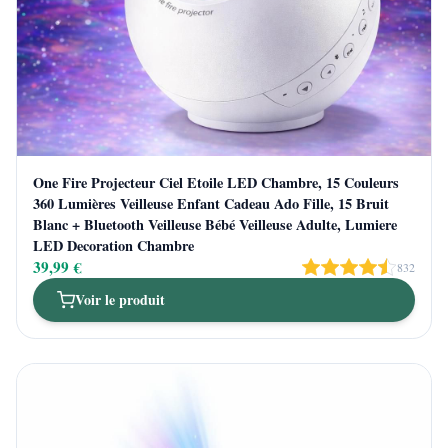
One Fire Projecteur Ciel Etoile LED Chambre, 15 Couleurs
360 Lumières Veilleuse Enfant Cadeau Ado Fille, 15 Bruit
Blanc + Bluetooth Veilleuse Bébé Veilleuse Adulte, Lumiere
LED Decoration Chambre
39,99 €
832
Voir le produit