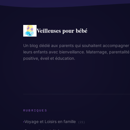
Veilleuses pour bébé
Un blog dédié aux parents qui souhaitent accompagner
leurs enfants avec bienveillance. Maternage, parentalité
positive, éveil et éducation.
RUBRIQUES
Voyage et Loisirs en famille
(21)