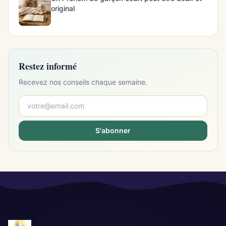
original
Restez informé
Recevez nos conseils chaque semaine.
S'abonner