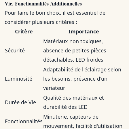
Vie, Fonctionnalités Additionnelles
Pour faire le bon choix, il est essentiel de
considérer plusieurs critères :
Critère
Importance
Matériaux non toxiques,
Sécurité
absence de petites pièces
détachables, LED froides
Adaptabilité de l'éclairage selon
Luminosité
les besoins, présence d'un
variateur
Qualité des matériaux et
Durée de Vie
durabilité des LED
Minuterie, capteurs de
Fonctionnalités
mouvement, facilité d'utilisation