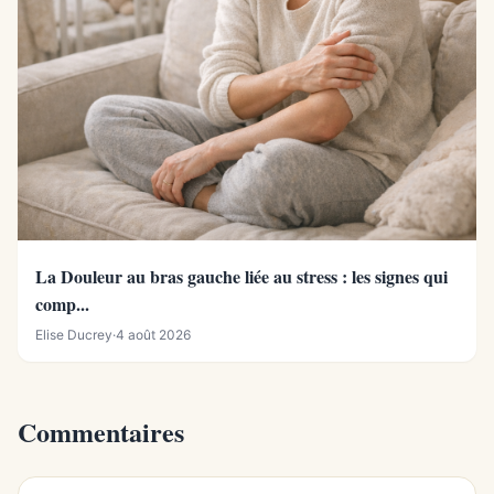
La Douleur au bras gauche liée au stress : les signes qui
comp...
Elise Ducrey
·
4 août 2026
Commentaires