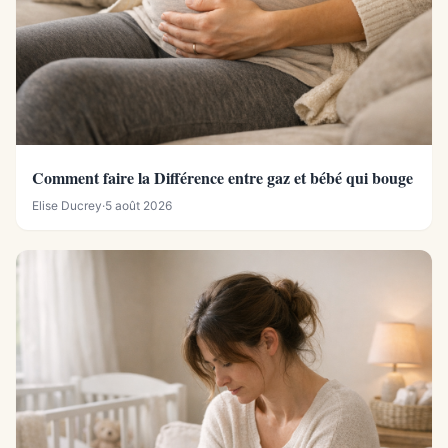
Comment faire la Différence entre gaz et bébé qui bouge
Elise Ducrey
·
5 août 2026