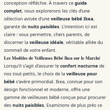
conception réfléchie. À travers ce
guide
complet
, nous explorerons les clés d'une
sélection avisée d'une
veilleuse bébé Ikea
,
garante de
nuits paisibles
. L'intention ici est
claire : vous permettre, chers parents, de
discerner la
veilleuse idéale
, véritable alliée du
sommeil de votre enfant.
Les Modèles de Veilleuses Bébé Ikea sur le Marché
Lorsqu'il s'agit d'assurer le
confort nocturne
de
nos tout-petits, le choix de la
veilleuse pour
bébé
s'avère primordial. Ikea, connue pour son
design fonctionnel et moderne, offre une
gamme de veilleuses bébé conçue pour procurer
des
nuits paisibles
. Examinons de plus près ce