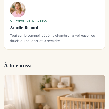
À PROPOS DE L'AUTEUR
Amélie Renard
Tout sur le sommeil bébé, la chambre, la veilleuse, les
rituels du coucher et la sécurité.
À lire aussi