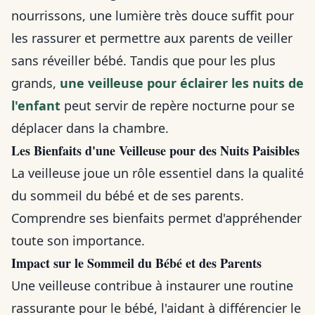
nourrissons, une lumière très douce suffit pour
les rassurer et permettre aux parents de veiller
sans réveiller bébé. Tandis que pour les plus
grands,
une veilleuse pour éclairer les nuits de
l'enfant
peut servir de repère nocturne pour se
déplacer dans la chambre.
Les Bienfaits d'une Veilleuse pour des Nuits Paisibles
La veilleuse joue un rôle essentiel dans la qualité
du sommeil du bébé et de ses parents.
Comprendre ses bienfaits permet d'appréhender
toute son importance.
Impact sur le Sommeil du Bébé et des Parents
Une veilleuse contribue à instaurer une routine
rassurante pour le bébé, l'aidant à différencier le