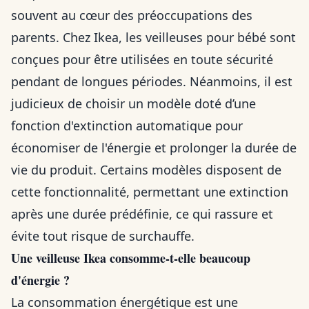
souvent au cœur des préoccupations des
parents. Chez Ikea, les veilleuses pour bébé sont
conçues pour être utilisées en toute sécurité
pendant de longues périodes. Néanmoins, il est
judicieux de choisir un modèle doté d’une
fonction d'extinction automatique pour
économiser de l'énergie et prolonger la durée de
vie du produit. Certains modèles disposent de
cette fonctionnalité, permettant une extinction
après une durée prédéfinie, ce qui rassure et
évite tout risque de surchauffe.
Une veilleuse Ikea consomme-t-elle beaucoup
d'énergie ?
La consommation énergétique est une