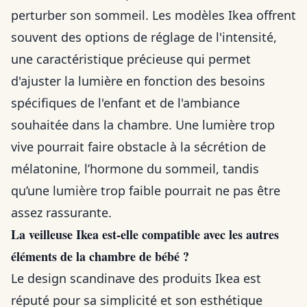
perturber son sommeil. Les modèles Ikea offrent
souvent des options de réglage de l'intensité,
une caractéristique précieuse qui permet
d'ajuster la lumière en fonction des besoins
spécifiques de l'enfant et de l'ambiance
souhaitée dans la chambre. Une lumière trop
vive pourrait faire obstacle à la sécrétion de
mélatonine, l’hormone du sommeil, tandis
qu’une lumière trop faible pourrait ne pas être
assez rassurante.
La veilleuse Ikea est-elle compatible avec les autres
éléments de la chambre de bébé ?
Le design scandinave des produits Ikea est
réputé pour sa simplicité et son esthétique