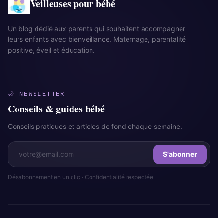
Veilleuses pour bébé
Un blog dédié aux parents qui souhaitent accompagner
leurs enfants avec bienveillance. Maternage, parentalité
positive, éveil et éducation.
🌙 NEWSLETTER
Conseils & guides bébé
Conseils pratiques et articles de fond chaque semaine.
S'abonner
Désabonnement en un clic · Confidentialité respectée