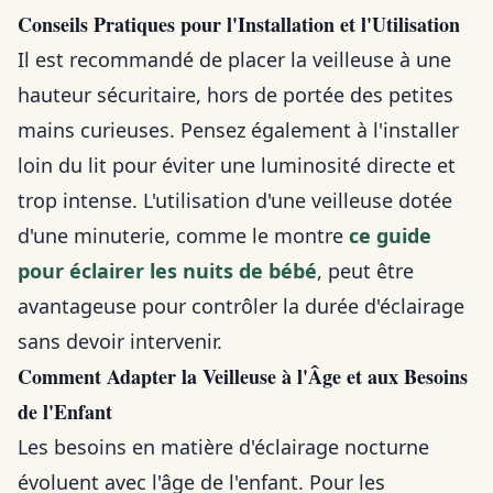
Conseils Pratiques pour l'Installation et l'Utilisation
Il est recommandé de placer la veilleuse à une
hauteur sécuritaire, hors de portée des petites
mains curieuses. Pensez également à l'installer
loin du lit pour éviter une luminosité directe et
trop intense. L'utilisation d'une veilleuse dotée
d'une minuterie, comme le montre
ce guide
pour éclairer les nuits de bébé
, peut être
avantageuse pour contrôler la durée d'éclairage
sans devoir intervenir.
Comment Adapter la Veilleuse à l'Âge et aux Besoins
de l'Enfant
Les besoins en matière d'éclairage nocturne
évoluent avec l'âge de l'enfant. Pour les