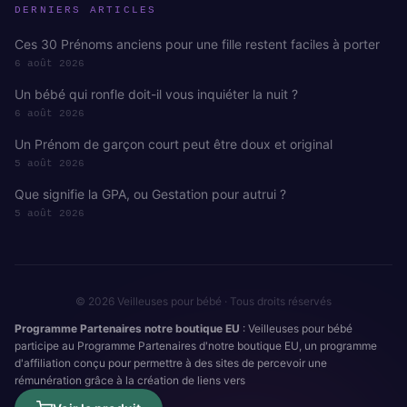
DERNIERS ARTICLES
Ces 30 Prénoms anciens pour une fille restent faciles à porter
6 août 2026
Un bébé qui ronfle doit-il vous inquiéter la nuit ?
6 août 2026
Un Prénom de garçon court peut être doux et original
5 août 2026
Que signifie la GPA, ou Gestation pour autrui ?
5 août 2026
© 2026 Veilleuses pour bébé · Tous droits réservés
Programme Partenaires notre boutique EU
: Veilleuses pour bébé
participe au Programme Partenaires d'notre boutique EU, un programme
d'affiliation conçu pour permettre à des sites de percevoir une
rémunération grâce à la création de liens vers