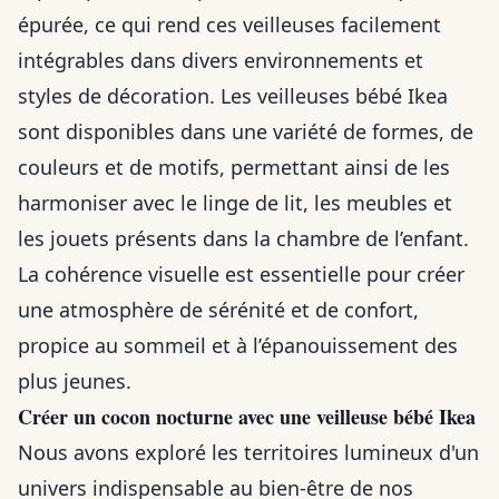
épurée, ce qui rend ces veilleuses facilement
intégrables dans divers environnements et
styles de décoration. Les veilleuses bébé Ikea
sont disponibles dans une variété de formes, de
couleurs et de motifs, permettant ainsi de les
harmoniser avec le linge de lit, les meubles et
les jouets présents dans la chambre de l’enfant.
La cohérence visuelle est essentielle pour créer
une atmosphère de sérénité et de confort,
propice au sommeil et à l’épanouissement des
plus jeunes.
Créer un cocon nocturne avec une veilleuse bébé Ikea
Nous avons exploré les territoires lumineux d'un
univers indispensable au bien-être de nos