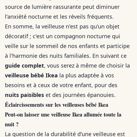
source de lumière rassurante peut diminuer
l'anxiété nocturne et les réveils fréquents.
En somme, la veilleuse n'est pas qu'un objet
décoratif ; c'est un compagnon nocturne qui
veille sur le sommeil de nos enfants et participe
à l'harmonie des nuits familiales. En suivant ce
guide complet
, vous serez à même de choisir la
veilleuse bébé Ikea
la plus adaptée à vos
besoins et à ceux de votre enfant, pour des
nuits paisibles
et des journées épanouies.
Éclaircissements sur les veilleuses bébé Ikea
Peut-on laisser une veilleuse Ikea allumée toute la
nuit ?
La question de la durabilité d'une veilleuse est