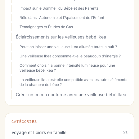
Impact sur le Sommeil du Bébé et des Parents
Rôle dans l'Autonomie et l'Apaisement de l'Enfant
Témoignages et Études de Cas
Éclaircissements sur les veilleuses bébé Ikea
Peut-on laisser une veilleuse Ikea allumée toute la nuit ?
Une veilleuse Ikea consomme-t-elle beaucoup d'énergie ?
Comment choisir la bonne intensité lumineuse pour une
veilleuse bébé Ikea ?
La veilleuse Ikea est-elle compatible avec les autres éléments
de la chambre de bébé ?
Créer un cocon nocturne avec une veilleuse bébé Ikea
CATÉGORIES
Voyage et Loisirs en famille
21