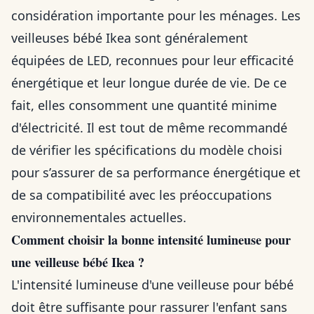
considération importante pour les ménages. Les
veilleuses bébé Ikea sont généralement
équipées de LED, reconnues pour leur efficacité
énergétique et leur longue durée de vie. De ce
fait, elles consomment une quantité minime
d'électricité. Il est tout de même recommandé
de vérifier les spécifications du modèle choisi
pour s’assurer de sa performance énergétique et
de sa compatibilité avec les préoccupations
environnementales actuelles.
Comment choisir la bonne intensité lumineuse pour
une veilleuse bébé Ikea ?
L'intensité lumineuse d'une veilleuse pour bébé
doit être suffisante pour rassurer l'enfant sans