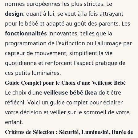
normes européennes les plus strictes. Le
design
, quant à lui, se veut à la fois attrayant
pour le bébé et adapté au goût des parents. Les
fonctionnalités
innovantes, telles que la
programmation de l'extinction ou l'allumage par
capteur de mouvement, simplifient la vie
quotidienne et renforcent l'aspect pratique de
ces petits luminaires.
Guide Complet pour le Choix d'une Veilleuse Bébé
Le choix d'une
veilleuse bébé Ikea
doit être
réfléchi. Voici un guide complet pour éclairer
votre décision et veiller sur le sommeil de votre
enfant.
Critères de Sélection : Sécurité, Luminosité, Durée de