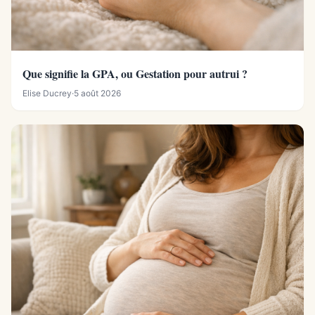
Que signifie la GPA, ou Gestation pour autrui ?
Elise Ducrey
·
5 août 2026