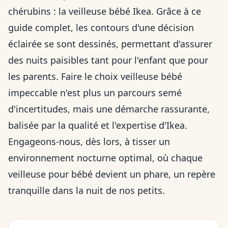
chérubins : la veilleuse bébé Ikea. Grâce à ce
guide complet, les contours d'une décision
éclairée se sont dessinés, permettant d'assurer
des nuits paisibles tant pour l'enfant que pour
les parents. Faire le choix veilleuse bébé
impeccable n'est plus un parcours semé
d'incertitudes, mais une démarche rassurante,
balisée par la qualité et l'expertise d'Ikea.
Engageons-nous, dès lors, à tisser un
environnement nocturne optimal, où chaque
veilleuse pour bébé devient un phare, un repère
tranquille dans la nuit de nos petits.