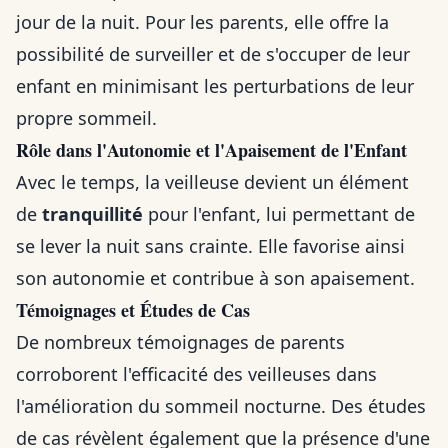
jour de la nuit. Pour les parents, elle offre la
possibilité de surveiller et de s'occuper de leur
enfant en minimisant les perturbations de leur
propre sommeil.
Rôle dans l'Autonomie et l'Apaisement de l'Enfant
Avec le temps, la veilleuse devient un élément
de
tranquillité
pour l'enfant, lui permettant de
se lever la nuit sans crainte. Elle favorise ainsi
son autonomie et contribue à son apaisement.
Témoignages et Études de Cas
De nombreux témoignages de parents
corroborent l'efficacité des veilleuses dans
l'amélioration du sommeil nocturne. Des études
de cas révèlent également que la présence d'une