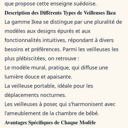
que propose cette enseigne suédoise.
Description des Différents Types de Veilleuses Ikea
La gamme Ikea se distingue par une pluralité de
modèles aux designs épurés et aux
fonctionnalités intuitives, répondant à divers
besoins et préférences. Parmi les veilleuses les
plus plébiscitées, on retrouve :
Le modèle mural, pratique, qui diffuse une
lumière douce et apaisante.
La veilleuse portable, idéale pour les
déplacements nocturnes.
Les veilleuses à poser, qui s'harmonisent avec
l'ameublement de la chambre de bébé.
Avantages Spécifiques de Chaque Modèle