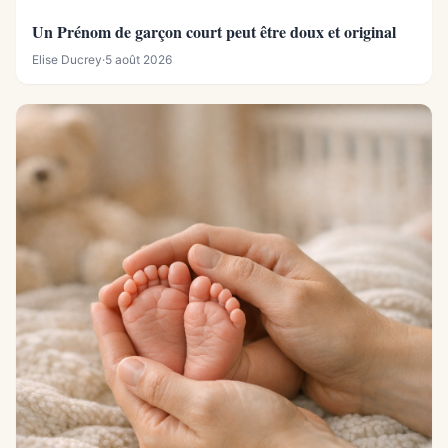
Un Prénom de garçon court peut être doux et original
Elise Ducrey
·
5 août 2026