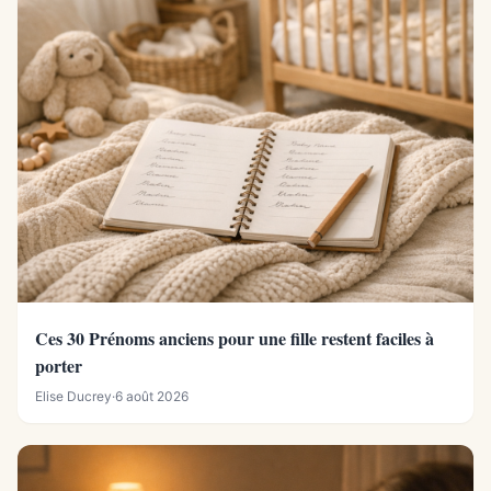
Ces 30 Prénoms anciens pour une fille restent faciles à
porter
Elise Ducrey
·
6 août 2026