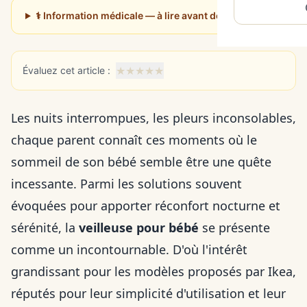
⚕️ Information médicale — à lire avant de poursuivre
★
★
★
★
★
Évaluez cet article :
Les nuits interrompues, les pleurs inconsolables,
chaque parent connaît ces moments où le
sommeil de son bébé semble être une quête
incessante. Parmi les solutions souvent
évoquées pour apporter réconfort nocturne et
sérénité, la
veilleuse pour bébé
se présente
comme un incontournable. D'où l'intérêt
grandissant pour les modèles proposés par Ikea,
réputés pour leur simplicité d'utilisation et leur