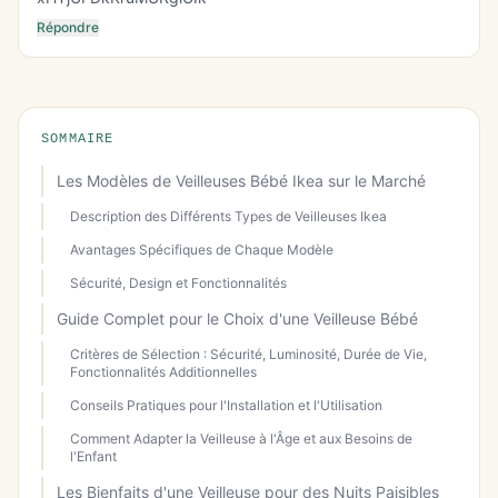
Répondre
SOMMAIRE
Les Modèles de Veilleuses Bébé Ikea sur le Marché
Description des Différents Types de Veilleuses Ikea
Avantages Spécifiques de Chaque Modèle
Sécurité, Design et Fonctionnalités
Guide Complet pour le Choix d'une Veilleuse Bébé
Critères de Sélection : Sécurité, Luminosité, Durée de Vie,
Fonctionnalités Additionnelles
Conseils Pratiques pour l'Installation et l'Utilisation
Comment Adapter la Veilleuse à l'Âge et aux Besoins de
l'Enfant
Les Bienfaits d'une Veilleuse pour des Nuits Paisibles