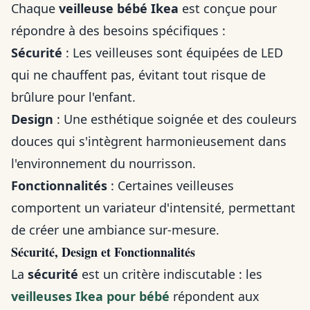
Chaque
veilleuse bébé Ikea
est conçue pour
répondre à des besoins spécifiques :
Sécurité
: Les veilleuses sont équipées de LED
qui ne chauffent pas, évitant tout risque de
brûlure pour l'enfant.
Design
: Une esthétique soignée et des couleurs
douces qui s'intègrent harmonieusement dans
l'environnement du nourrisson.
Fonctionnalités
: Certaines veilleuses
comportent un variateur d'intensité, permettant
de créer une ambiance sur-mesure.
Sécurité, Design et Fonctionnalités
La
sécurité
est un critère indiscutable : les
veilleuses Ikea pour bébé
répondent aux