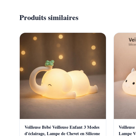
Produits similaires
Veilleuse Bébé Veilleuse Enfant 3 Modes
Veilleuse
d'éclairage, Lampe de Chevet en Silicone
Lampe Ve