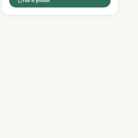
Voir le produit