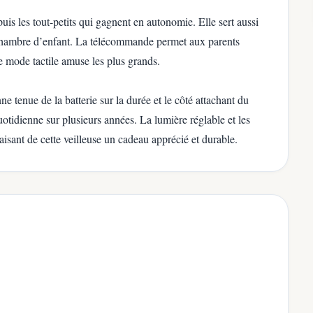
uis les tout-petits qui gagnent en autonomie. Elle sert aussi
 chambre d’enfant. La télécommande permet aux parents
 le mode tactile amuse les plus grands.
ne tenue de la batterie sur la durée et le côté attachant du
quotidienne sur plusieurs années. La lumière réglable et les
faisant de cette veilleuse un cadeau apprécié et durable.