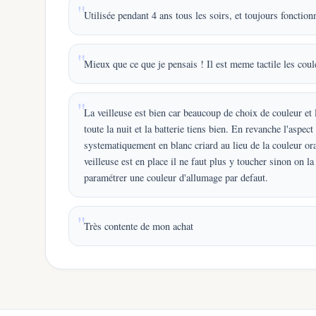
Utilisée pendant 4 ans tous les soirs, et toujours fonctio
Mieux que ce que je pensais ! Il est meme tactile les coul
La veilleuse est bien car beaucoup de choix de couleur et l'
toute la nuit et la batterie tiens bien. En revanche l'aspec
systematiquement en blanc criard au lieu de la couleur or
veilleuse est en place il ne faut plus y toucher sinon on
paramétrer une couleur d'allumage par defaut.
Très contente de mon achat