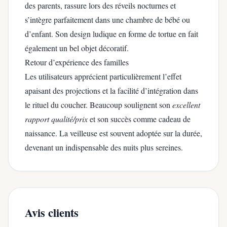
des parents, rassure lors des réveils nocturnes et
s’intègre parfaitement dans une chambre de bébé ou
d’enfant. Son design ludique en forme de tortue en fait
également un bel objet décoratif.
Retour d’expérience des familles
Les utilisateurs apprécient particulièrement l’effet
apaisant des projections et la facilité d’intégration dans
le rituel du coucher. Beaucoup soulignent son
excellent
rapport qualité/prix
et son succès comme cadeau de
naissance. La veilleuse est souvent adoptée sur la durée,
devenant un indispensable des nuits plus sereines.
Avis clients