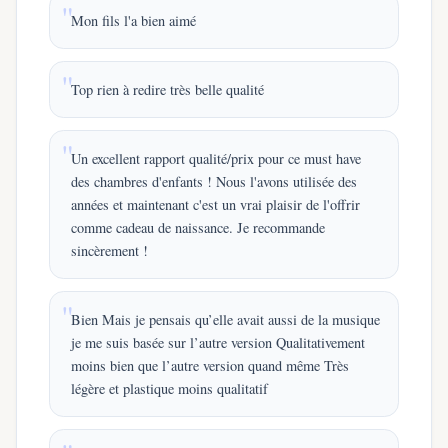
Mon fils l'a bien aimé
Top rien à redire très belle qualité
Un excellent rapport qualité/prix pour ce must have
des chambres d'enfants ! Nous l'avons utilisée des
années et maintenant c'est un vrai plaisir de l'offrir
comme cadeau de naissance. Je recommande
sincèrement !
Bien Mais je pensais qu’elle avait aussi de la musique
je me suis basée sur l’autre version Qualitativement
moins bien que l’autre version quand même Très
légère et plastique moins qualitatif