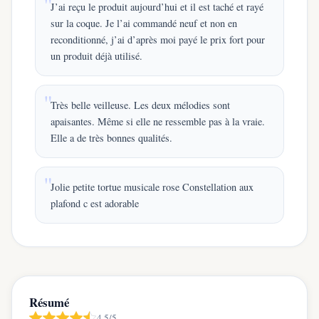
J’ai reçu le produit aujourd’hui et il est taché et rayé
sur la coque. Je l’ai commandé neuf et non en
reconditionné, j’ai d’après moi payé le prix fort pour
un produit déjà utilisé.
Très belle veilleuse. Les deux mélodies sont
apaisantes. Même si elle ne ressemble pas à la vraie.
Elle a de très bonnes qualités.
Jolie petite tortue musicale rose Constellation aux
plafond c est adorable
Résumé
4,5/5