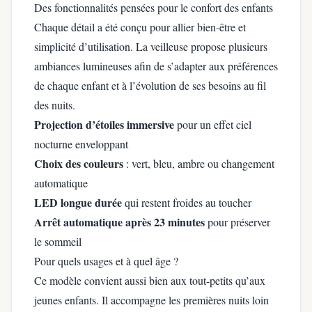
Des fonctionnalités pensées pour le confort des enfants
Chaque détail a été conçu pour allier bien-être et
simplicité d’utilisation. La veilleuse propose plusieurs
ambiances lumineuses afin de s’adapter aux préférences
de chaque enfant et à l’évolution de ses besoins au fil
des nuits.
Projection d’étoiles immersive
pour un effet ciel
nocturne enveloppant
Choix des couleurs
: vert, bleu, ambre ou changement
automatique
LED longue durée
qui restent froides au toucher
Arrêt automatique après 23 minutes
pour préserver
le sommeil
Pour quels usages et à quel âge ?
Ce modèle convient aussi bien aux tout-petits qu’aux
jeunes enfants. Il accompagne les premières nuits loin