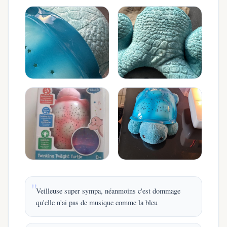
Veilleuse super sympa, néanmoins c'est dommage
qu'elle n'ai pas de musique comme la bleu