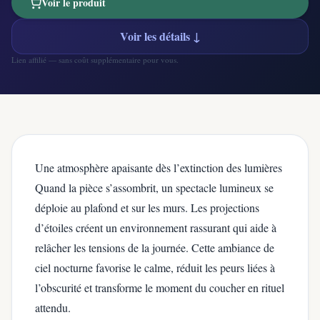
Voir le produit
Voir les détails ↓
Lien affilié — sans coût supplémentaire pour vous.
Une atmosphère apaisante dès l’extinction des lumières
Quand la pièce s’assombrit, un spectacle lumineux se
déploie au plafond et sur les murs. Les projections
d’étoiles créent un environnement rassurant qui aide à
relâcher les tensions de la journée. Cette ambiance de
ciel nocturne favorise le calme, réduit les peurs liées à
l’obscurité et transforme le moment du coucher en rituel
attendu.