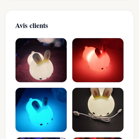
Avis clients