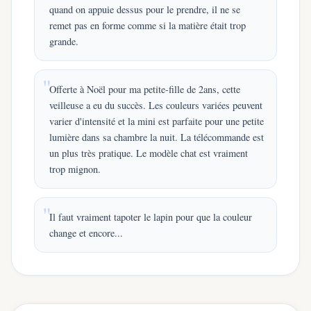
quand on appuie dessus pour le prendre, il ne se
remet pas en forme comme si la matière était trop
grande.
Offerte à Noël pour ma petite-fille de 2ans, cette
veilleuse a eu du succès. Les couleurs variées peuvent
varier d'intensité et la mini est parfaite pour une petite
lumière dans sa chambre la nuit. La télécommande est
un plus très pratique. Le modèle chat est vraiment
trop mignon.
Il faut vraiment tapoter le lapin pour que la couleur
change et encore...