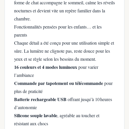
forme de chat accompagne le sommeil, calme les réveils
nocturnes et devient vite un repère familier dans la
chambre.
Fonctionnalités pensées pour les enfants… et les
parents
Chaque détail a été conçu pour une utilisation simple et
sûre. La lumière ne clignote pas, reste douce pour les
yeux et se règle selon les besoins du moment.
16 couleurs et 4 modes lumineux
pour varier
l’ambiance
Commande par tapotement ou télécommande
pour
plus de praticité
Batterie rechargeable USB
offrant jusqu’à 10 heures
d’autonomie
Silicone souple lavable
, agréable au toucher et
résistant aux chocs