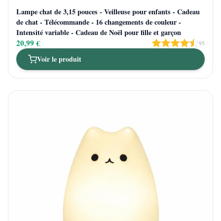
Lampe chat de 3,15 pouces - Veilleuse pour enfants - Cadeau
de chat - Télécommande - 16 changements de couleur -
Intensité variable - Cadeau de Noël pour fille et garçon
20,99 €
95
Voir le produit