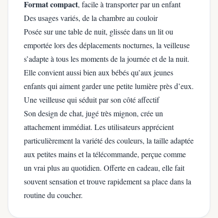
Format compact
, facile à transporter par un enfant
Des usages variés, de la chambre au couloir
Posée sur une table de nuit, glissée dans un lit ou
emportée lors des déplacements nocturnes, la veilleuse
s’adapte à tous les moments de la journée et de la nuit.
Elle convient aussi bien aux bébés qu’aux jeunes
enfants qui aiment garder une petite lumière près d’eux.
Une veilleuse qui séduit par son côté affectif
Son design de chat, jugé très mignon, crée un
attachement immédiat. Les utilisateurs apprécient
particulièrement la variété des couleurs, la taille adaptée
aux petites mains et la télécommande, perçue comme
un vrai plus au quotidien. Offerte en cadeau, elle fait
souvent sensation et trouve rapidement sa place dans la
routine du coucher.