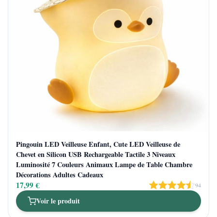
Pingouin LED Veilleuse Enfant, Cute LED Veilleuse de
Chevet en Silicon USB Rechargeable Tactile 3 Niveaux
Luminosité 7 Couleurs Animaux Lampe de Table Chambre
Décorations Adultes Cadeaux
17,99 €
94
Voir le produit