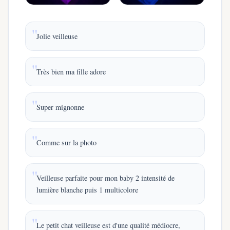
Jolie veilleuse
Très bien ma fille adore
Super mignonne
Comme sur la photo
Veilleuse parfaite pour mon baby 2 intensité de
lumière blanche puis 1 multicolore
Le petit chat veilleuse est d'une qualité médiocre,