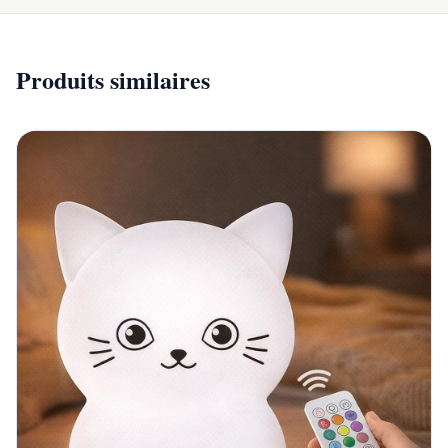
Produits similaires