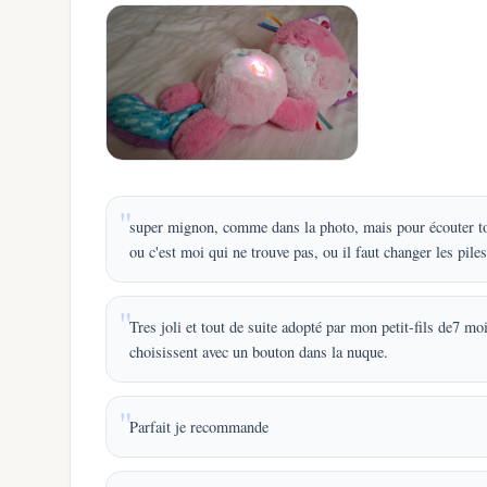
super mignon, comme dans la photo, mais pour écouter tout,
ou c'est moi qui ne trouve pas, ou il faut changer les piles
Tres joli et tout de suite adopté par mon petit-fils de7 mo
choisissent avec un bouton dans la nuque.
Parfait je recommande