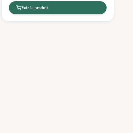
Voir le produit