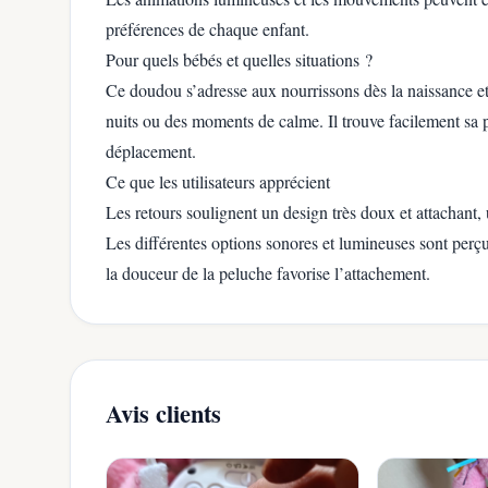
préférences de chaque enfant.
Pour quels bébés et quelles situations ?
Ce doudou s’adresse aux nourrissons dès la naissance et
nuits ou des moments de calme. Il trouve facilement sa 
déplacement.
Ce que les utilisateurs apprécient
Les retours soulignent un design très doux et attachant, u
Les différentes options sonores et lumineuses sont per
la douceur de la peluche favorise l’attachement.
Avis clients