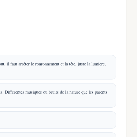
 il faut arrêter le ronronnement et la tête, juste la lumière,
is! Differentes musiques ou bruits de la nature que les parents