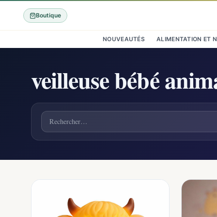
Boutique
NOUVEAUTÉS
ALIMENTATION ET 
veilleuse bébé ani
Rechercher un produit