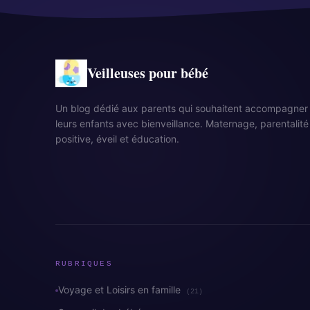
Veilleuses pour bébé
Un blog dédié aux parents qui souhaitent accompagner
leurs enfants avec bienveillance. Maternage, parentalité
positive, éveil et éducation.
RUBRIQUES
Voyage et Loisirs en famille
(21)