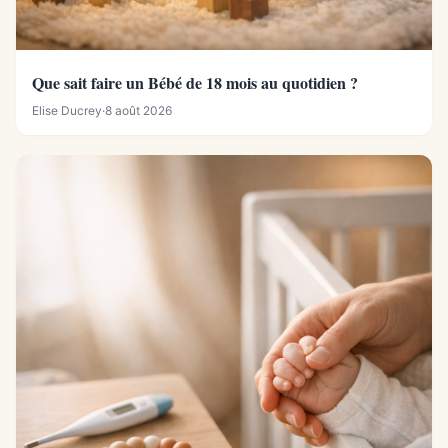
Que sait faire un Bébé de 18 mois au quotidien ?
Elise Ducrey
·
8 août 2026