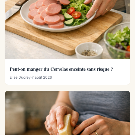
Peut-on manger du Cervelas enceinte sans risque ?
Elise Ducrey
·
7 août 2026