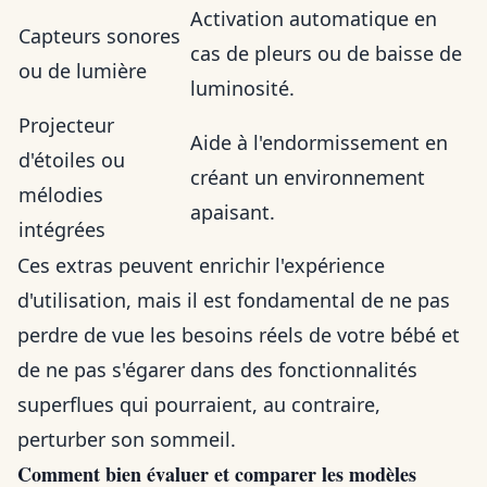
Activation automatique en
Capteurs sonores
cas de pleurs ou de baisse de
ou de lumière
luminosité.
Projecteur
Aide à l'endormissement en
d'étoiles ou
créant un environnement
mélodies
apaisant.
intégrées
Ces extras peuvent enrichir l'expérience
d'utilisation, mais il est fondamental de ne pas
perdre de vue les besoins réels de votre bébé et
de ne pas s'égarer dans des fonctionnalités
superflues qui pourraient, au contraire,
perturber son sommeil.
Comment bien évaluer et comparer les modèles