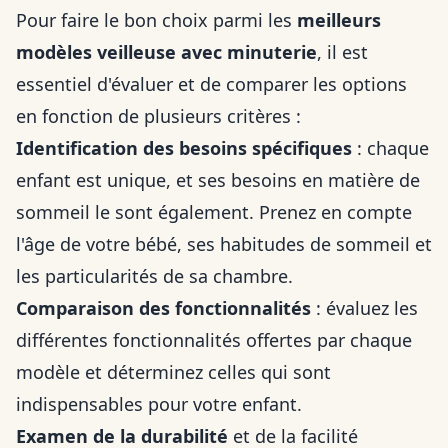
Pour faire le bon choix parmi les
meilleurs
modèles veilleuse avec minuterie
, il est
essentiel d'évaluer et de comparer les options
en fonction de plusieurs critères :
Identification des besoins spécifiques
: chaque
enfant est unique, et ses besoins en matière de
sommeil le sont également. Prenez en compte
l'âge de votre bébé, ses habitudes de sommeil et
les particularités de sa chambre.
Comparaison des fonctionnalités
: évaluez les
différentes fonctionnalités offertes par chaque
modèle et déterminez celles qui sont
indispensables pour votre enfant.
Examen de la durabilité
et de la facilité