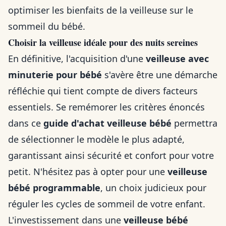
optimiser les bienfaits de la veilleuse sur le
sommeil du bébé.
Choisir la veilleuse idéale pour des nuits sereines
En définitive, l'acquisition d'une
veilleuse avec
minuterie pour bébé
s'avère être une démarche
réfléchie qui tient compte de divers facteurs
essentiels. Se remémorer les critères énoncés
dans ce
guide d'achat veilleuse bébé
permettra
de sélectionner le modèle le plus adapté,
garantissant ainsi sécurité et confort pour votre
petit. N'hésitez pas à opter pour une
veilleuse
bébé programmable
, un choix judicieux pour
réguler les cycles de sommeil de votre enfant.
L'investissement dans une
veilleuse bébé