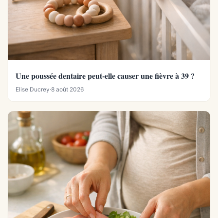
Une poussée dentaire peut-elle causer une fièvre à 39 ?
Elise Ducrey
·
8 août 2026