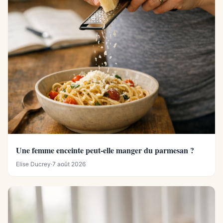
Une femme enceinte peut-elle manger du parmesan ?
Elise Ducrey
·
7 août 2026