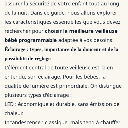
assurer la sécurité de votre enfant tout au long
de la nuit. Dans ce guide, nous allons explorer
les caractéristiques essentielles que vous devez
rechercher pour
choisir la meilleure veilleuse
bébé programmable
adaptée à vos besoins.
Éclairage : types, importance de la douceur et de la
possibilité de réglage
L'élément central de toute veilleuse est, bien
entendu, son éclairage. Pour les bébés, la
qualité de lumière est primordiale. On distingue
plusieurs types d'éclairage :
LED : économique et durable, sans émission de
chaleur.
Incandescence : classique, mais tend à chauffer