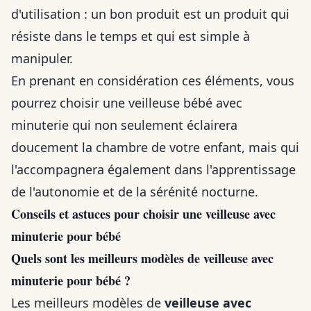
d'utilisation : un bon produit est un produit qui
résiste dans le temps et qui est simple à
manipuler.
En prenant en considération ces éléments, vous
pourrez choisir une veilleuse bébé avec
minuterie qui non seulement éclairera
doucement la chambre de votre enfant, mais qui
l'accompagnera également dans l'apprentissage
de l'autonomie et de la sérénité nocturne.
Conseils et astuces pour choisir une veilleuse avec
minuterie pour bébé
Quels sont les meilleurs modèles de veilleuse avec
minuterie pour bébé ?
Les meilleurs modèles de
veilleuse avec