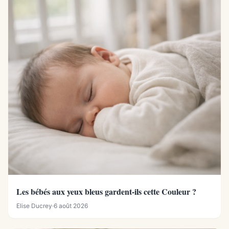
Les bébés aux yeux bleus gardent-ils cette Couleur ?
Elise Ducrey
·
6 août 2026