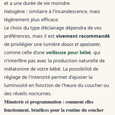
et a une durée de vie moindre.
Halogène : similaire à l'incandescence, mais
légèrement plus efficace.
Le choix du type d’éclairage dépendra de vos
préférences, mais il est
vivement recommandé
de privilégier une lumière
douce et apaisante
,
comme celle d’une
veilleuse pour bébé
, qui
n'interfère pas avec la production naturelle de
mélatonine de votre bébé. La possibilité de
réglage de l'intensité permet d'ajuster la
luminosité en fonction de l'heure du coucher ou
des réveils nocturnes.
Minuterie et programmation : comment elles
fonctionnent, bénéfices pour la routine du coucher