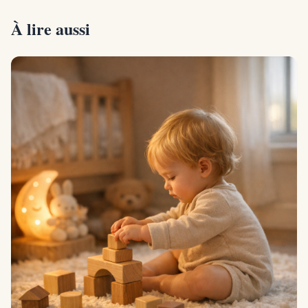
À lire aussi