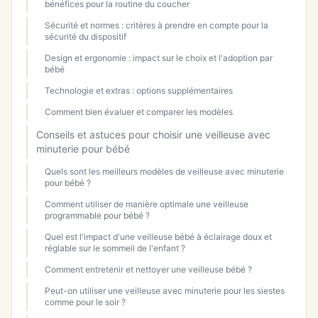
bénéfices pour la routine du coucher
Sécurité et normes : critères à prendre en compte pour la
sécurité du dispositif
Design et ergonomie : impact sur le choix et l'adoption par
bébé
Technologie et extras : options supplémentaires
Comment bien évaluer et comparer les modèles
Conseils et astuces pour choisir une veilleuse avec
minuterie pour bébé
Quels sont les meilleurs modèles de veilleuse avec minuterie
pour bébé ?
Comment utiliser de manière optimale une veilleuse
programmable pour bébé ?
Quel est l'impact d'une veilleuse bébé à éclairage doux et
réglable sur le sommeil de l'enfant ?
Comment entretenir et nettoyer une veilleuse bébé ?
Peut-on utiliser une veilleuse avec minuterie pour les siestes
comme pour le soir ?