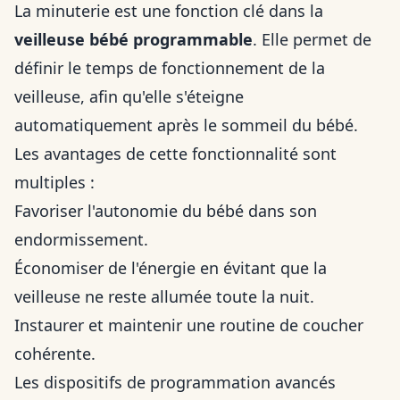
La minuterie est une fonction clé dans la
veilleuse bébé programmable
. Elle permet de
définir le temps de fonctionnement de la
veilleuse, afin qu'elle s'éteigne
automatiquement après le sommeil du bébé.
Les avantages de cette fonctionnalité sont
multiples :
Favoriser l'autonomie du bébé dans son
endormissement.
Économiser de l'énergie en évitant que la
veilleuse ne reste allumée toute la nuit.
Instaurer et maintenir une routine de coucher
cohérente.
Les dispositifs de programmation avancés