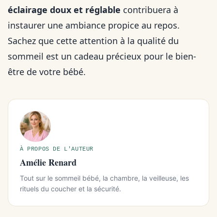
éclairage doux et réglable
contribuera à
instaurer une ambiance propice au repos.
Sachez que cette attention à la qualité du
sommeil est un cadeau précieux pour le bien-
être de votre bébé.
À PROPOS DE L'AUTEUR
Amélie Renard
Tout sur le sommeil bébé, la chambre, la veilleuse, les
rituels du coucher et la sécurité.