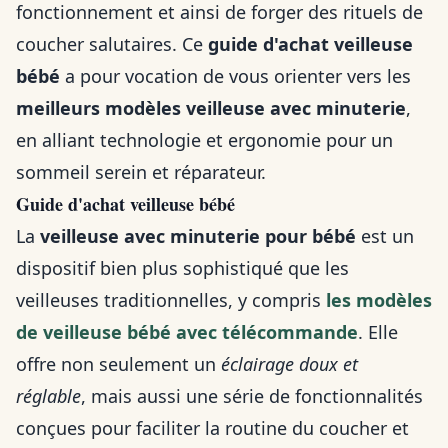
fonctionnement et ainsi de forger des rituels de
coucher salutaires. Ce
guide d'achat veilleuse
bébé
a pour vocation de vous orienter vers les
meilleurs modèles veilleuse avec minuterie
,
en alliant technologie et ergonomie pour un
sommeil serein et réparateur.
Guide d'achat veilleuse bébé
La
veilleuse avec minuterie pour bébé
est un
dispositif bien plus sophistiqué que les
veilleuses traditionnelles, y compris
les modèles
de veilleuse bébé avec télécommande
. Elle
offre non seulement un
éclairage doux et
réglable
, mais aussi une série de fonctionnalités
conçues pour faciliter la routine du coucher et