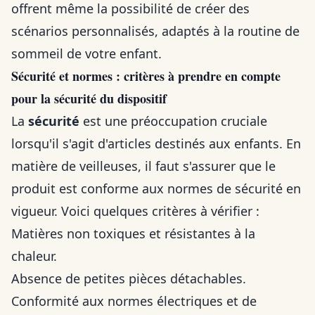
offrent même la possibilité de créer des
scénarios personnalisés, adaptés à la routine de
sommeil de votre enfant.
Sécurité et normes : critères à prendre en compte
pour la sécurité du dispositif
La
sécurité
est une préoccupation cruciale
lorsqu'il s'agit d'articles destinés aux enfants. En
matière de veilleuses, il faut s'assurer que le
produit est conforme aux normes de sécurité en
vigueur. Voici quelques critères à vérifier :
Matières non toxiques et résistantes à la
chaleur.
Absence de petites pièces détachables.
Conformité aux normes électriques et de