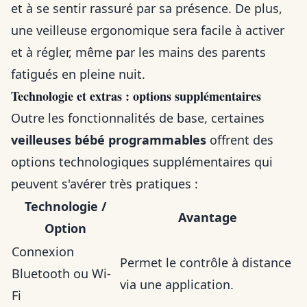
et à se sentir rassuré par sa présence. De plus,
une veilleuse ergonomique sera facile à activer
et à régler, même par les mains des parents
fatigués en pleine nuit.
Technologie et extras : options supplémentaires
Outre les fonctionnalités de base, certaines
veilleuses bébé programmables
offrent des
options technologiques supplémentaires qui
peuvent s'avérer très pratiques :
Technologie /
Avantage
Option
Connexion
Permet le contrôle à distance
Bluetooth ou Wi-
via une application.
Fi