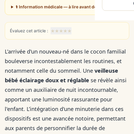
⚕️ Information médicale — à lire avant de poursuivre
★
★
★
★
★
Évaluez cet article :
L'arrivée d'un nouveau-né dans le cocon familial
bouleverse incontestablement les routines, et
notamment celle du sommeil. Une
veilleuse
bébé éclairage doux et réglable
se révèle ainsi
comme un auxiliaire de nuit incontournable,
apportant une luminosité rassurante pour
l'enfant. L’intégration d'une minuterie dans ces
dispositifs est une avancée notoire, permettant
aux parents de personnifier la durée de