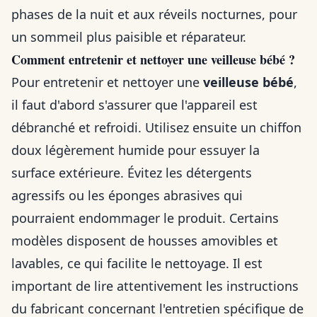
phases de la nuit et aux réveils nocturnes, pour
un sommeil plus paisible et réparateur.
Comment entretenir et nettoyer une veilleuse bébé ?
Pour entretenir et nettoyer une
veilleuse bébé
,
il faut d'abord s'assurer que l'appareil est
débranché et refroidi. Utilisez ensuite un chiffon
doux légèrement humide pour essuyer la
surface extérieure. Évitez les détergents
agressifs ou les éponges abrasives qui
pourraient endommager le produit. Certains
modèles disposent de housses amovibles et
lavables, ce qui facilite le nettoyage. Il est
important de lire attentivement les instructions
du fabricant concernant l'entretien spécifique de