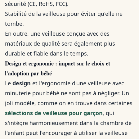
sécurité (CE, RoHS, FCC).
Stabilité de la veilleuse pour éviter qu'elle ne
tombe.
En outre, une veilleuse conçue avec des
matériaux de qualité sera également plus
durable et fiable dans le temps.
Design et ergonomie : impact sur le choix et
l'adoption par bébé
Le
design
et l'ergonomie d'une veilleuse avec
minuterie pour bébé ne sont pas à négliger. Un
joli modèle, comme on en trouve dans certaines
sélections de veilleuse pour garçon
, qui
s'intègre harmonieusement dans la chambre de
l'enfant peut l'encourager à utiliser la veilleuse