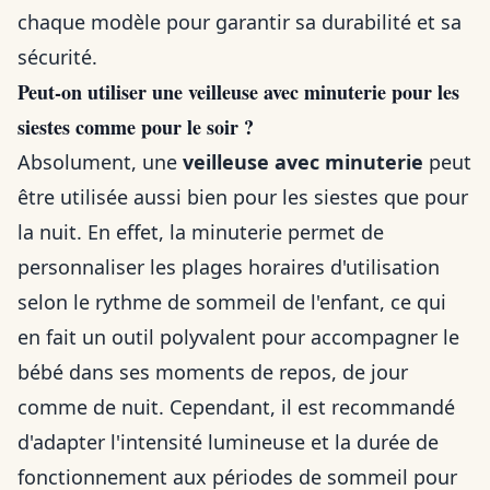
chaque modèle pour garantir sa durabilité et sa
sécurité.
Peut-on utiliser une veilleuse avec minuterie pour les
siestes comme pour le soir ?
Absolument, une
veilleuse avec minuterie
peut
être utilisée aussi bien pour les siestes que pour
la nuit. En effet, la minuterie permet de
personnaliser les plages horaires d'utilisation
selon le rythme de sommeil de l'enfant, ce qui
en fait un outil polyvalent pour accompagner le
bébé dans ses moments de repos, de jour
comme de nuit. Cependant, il est recommandé
d'adapter l'intensité lumineuse et la durée de
fonctionnement aux périodes de sommeil pour