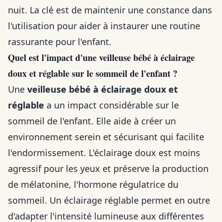
nuit. La clé est de maintenir une constance dans
l'utilisation pour aider à instaurer une routine
rassurante pour l'enfant.
Quel est l'impact d'une veilleuse bébé à éclairage
doux et réglable sur le sommeil de l'enfant ?
Une
veilleuse bébé à éclairage doux et
réglable
a un impact considérable sur le
sommeil de l'enfant. Elle aide à créer un
environnement serein et sécurisant qui facilite
l'endormissement. L'éclairage doux est moins
agressif pour les yeux et préserve la production
de mélatonine, l'hormone régulatrice du
sommeil. Un éclairage réglable permet en outre
d'adapter l'intensité lumineuse aux différentes