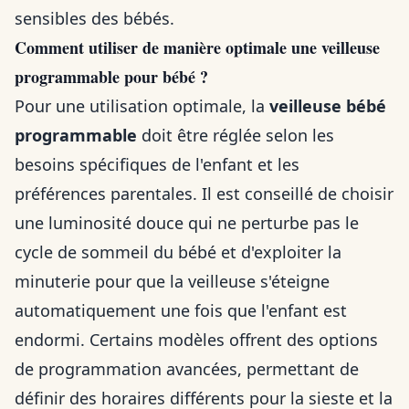
sensibles des bébés.
Comment utiliser de manière optimale une veilleuse
programmable pour bébé ?
Pour une utilisation optimale, la
veilleuse bébé
programmable
doit être réglée selon les
besoins spécifiques de l'enfant et les
préférences parentales. Il est conseillé de choisir
une luminosité douce qui ne perturbe pas le
cycle de sommeil du bébé et d'exploiter la
minuterie pour que la veilleuse s'éteigne
automatiquement une fois que l'enfant est
endormi. Certains modèles offrent des options
de programmation avancées, permettant de
définir des horaires différents pour la sieste et la