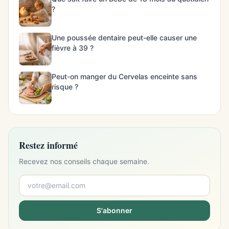
?
Une poussée dentaire peut-elle causer une
fièvre à 39 ?
Peut-on manger du Cervelas enceinte sans
risque ?
Restez informé
Recevez nos conseils chaque semaine.
S'abonner