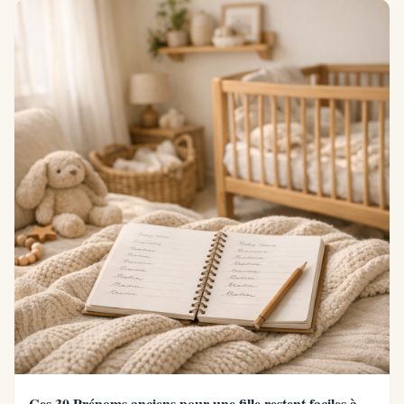
Ces 30 Prénoms anciens pour une fille restent faciles à