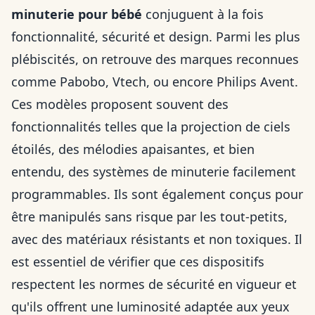
minuterie pour bébé
conjuguent à la fois
fonctionnalité, sécurité et design. Parmi les plus
plébiscités, on retrouve des marques reconnues
comme Pabobo, Vtech, ou encore Philips Avent.
Ces modèles proposent souvent des
fonctionnalités telles que la projection de ciels
étoilés, des mélodies apaisantes, et bien
entendu, des systèmes de minuterie facilement
programmables. Ils sont également conçus pour
être manipulés sans risque par les tout-petits,
avec des matériaux résistants et non toxiques. Il
est essentiel de vérifier que ces dispositifs
respectent les normes de sécurité en vigueur et
qu'ils offrent une luminosité adaptée aux yeux