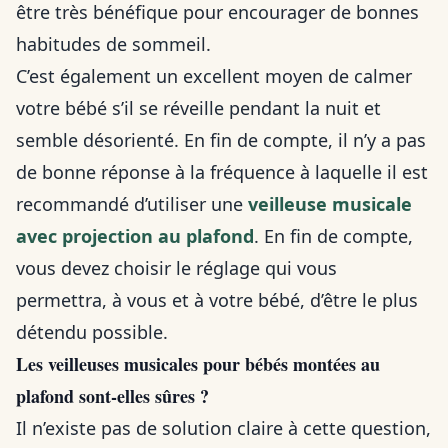
être très bénéfique pour encourager de bonnes
habitudes de sommeil.
C’est également un excellent moyen de calmer
votre bébé s’il se réveille pendant la nuit et
semble désorienté. En fin de compte, il n’y a pas
de bonne réponse à la fréquence à laquelle il est
recommandé d’utiliser une
veilleuse musicale
avec projection au plafond
. En fin de compte,
vous devez choisir le réglage qui vous
permettra, à vous et à votre bébé, d’être le plus
détendu possible.
Les veilleuses musicales pour bébés montées au
plafond sont-elles sûres ?
Il n’existe pas de solution claire à cette question,