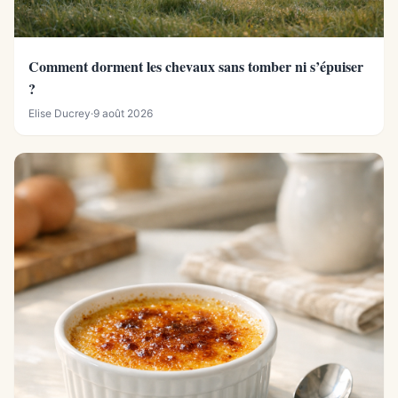
Comment dorment les chevaux sans tomber ni s’épuiser
?
Elise Ducrey
·
9 août 2026