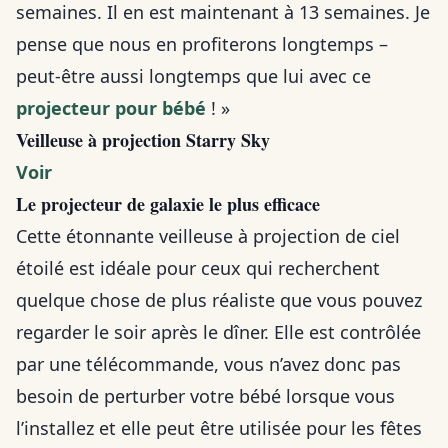
semaines. Il en est maintenant à 13 semaines. Je
pense que nous en profiterons longtemps –
peut-être aussi longtemps que lui avec ce
projecteur pour bébé
! »
Veilleuse à projection Starry Sky
Voir
Le projecteur de galaxie le plus efficace
Cette étonnante veilleuse à projection de ciel
étoilé est idéale pour ceux qui recherchent
quelque chose de plus réaliste que vous pouvez
regarder le soir après le dîner. Elle est contrôlée
par une télécommande, vous n’avez donc pas
besoin de perturber votre bébé lorsque vous
l’installez et elle peut être utilisée pour les fêtes