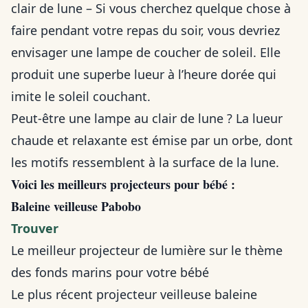
clair de lune – Si vous cherchez quelque chose à
faire pendant votre repas du soir, vous devriez
envisager une lampe de coucher de soleil. Elle
produit une superbe lueur à l’heure dorée qui
imite le soleil couchant.
Peut-être une lampe au clair de lune ? La lueur
chaude et relaxante est émise par un orbe, dont
les motifs ressemblent à la surface de la lune.
Voici les meilleurs projecteurs pour bébé :
Baleine veilleuse Pabobo
Trouver
Le meilleur projecteur de lumière sur le thème
des fonds marins pour votre bébé
Le plus récent projecteur veilleuse baleine