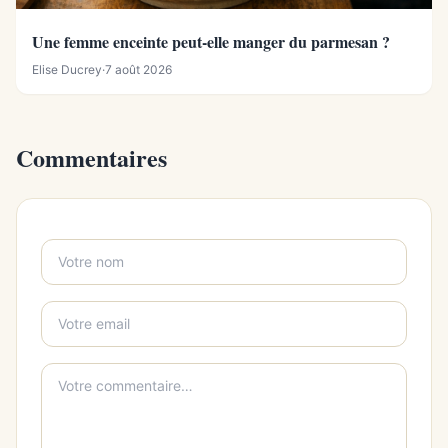
Une femme enceinte peut-elle manger du parmesan ?
Elise Ducrey
·
7 août 2026
Commentaires