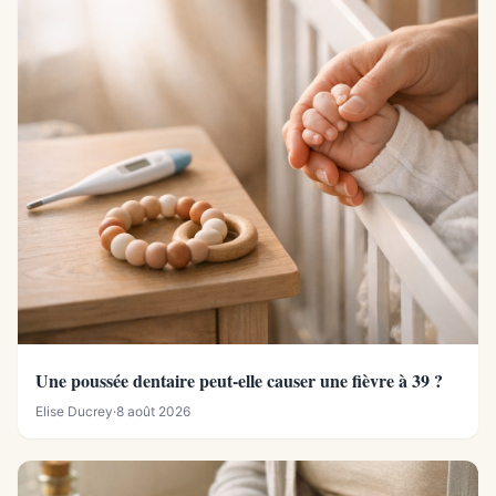
Une poussée dentaire peut-elle causer une fièvre à 39 ?
Elise Ducrey
·
8 août 2026