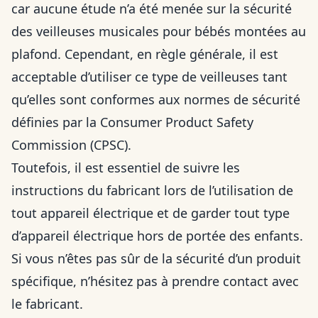
car aucune étude n’a été menée sur la sécurité
des veilleuses musicales pour bébés montées au
plafond. Cependant, en règle générale, il est
acceptable d’utiliser ce type de veilleuses tant
qu’elles sont conformes aux normes de sécurité
définies par la Consumer Product Safety
Commission (CPSC).
Toutefois, il est essentiel de suivre les
instructions du fabricant lors de l’utilisation de
tout appareil électrique et de garder tout type
d’appareil électrique hors de portée des enfants.
Si vous n’êtes pas sûr de la sécurité d’un produit
spécifique, n’hésitez pas à prendre contact avec
le fabricant.