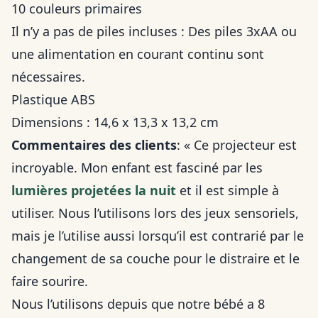
10 couleurs primaires
Il n’y a pas de piles incluses : Des piles 3xAA ou
une alimentation en courant continu sont
nécessaires.
Plastique ABS
Dimensions : 14,6 x 13,3 x 13,2 cm
Commentaires des clients
: « Ce projecteur est
incroyable. Mon enfant est fasciné par les
lumières projetées la nuit
et il est simple à
utiliser. Nous l’utilisons lors des jeux sensoriels,
mais je l’utilise aussi lorsqu’il est contrarié par le
changement de sa couche pour le distraire et le
faire sourire.
Nous l’utilisons depuis que notre bébé a 8