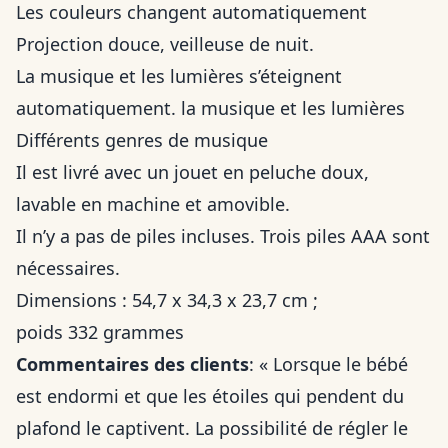
Les couleurs changent automatiquement
Projection douce, veilleuse de nuit.
La musique et les lumières s’éteignent
automatiquement. la musique et les lumières
Différents genres de musique
Il est livré avec un jouet en peluche doux,
lavable en machine et amovible.
Il n’y a pas de piles incluses. Trois piles AAA sont
nécessaires.
Dimensions : 54,7 x 34,3 x 23,7 cm ;
poids 332 grammes
Commentaires des clients
: « Lorsque le bébé
est endormi et que les étoiles qui pendent du
plafond le captivent. La possibilité de régler le