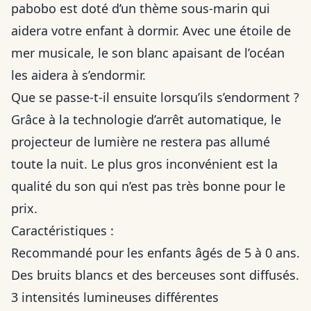
pabobo est doté d’un thème sous-marin qui
aidera votre enfant à dormir. Avec une étoile de
mer musicale, le son blanc apaisant de l’océan
les aidera à s’endormir.
Que se passe-t-il ensuite lorsqu’ils s’endorment ?
Grâce à la technologie d’arrêt automatique, le
projecteur de lumière ne restera pas allumé
toute la nuit. Le plus gros inconvénient est la
qualité du son qui n’est pas très bonne pour le
prix.
Caractéristiques :
Recommandé pour les enfants âgés de 5 à 0 ans.
Des bruits blancs et des berceuses sont diffusés.
3 intensités lumineuses différentes