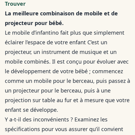
Trouver
La meilleure combinaison de mobile et de
projecteur pour bébé.
Le mobile d’infantino fait plus que simplement
éclairer l’espace de votre enfant C’est un
projecteur, un instrument de musique et un
mobile combinés. Il est conçu pour évoluer avec
le développement de votre bébé ; commencez
comme un mobile pour le berceau, puis passez à
un projecteur pour le berceau, puis à une
projection sur table au fur et à mesure que votre
enfant se développe.
Y a-t-il des inconvénients ? Examinez les
spécifications pour vous assurer qu’il convient