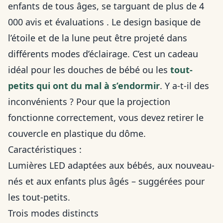
enfants de tous âges, se targuant de plus de 4
000 avis et évaluations . Le design basique de
l’étoile et de la lune peut être projeté dans
différents modes d’éclairage. C’est un cadeau
idéal pour les douches de bébé ou les
tout-
petits qui ont du mal à s’endormir
. Y a-t-il des
inconvénients ? Pour que la projection
fonctionne correctement, vous devez retirer le
couvercle en plastique du dôme.
Caractéristiques :
Lumières LED adaptées aux bébés, aux nouveau-
nés et aux enfants plus âgés – suggérées pour
les tout-petits.
Trois modes distincts