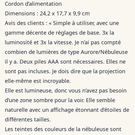
Cordon d’alimentation
Dimensions : 24,2 x 17,7 x 9,9 cm
Avis des clients : « Simple à utiliser, avec une
gamme décente de réglages de base. 3x la
luminosité et 3x la vitesse. Je n’ai pas compté
combien de lumières de type Aurore/Nébuleuse
il y a. Deux piles AAA sont nécessaires. Elles ne
sont pas incluses. Je dois dire que la projection
elle-même est incroyable.
Elle est lumineuse, donc vous n’avez pas besoin
d’une zone sombre pour la voir. Elle semble
naturelle avec un affichage étonnant d’étoiles de
différentes tailles.
Les teintes des couleurs de la nébuleuse sont