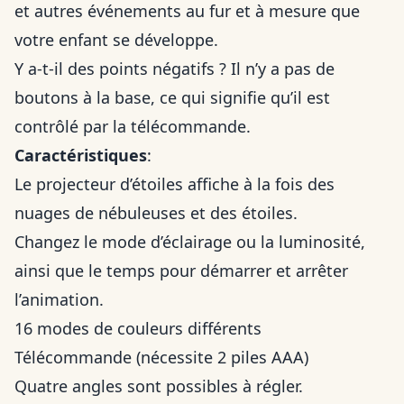
et autres événements au fur et à mesure que
votre enfant se développe.
Y a-t-il des points négatifs ? Il n’y a pas de
boutons à la base, ce qui signifie qu’il est
contrôlé par la télécommande.
Caractéristiques
:
Le projecteur d’étoiles affiche à la fois des
nuages de nébuleuses et des étoiles.
Changez le mode d’éclairage ou la luminosité,
ainsi que le temps pour démarrer et arrêter
l’animation.
16 modes de couleurs différents
Télécommande (nécessite 2 piles AAA)
Quatre angles sont possibles à régler.