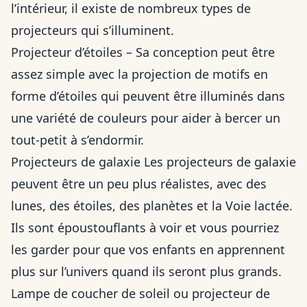
l’intérieur, il existe de nombreux types de
projecteurs qui s’illuminent.
Projecteur d’étoiles – Sa conception peut être
assez simple avec la projection de motifs en
forme d’étoiles qui peuvent être illuminés dans
une variété de couleurs pour aider à bercer un
tout-petit à s’endormir.
Projecteurs de galaxie Les projecteurs de galaxie
peuvent être un peu plus réalistes, avec des
lunes, des étoiles, des planètes et la Voie lactée.
Ils sont époustouflants à voir et vous pourriez
les garder pour que vos enfants en apprennent
plus sur l’univers quand ils seront plus grands.
Lampe de coucher de soleil ou projecteur de