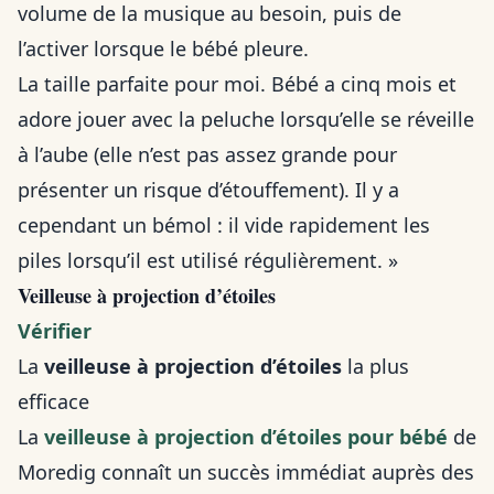
volume de la musique au besoin, puis de
l’activer lorsque le bébé pleure.
La taille parfaite pour moi. Bébé a cinq mois et
adore jouer avec la peluche lorsqu’elle se réveille
à l’aube (elle n’est pas assez grande pour
présenter un risque d’étouffement). Il y a
cependant un bémol : il vide rapidement les
piles lorsqu’il est utilisé régulièrement. »
Veilleuse à projection d’étoiles
Vérifier
La
veilleuse à projection d’étoiles
la plus
efficace
La
veilleuse à projection d’étoiles pour bébé
de
Moredig connaît un succès immédiat auprès des