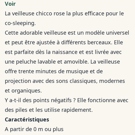
Voir
La veilleuse chicco rose la plus efficace pour le
co-sleeping.
Cette adorable veilleuse est un modèle universel
et peut être ajustée à différents berceaux. Elle
est parfaite dès la naissance et est livrée avec
une peluche lavable et amovible. La veilleuse
offre trente minutes de musique et de
projection avec des sons classiques, modernes
et organiques.
Y a-t-il des points négatifs ? Elle fonctionne avec
des piles et les utilise rapidement.
Caractéristiques
A partir de 0 m ou plus