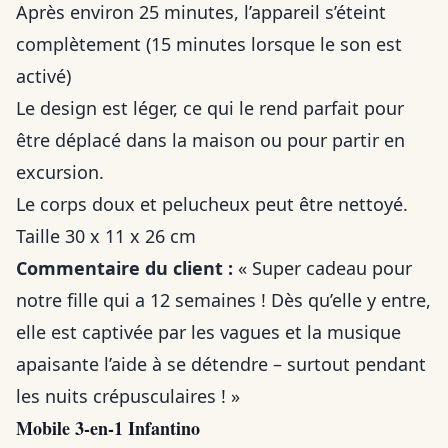
Après environ 25 minutes, l’appareil s’éteint
complètement (15 minutes lorsque le son est
activé)
Le design est léger, ce qui le rend parfait pour
être déplacé dans la maison ou pour partir en
excursion.
Le corps doux et pelucheux peut être nettoyé.
Taille 30 x 11 x 26 cm
Commentaire du client :
« Super cadeau pour
notre fille qui a 12 semaines ! Dès qu’elle y entre,
elle est captivée par les vagues et la musique
apaisante l’aide à se détendre – surtout pendant
les nuits crépusculaires ! »
Mobile 3-en-1 Infantino