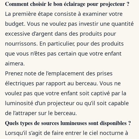
Comment choisir le bon éclairage pour projecteur ?
La première étape consiste à examiner votre
budget. Vous ne voulez pas investir une quantité
excessive d’argent dans des produits pour
nourrissons. En particulier, pour des produits
que vous n’êtes pas certain que votre enfant
aimera.
Prenez note de l’emplacement des prises
électriques par rapport au berceau. Vous ne
voulez pas que votre enfant soit captivé par la
luminosité d’un projecteur ou qu’il soit capable
de l’attraper sur le berceau.
Quels types de sources lumineuses sont disponibles ?
Lorsqu’il s’agit de faire entrer le ciel nocturne à