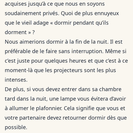
acquises jusqu’à ce que nous en soyons
soudainement privés. Quoi de plus ennuyeux
que le vieil adage « dormir pendant qu’ils
dorment » ?
Nous aimerions dormir à la fin de la nuit. Il est
préférable de le faire sans interruption. Même si
c’est juste pour quelques heures et que c’est à ce
moment-là que les projecteurs sont les plus
intenses.
De plus, si vous devez entrer dans sa chambre
tard dans la nuit, une lampe vous évitera d’avoir
à allumer le plafonnier. Cela signifie que vous et
votre partenaire devez retourner dormir dès que
possible.