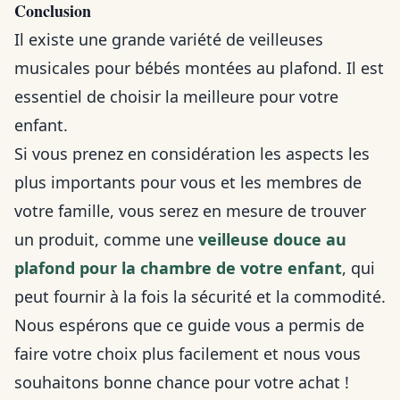
Conclusion
Il existe une grande variété de veilleuses
musicales pour bébés montées au plafond. Il est
essentiel de choisir la meilleure pour votre
enfant.
Si vous prenez en considération les aspects les
plus importants pour vous et les membres de
votre famille, vous serez en mesure de trouver
un produit, comme une
veilleuse douce au
plafond pour la chambre de votre enfant
, qui
peut fournir à la fois la sécurité et la commodité.
Nous espérons que ce guide vous a permis de
faire votre choix plus facilement et nous vous
souhaitons bonne chance pour votre achat !