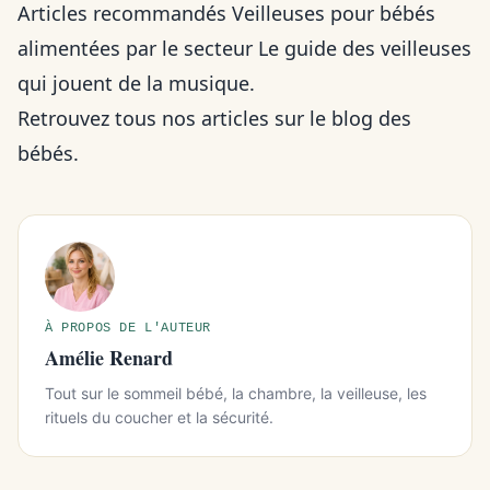
Articles recommandés Veilleuses pour bébés
alimentées par le secteur Le guide des veilleuses
qui jouent de la musique.
Retrouvez tous nos articles sur le blog des
bébés.
À PROPOS DE L'AUTEUR
Amélie Renard
Tout sur le sommeil bébé, la chambre, la veilleuse, les
rituels du coucher et la sécurité.