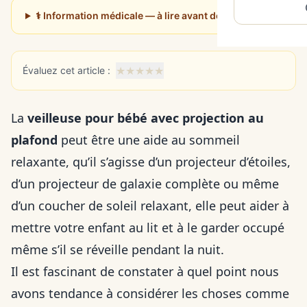
⚕️ Information médicale — à lire avant de poursuivre
★
★
★
★
★
Évaluez cet article :
La
veilleuse pour bébé avec projection au
plafond
peut être une aide au sommeil
relaxante, qu’il s’agisse d’un projecteur d’étoiles,
d’un projecteur de galaxie complète ou même
d’un coucher de soleil relaxant, elle peut aider à
mettre votre enfant au lit et à le garder occupé
même s’il se réveille pendant la nuit.
Il est fascinant de constater à quel point nous
avons tendance à considérer les choses comme