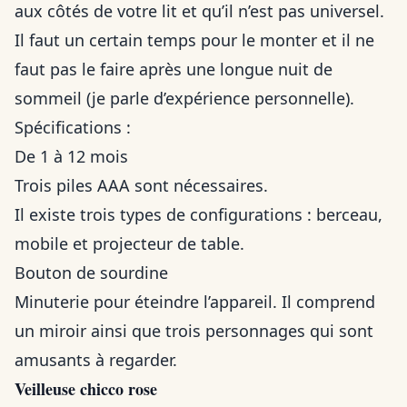
aux côtés de votre lit et qu’il n’est pas universel.
Il faut un certain temps pour le monter et il ne
faut pas le faire après une longue nuit de
sommeil (je parle d’expérience personnelle).
Spécifications :
De 1 à 12 mois
Trois piles AAA sont nécessaires.
Il existe trois types de configurations : berceau,
mobile et projecteur de table.
Bouton de sourdine
Minuterie pour éteindre l’appareil. Il comprend
un miroir ainsi que trois personnages qui sont
amusants à regarder.
Veilleuse chicco rose