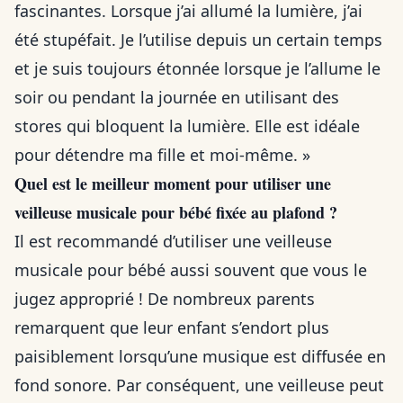
fascinantes. Lorsque j’ai allumé la lumière, j’ai
été stupéfait. Je l’utilise depuis un certain temps
et je suis toujours étonnée lorsque je l’allume le
soir ou pendant la journée en utilisant des
stores qui bloquent la lumière. Elle est idéale
pour détendre ma fille et moi-même. »
Quel est le meilleur moment pour utiliser une
veilleuse musicale pour bébé fixée au plafond ?
Il est recommandé d’utiliser une veilleuse
musicale pour bébé aussi souvent que vous le
jugez approprié ! De nombreux parents
remarquent que leur enfant s’endort plus
paisiblement lorsqu’une musique est diffusée en
fond sonore. Par conséquent, une veilleuse peut