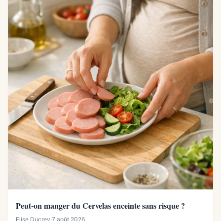
Peut-on manger du Cervelas enceinte sans risque ?
Elise Ducrey
·
7 août 2026