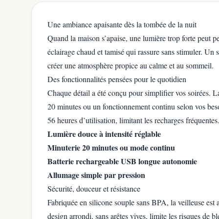
Une ambiance apaisante dès la tombée de la nuit
Quand la maison s’apaise, une lumière trop forte peut per
éclairage chaud et tamisé qui rassure sans stimuler. Un 
créer une atmosphère propice au calme et au sommeil.
Des fonctionnalités pensées pour le quotidien
Chaque détail a été conçu pour simplifier vos soirées. 
20 minutes ou un fonctionnement continu selon vos beso
56 heures d’utilisation, limitant les recharges fréquentes
Lumière douce à intensité réglable
Minuterie 20 minutes ou mode continu
Batterie rechargeable USB longue autonomie
Allumage simple par pression
Sécurité, douceur et résistance
Fabriquée en silicone souple sans BPA, la veilleuse est 
design arrondi, sans arêtes vives, limite les risques de bl