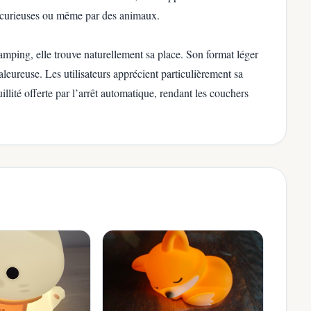
ns curieuses ou même par des animaux.
mping, elle trouve naturellement sa place. Son format léger
leureuse. Les utilisateurs apprécient particulièrement sa
quillité offerte par l’arrêt automatique, rendant les couchers