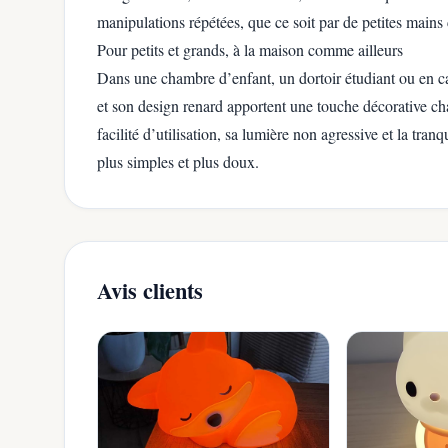
manipulations répétées, que ce soit par de petites mai
Pour petits et grands, à la maison comme ailleurs
Dans une chambre d’enfant, un dortoir étudiant ou en ca
et son design renard apportent une touche décorative cha
facilité d’utilisation, sa lumière non agressive et la tran
plus simples et plus doux.
Avis clients