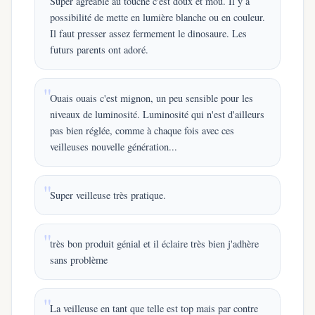
Super agréable au touché c'est doux et mou. Il y a
possibilité de mette en lumière blanche ou en couleur.
Il faut presser assez fermement le dinosaure. Les
futurs parents ont adoré.
Ouais ouais c'est mignon, un peu sensible pour les
niveaux de luminosité. Luminosité qui n'est d'ailleurs
pas bien réglée, comme à chaque fois avec ces
veilleuses nouvelle génération...
Super veilleuse très pratique.
très bon produit génial et il éclaire très bien j'adhère
sans problème
La veilleuse en tant que telle est top mais par contre