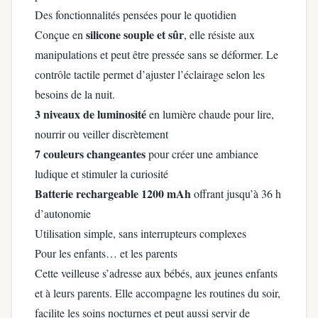
Des fonctionnalités pensées pour le quotidien
silicone souple et sûr
Conçue en
, elle résiste aux
manipulations et peut être pressée sans se déformer. Le
contrôle tactile permet d’ajuster l’éclairage selon les
besoins de la nuit.
3 niveaux de luminosité
en lumière chaude pour lire,
nourrir ou veiller discrètement
7 couleurs changeantes
pour créer une ambiance
ludique et stimuler la curiosité
Batterie rechargeable 1200 mAh
offrant jusqu’à 36 h
d’autonomie
Utilisation simple, sans interrupteurs complexes
Pour les enfants… et les parents
Cette veilleuse s’adresse aux bébés, aux jeunes enfants
et à leurs parents. Elle accompagne les routines du soir,
facilite les soins nocturnes et peut aussi servir de