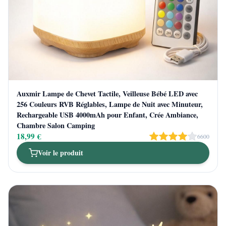
Auxmir Lampe de Chevet Tactile, Veilleuse Bébé LED avec
256 Couleurs RVB Réglables, Lampe de Nuit avec Minuteur,
Rechargeable USB 4000mAh pour Enfant, Crée Ambiance,
Chambre Salon Camping
18,99 €
6600
Voir le produit