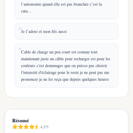
l’autonomie quand elle est pas branchée c’est la
cata…
Je l’adore et mon fils aussi
Cable de charge un peu court est comme tout
maintenant juste un câble pour recharger est pour les
couleurs c'est dommages que on puisse pas choisir
l'intensité d'éclairage pour le reste je ne peut pas me
prononcer je ne les reçu que depuis quelques heures
Résumé
4,5/5