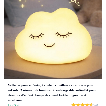
Veilleuse pour enfants, 7 couleurs, veilleuse en silicone pour
enfants, 3 niveaux de luminosité, rechargeable antireflet pour
chambre d'enfant, lampe de chevet tactile mignonne et
moelleuse
17,09 €
467