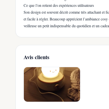
Ce que l’on retient des expériences utilisateurs
Son design est souvent décrit comme très attachant et fid
et facile à régler. Beaucoup apprécient l’ambiance cosy 
veilleuse un petit indispensable du quotidien et un cadeau
Avis clients