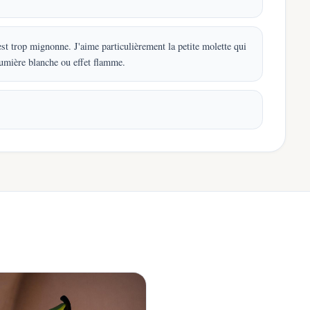
st trop mignonne. J'aime particulièrement la petite molette qui
lumière blanche ou effet flamme.