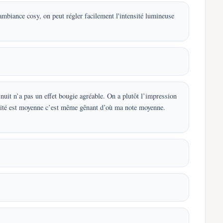
mbiance cosy, on peut régler facilement l'intensité lumineuse
 nuit n’a pas un effet bougie agréable. On a plutôt l’impression
tensité est moyenne c’est même gênant d’où ma note moyenne.