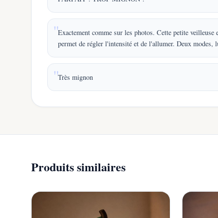
Exactement comme sur les photos. Cette petite veilleuse e
permet de régler l'intensité et de l'allumer. Deux modes, 
Très mignon
Produits similaires