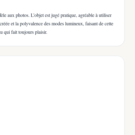
èle aux photos. L’objet est jugé pratique, agréable à utiliser
créée et la polyvalence des modes lumineux, faisant de cette
 qui fait toujours plaisir.