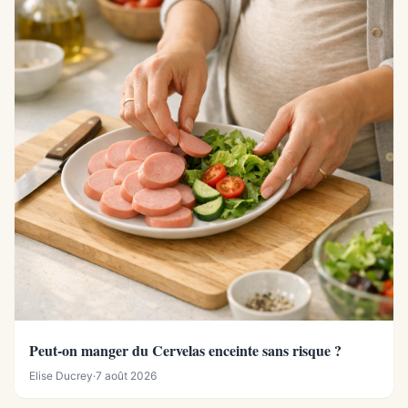
Peut-on manger du Cervelas enceinte sans risque ?
Elise Ducrey
·
7 août 2026