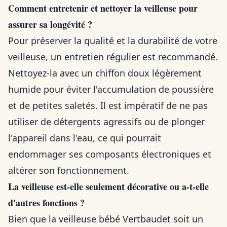
Comment entretenir et nettoyer la veilleuse pour
assurer sa longévité ?
Pour préserver la qualité et la durabilité de votre
veilleuse, un entretien régulier est recommandé.
Nettoyez-la avec un chiffon doux légèrement
humide pour éviter l'accumulation de poussière
et de petites saletés. Il est impératif de ne pas
utiliser de détergents agressifs ou de plonger
l'appareil dans l'eau, ce qui pourrait
endommager ses composants électroniques et
altérer son fonctionnement.
La veilleuse est-elle seulement décorative ou a-t-elle
d'autres fonctions ?
Bien que la veilleuse bébé Vertbaudet soit un