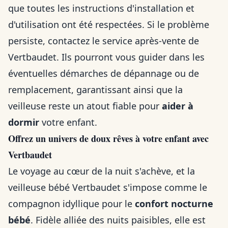
que toutes les instructions d'installation et
d'utilisation ont été respectées. Si le problème
persiste, contactez le service après-vente de
Vertbaudet. Ils pourront vous guider dans les
éventuelles démarches de dépannage ou de
remplacement, garantissant ainsi que la
veilleuse reste un atout fiable pour
aider à
dormir
votre enfant.
Offrez un univers de doux rêves à votre enfant avec
Vertbaudet
Le voyage au cœur de la nuit s'achève, et la
veilleuse bébé Vertbaudet s'impose comme le
compagnon idyllique pour le
confort nocturne
bébé
. Fidèle alliée des nuits paisibles, elle est