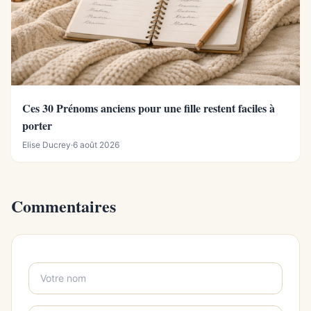
Ces 30 Prénoms anciens pour une fille restent faciles à
porter
Elise Ducrey
·
6 août 2026
Commentaires