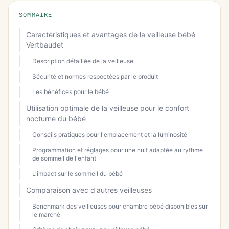
SOMMAIRE
Caractéristiques et avantages de la veilleuse bébé
Vertbaudet
Description détaillée de la veilleuse
Sécurité et normes respectées par le produit
Les bénéfices pour le bébé
Utilisation optimale de la veilleuse pour le confort
nocturne du bébé
Conseils pratiques pour l'emplacement et la luminosité
Programmation et réglages pour une nuit adaptée au rythme
de sommeil de l'enfant
L'impact sur le sommeil du bébé
Comparaison avec d'autres veilleuses
Benchmark des veilleuses pour chambre bébé disponibles sur
le marché