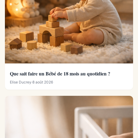
Que sait faire un Bébé de 18 mois au quotidien ?
Elise Ducrey
·
8 août 2026