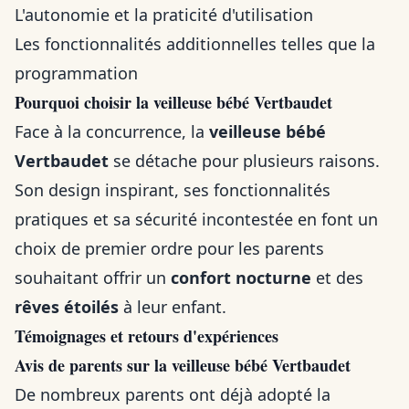
L'autonomie et la praticité d'utilisation
Les fonctionnalités additionnelles telles que la
programmation
Pourquoi choisir la veilleuse bébé Vertbaudet
Face à la concurrence, la
veilleuse bébé
Vertbaudet
se détache pour plusieurs raisons.
Son design inspirant, ses fonctionnalités
pratiques et sa sécurité incontestée en font un
choix de premier ordre pour les parents
souhaitant offrir un
confort nocturne
et des
rêves étoilés
à leur enfant.
Témoignages et retours d'expériences
Avis de parents sur la veilleuse bébé Vertbaudet
De nombreux parents ont déjà adopté la