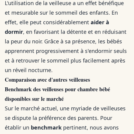
L'utilisation de la veilleuse a un effet bénéfique
et mesurable sur le sommeil des enfants. En
effet, elle peut considérablement
aider à
dormir
, en favorisant la détente et en réduisant
la peur du noir. Grâce à sa présence, les bébés
apprennent progressivement à s'endormir seuls
et à retrouver le sommeil plus facilement après
un réveil nocturne.
Comparaison avec d'autres veilleuses
Benchmark des veilleuses pour chambre bébé
disponibles sur le marché
Sur le marché actuel, une myriade de veilleuses
se dispute la préférence des parents. Pour
établir un
benchmark
pertinent, nous avons