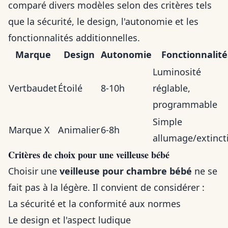
comparé divers modèles selon des critères tels
que la sécurité, le design, l'autonomie et les
fonctionnalités additionnelles.
Marque
Design
Autonomie
Fonctionnalité
Luminosité
Vertbaudet
Étoilé
8-10h
réglable,
programmable
Simple
Marque X
Animalier
6-8h
allumage/extinct
Critères de choix pour une veilleuse bébé
Choisir une
veilleuse pour chambre bébé
ne se
fait pas à la légère. Il convient de considérer :
La sécurité et la conformité aux normes
Le design et l'aspect ludique