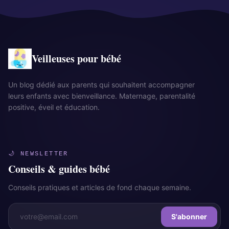
Veilleuses pour bébé
Un blog dédié aux parents qui souhaitent accompagner
leurs enfants avec bienveillance. Maternage, parentalité
positive, éveil et éducation.
🌙 NEWSLETTER
Conseils & guides bébé
Conseils pratiques et articles de fond chaque semaine.
S'abonner