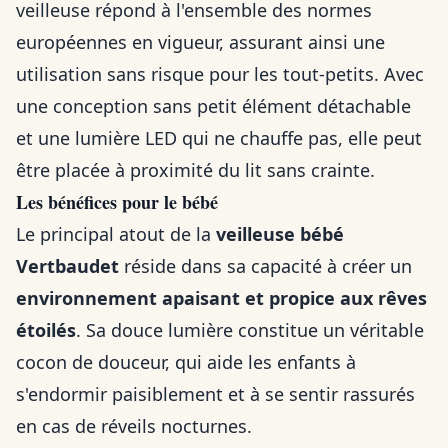
veilleuse répond à l'ensemble des normes
européennes en vigueur, assurant ainsi une
utilisation sans risque pour les tout-petits. Avec
une conception sans petit élément détachable
et une lumière LED qui ne chauffe pas, elle peut
être placée à proximité du lit sans crainte.
Les bénéfices pour le bébé
Le principal atout de la
veilleuse bébé
Vertbaudet
réside dans sa capacité à créer un
environnement apaisant et propice aux rêves
étoilés
. Sa douce lumière constitue un véritable
cocon de douceur, qui aide les enfants à
s'endormir paisiblement et à se sentir rassurés
en cas de réveils nocturnes.