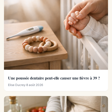
Une poussée dentaire peut-elle causer une fièvre à 39 ?
Elise Ducrey
·
8 août 2026