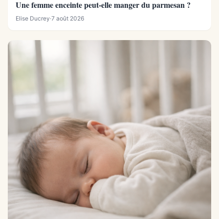
Une femme enceinte peut-elle manger du parmesan ?
Elise Ducrey
·
7 août 2026