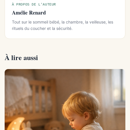
À PROPOS DE L'AUTEUR
Amélie Renard
Tout sur le sommeil bébé, la chambre, la veilleuse, les
rituels du coucher et la sécurité.
À lire aussi