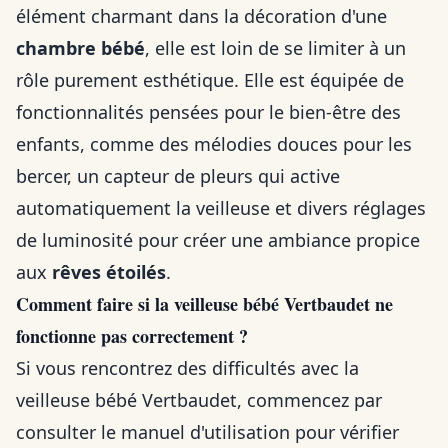
élément charmant dans la décoration d'une
chambre bébé
, elle est loin de se limiter à un
rôle purement esthétique. Elle est équipée de
fonctionnalités pensées pour le bien-être des
enfants, comme des mélodies douces pour les
bercer, un capteur de pleurs qui active
automatiquement la veilleuse et divers réglages
de luminosité pour créer une ambiance propice
aux
rêves étoilés
.
Comment faire si la veilleuse bébé Vertbaudet ne
fonctionne pas correctement ?
Si vous rencontrez des difficultés avec la
veilleuse bébé Vertbaudet, commencez par
consulter le manuel d'utilisation pour vérifier