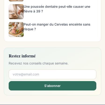
Une poussée dentaire peut-elle causer une
fièvre à 39 ?
Peut-on manger du Cervelas enceinte sans
risque ?
Restez informé
Recevez nos conseils chaque semaine.
S'abonner