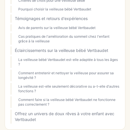
Critères de choix pour une veilleuse bébé
Pourquoi choisir la veilleuse bébé Vertbaudet
Témoignages et retours d'expériences
Avis de parents sur la veilleuse bébé Vertbaudet
Cas pratiques de l'amélioration du sommeil chez l'enfant
grâce à la veilleuse
Éclaircissements sur la veilleuse bébé Vertbaudet
La veilleuse bébé Vertbaudet est-elle adaptée à tous les âges
?
Comment entretenir et nettoyer la veilleuse pour assurer sa
longévité ?
La veilleuse est-elle seulement décorative ou a-t-elle d'autres
fonctions ?
Comment faire si la veilleuse bébé Vertbaudet ne fonctionne
pas correctement ?
Offrez un univers de doux rêves à votre enfant avec
Vertbaudet