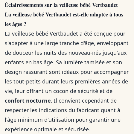
Éclaircissements sur la veilleuse bébé Vertbaudet
La veilleuse bébé Vertbaudet est-elle adaptée à tous
les âges ?
La veilleuse bébé Vertbaudet a été conçue pour
s'adapter à une large tranche d'âge, enveloppant
de douceur les nuits des nouveau-nés jusqu'aux
enfants en bas âge. Sa lumière tamisée et son
design rassurant sont idéaux pour accompagner
les tout-petits durant leurs premières années de
vie, leur offrant un cocon de sécurité et de
confort nocturne
. Il convient cependant de
respecter les indications du fabricant quant à
l'âge minimum d'utilisation pour garantir une
expérience optimale et sécurisée.