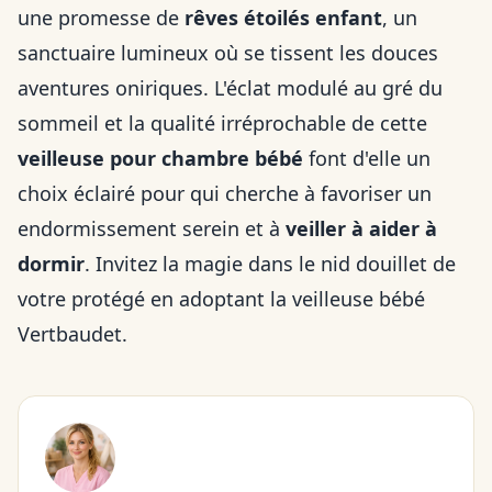
une promesse de
rêves étoilés enfant
, un
sanctuaire lumineux où se tissent les douces
aventures oniriques. L'éclat modulé au gré du
sommeil et la qualité irréprochable de cette
veilleuse pour chambre bébé
font d'elle un
choix éclairé pour qui cherche à favoriser un
endormissement serein et à
veiller à aider à
dormir
. Invitez la magie dans le nid douillet de
votre protégé en adoptant la veilleuse bébé
Vertbaudet.