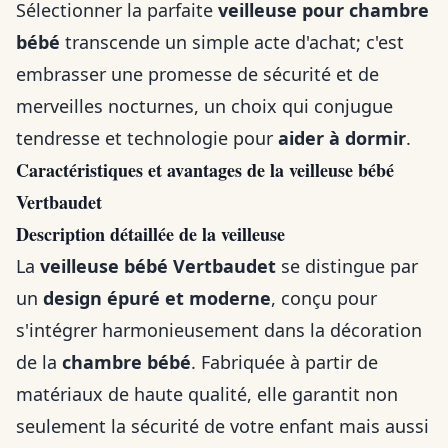
Sélectionner la parfaite
veilleuse pour chambre
bébé
transcende un simple acte d'achat; c'est
embrasser une promesse de sécurité et de
merveilles nocturnes, un choix qui conjugue
tendresse et technologie pour
aider à dormir
.
Caractéristiques et avantages de la veilleuse bébé
Vertbaudet
Description détaillée de la veilleuse
La
veilleuse bébé Vertbaudet
se distingue par
un
design épuré et moderne
, conçu pour
s'intégrer harmonieusement dans la décoration
de la
chambre bébé
. Fabriquée à partir de
matériaux de haute qualité, elle garantit non
seulement la sécurité de votre enfant mais aussi