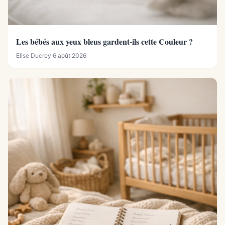
Les bébés aux yeux bleus gardent-ils cette Couleur ?
Elise Ducrey
·
6 août 2026