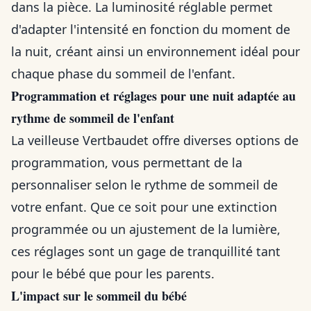
dans la pièce. La luminosité réglable permet
d'adapter l'intensité en fonction du moment de
la nuit, créant ainsi un environnement idéal pour
chaque phase du sommeil de l'enfant.
Programmation et réglages pour une nuit adaptée au
rythme de sommeil de l'enfant
La veilleuse Vertbaudet offre diverses options de
programmation, vous permettant de la
personnaliser selon le rythme de sommeil de
votre enfant. Que ce soit pour une extinction
programmée ou un ajustement de la lumière,
ces réglages sont un gage de tranquillité tant
pour le bébé que pour les parents.
L'impact sur le sommeil du bébé