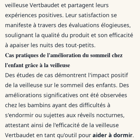
veilleuse Vertbaudet et partagent leurs
expériences positives. Leur satisfaction se
manifeste à travers des évaluations élogieuses,
soulignant la qualité du produit et son efficacité
à apaiser les nuits des tout-petits.
Cas pratiques de l'amélioration du sommeil chez
l'enfant grâce à la veilleuse
Des études de cas démontrent l'impact positif
de la veilleuse sur le sommeil des enfants. Des
améliorations significatives ont été observées
chez les bambins ayant des difficultés à
s'endormir ou sujettes aux réveils nocturnes,
attestant ainsi de l'efficacité de la veilleuse
Vertbaudet en tant qu'outil pour
aider à dormir
.