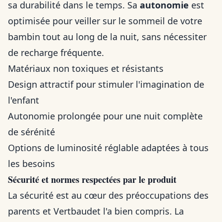
sa durabilité dans le temps. Sa
autonomie
est
optimisée pour veiller sur le sommeil de votre
bambin tout au long de la nuit, sans nécessiter
de recharge fréquente.
Matériaux non toxiques et résistants
Design attractif pour stimuler l'imagination de
l'enfant
Autonomie prolongée pour une nuit complète
de sérénité
Options de luminosité réglable adaptées à tous
les besoins
Sécurité et normes respectées par le produit
La sécurité est au cœur des préoccupations des
parents et Vertbaudet l'a bien compris. La