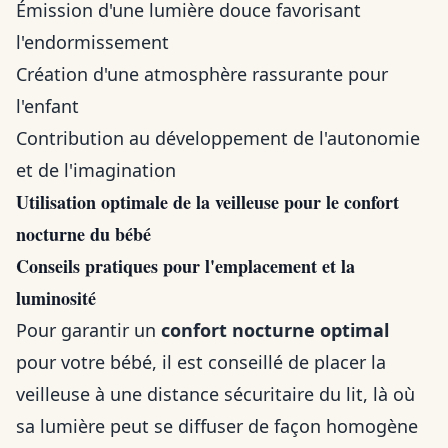
Émission d'une lumière douce favorisant
l'endormissement
Création d'une atmosphère rassurante pour
l'enfant
Contribution au développement de l'autonomie
et de l'imagination
Utilisation optimale de la veilleuse pour le confort
nocturne du bébé
Conseils pratiques pour l'emplacement et la
luminosité
Pour garantir un
confort nocturne optimal
pour votre bébé, il est conseillé de placer la
veilleuse à une distance sécuritaire du lit, là où
sa lumière peut se diffuser de façon homogène