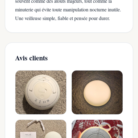
souvent comme des atouts majeurs, tout comme la
minuterie qui évite toute manipulation nocturne inutile.
Une veilleuse simple, fiable et pensée pour durer.
Avis clients