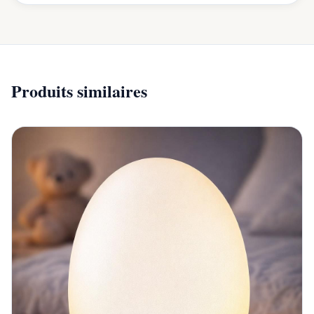
Produits similaires