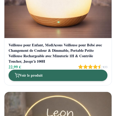
Veilleuse pour Enfant, MediAcous Veilleuse pour Bébé avec
Changement de Couleur & Dimmable, Portable Petite
Veilleuse Rechargeable avec Minuterie 1H & Contrôle
Toucher, Jusqu'à 100H
22,99 €
833
Voir le produit