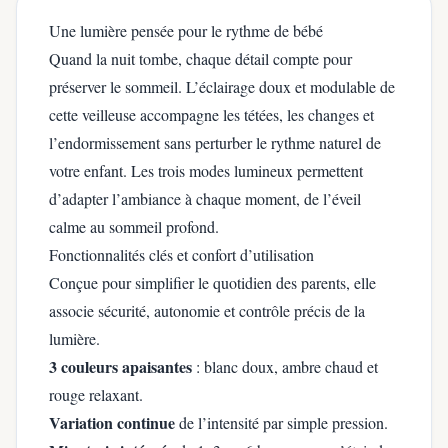
Une lumière pensée pour le rythme de bébé
Quand la nuit tombe, chaque détail compte pour
préserver le sommeil. L’éclairage doux et modulable de
cette veilleuse accompagne les tétées, les changes et
l’endormissement sans perturber le rythme naturel de
votre enfant. Les trois modes lumineux permettent
d’adapter l’ambiance à chaque moment, de l’éveil
calme au sommeil profond.
Fonctionnalités clés et confort d’utilisation
Conçue pour simplifier le quotidien des parents, elle
associe sécurité, autonomie et contrôle précis de la
lumière.
3 couleurs apaisantes
: blanc doux, ambre chaud et
rouge relaxant.
Variation continue
de l’intensité par simple pression.