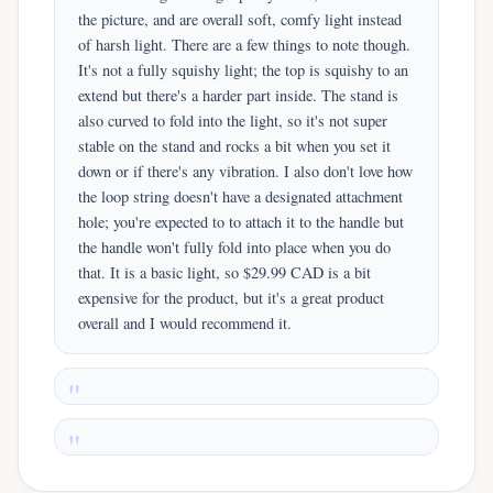
the picture, and are overall soft, comfy light instead
of harsh light. There are a few things to note though.
It's not a fully squishy light; the top is squishy to an
extend but there's a harder part inside. The stand is
also curved to fold into the light, so it's not super
stable on the stand and rocks a bit when you set it
down or if there's any vibration. I also don't love how
the loop string doesn't have a designated attachment
hole; you're expected to to attach it to the handle but
the handle won't fully fold into place when you do
that. It is a basic light, so $29.99 CAD is a bit
expensive for the product, but it's a great product
overall and I would recommend it.