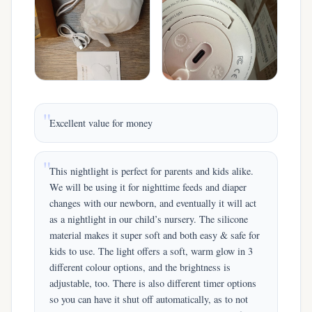
Excellent value for money
This nightlight is perfect for parents and kids alike.
We will be using it for nighttime feeds and diaper
changes with our newborn, and eventually it will act
as a nightlight in our child’s nursery. The silicone
material makes it super soft and both easy & safe for
kids to use. The light offers a soft, warm glow in 3
different colour options, and the brightness is
adjustable, too. There is also different timer options
so you can have it shut off automatically, as to not