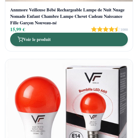
Annmore Veilleuse Bébé Rechargeable Lampe de Nuit Nuage
Nomade Enfant Chambre Lampe Chevet Cadeau Naissance
Fille Garçon Nouveau-né
15,99 €
1000
Voir le produit