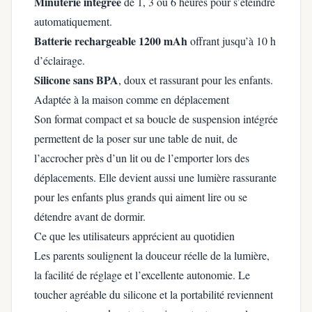
Minuterie intégrée
de 1, 3 ou 6 heures pour s’éteindre
automatiquement.
Batterie rechargeable 1200 mAh
offrant jusqu’à 10 h
d’éclairage.
Silicone sans BPA
, doux et rassurant pour les enfants.
Adaptée à la maison comme en déplacement
Son format compact et sa boucle de suspension intégrée
permettent de la poser sur une table de nuit, de
l’accrocher près d’un lit ou de l’emporter lors des
déplacements. Elle devient aussi une lumière rassurante
pour les enfants plus grands qui aiment lire ou se
détendre avant de dormir.
Ce que les utilisateurs apprécient au quotidien
Les parents soulignent la douceur réelle de la lumière,
la facilité de réglage et l’excellente autonomie. Le
toucher agréable du silicone et la portabilité reviennent