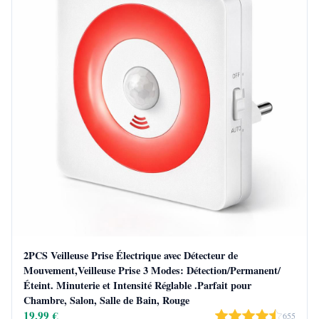
2PCS Veilleuse Prise Électrique avec Détecteur de
Mouvement,Veilleuse Prise 3 Modes: Détection/Permanent/
Éteint. Minuterie et Intensité Réglable .Parfait pour
Chambre, Salon, Salle de Bain, Rouge
19,99 €
655