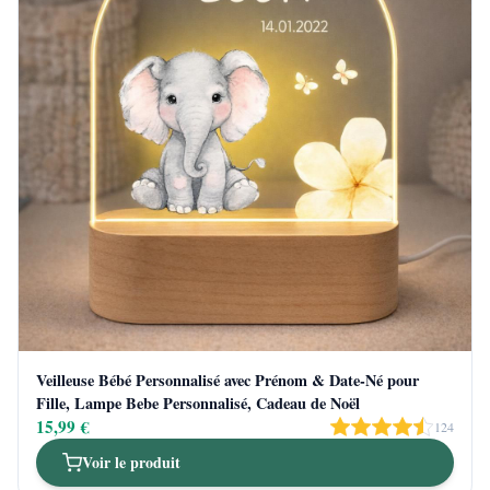
Veilleuse Bébé Personnalisé avec Prénom & Date-Né pour
Fille, Lampe Bebe Personnalisé, Cadeau de Noël
15,99 €
124
Voir le produit