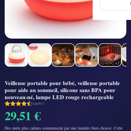
Veilleuse portable pour bébé, veilleuse portable
pour aide au sommeil, silicone sans BPA pour
nouveau-né, lampe LED rouge rechargeable
4,6/5
67
29,51 €
Des nuits plus calmes commencent par une lumière bien choisie. Cette