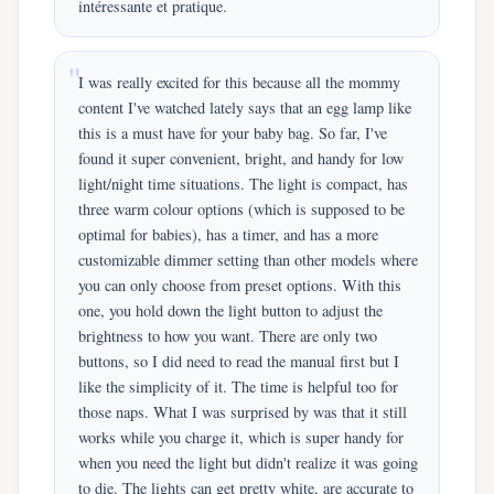
intéressante et pratique.
I was really excited for this because all the mommy
content I've watched lately says that an egg lamp like
this is a must have for your baby bag. So far, I've
found it super convenient, bright, and handy for low
light/night time situations. The light is compact, has
three warm colour options (which is supposed to be
optimal for babies), has a timer, and has a more
customizable dimmer setting than other models where
you can only choose from preset options. With this
one, you hold down the light button to adjust the
brightness to how you want. There are only two
buttons, so I did need to read the manual first but I
like the simplicity of it. The time is helpful too for
those naps. What I was surprised by was that it still
works while you charge it, which is super handy for
when you need the light but didn't realize it was going
to die. The lights can get pretty white, are accurate to