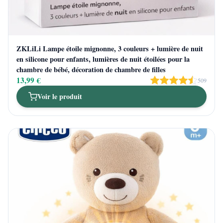
ZKLiLi Lampe étoile mignonne, 3 couleurs + lumière de nuit
en silicone pour enfants, lumières de nuit étoilées pour la
chambre de bébé, décoration de chambre de filles
13,99 €
509
Voir le produit