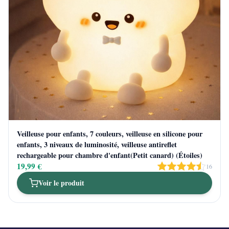
Veilleuse pour enfants, 7 couleurs, veilleuse en silicone pour
enfants, 3 niveaux de luminosité, veilleuse antireflet
rechargeable pour chambre d'enfant(Petit canard) (Étoiles)
19,99 €
16
Voir le produit