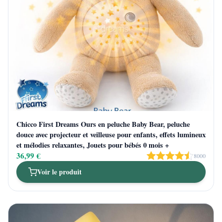
Chicco First Dreams Ours en peluche Baby Bear, peluche
douce avec projecteur et veilleuse pour enfants, effets lumineux
et mélodies relaxantes, Jouets pour bébés 0 mois +
36,99 €
8000
Voir le produit