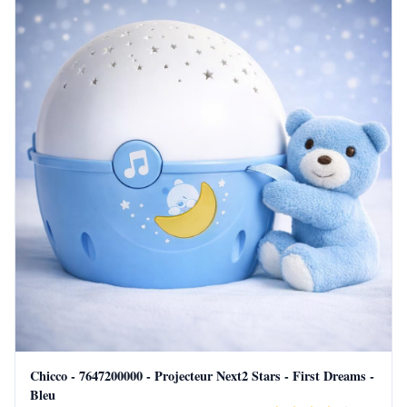
Chicco - 7647200000 - Projecteur Next2 Stars - First Dreams -
Bleu