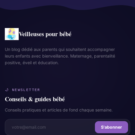
Veilleuses pour bébé
Un blog dédié aux parents qui souhaitent accompagner
leurs enfants avec bienveillance. Maternage, parentalité
positive, éveil et éducation.
🌙 NEWSLETTER
Conseils & guides bébé
Conseils pratiques et articles de fond chaque semaine.
S'abonner