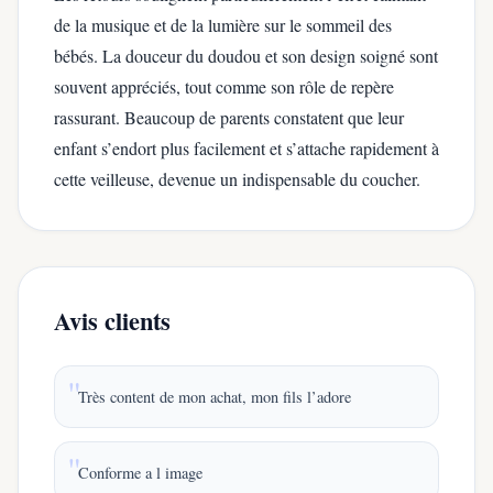
de la musique et de la lumière sur le sommeil des
bébés. La douceur du doudou et son design soigné sont
souvent appréciés, tout comme son rôle de repère
rassurant. Beaucoup de parents constatent que leur
enfant s’endort plus facilement et s’attache rapidement à
cette veilleuse, devenue un indispensable du coucher.
Avis clients
Très content de mon achat, mon fils l’adore
Conforme a l image