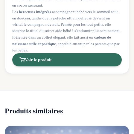
en cocon rassurant.
berceuses intégrées
Les
accompagnent bébé vers le sommeil tout
en douceur, tandis que la peluche ultra moelleuse devient un
véritable compagnon de nuit. Pensée pour les tout-petits, elle
sécurise le rituel du soir et aide bébé à s’endormir plus sereinement.
cadeau de
Présentée dans un coffret élégant, elle fait aussi un
naissance utile et poétique
, apprécié autant par les parents que par
les bébés.
Voir le produit
Produits similaires