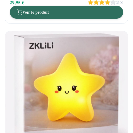
29,95 €
3300
Voir le produit