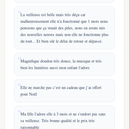
La veilleuse est belle mais très déçu car
malheureusement elle n'a fonctionné que 1 mois nous
pensions que ça venait des piles, nous en avons mis
des nouvelles neuves mais non elle ne fonctionne plus
du tout... Et bien sûr le délai de retour et dépassé.
Magnifique doudou très douce, la musique et très
bien les lumières aussi mon enfant l'adore
Elle ne marche pas c’est un cadeau que j’ai offert
pour Noël
Ma fille l'adore elle à 3 mois et ne s'endort pas sans
sa veilleuse. Très bonne qualité et le prix très
raisonnable