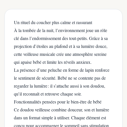
Un rituel du coucher plus calme et rassurant
À la tombée de la nuit, l’environnement joue un rôle
clé dans l’endormissement des tout-petits. Grâce à sa
projection d’étoiles au plafond et à sa lumière douce,
cette veilleuse musicale crée une atmosphère sereine
qui apaise bébé et limite les réveils anxieux.
La présence d’une peluche en forme de lapin renforce
le sentiment de sécurité. Bébé ne se contente pas de
regarder la lumière : il s’attache aussi à son doudou,
qu’il reconnaît et retrouve chaque soir.
Fonctionnalités pensées pour le bien-être de bébé
Ce doudou veilleuse combine douceur, son et lumière
dans un format simple à utiliser. Chaque élément est
conçu pour accompagner le sommeil sans stimulation