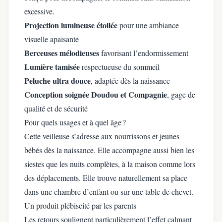
excessive.
Projection lumineuse étoilée
pour une ambiance
visuelle apaisante
Berceuses mélodieuses
favorisant l’endormissement
Lumière tamisée
respectueuse du sommeil
Peluche ultra douce
, adaptée dès la naissance
Conception soignée Doudou et Compagnie
, gage de
qualité et de sécurité
Pour quels usages et à quel âge ?
Cette veilleuse s’adresse aux nourrissons et jeunes
bébés dès la naissance. Elle accompagne aussi bien les
siestes que les nuits complètes, à la maison comme lors
des déplacements. Elle trouve naturellement sa place
dans une chambre d’enfant ou sur une table de chevet.
Un produit plébiscité par les parents
Les retours soulignent particulièrement l’effet calmant