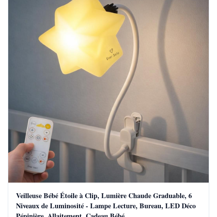
Veilleuse Bébé Étoile à Clip, Lumière Chaude Graduable, 6
Niveaux de Luminosité - Lampe Lecture, Bureau, LED Déco
Pépinière, Allaitement, Cadeau Bébé