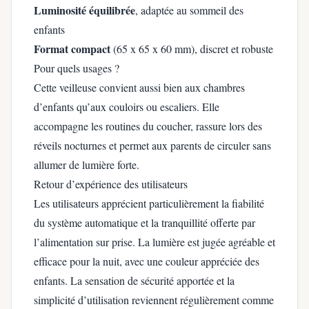
Luminosité équilibrée
, adaptée au sommeil des
enfants
Format compact
(65 x 65 x 60 mm), discret et robuste
Pour quels usages ?
Cette veilleuse convient aussi bien aux chambres
d’enfants qu’aux couloirs ou escaliers. Elle
accompagne les routines du coucher, rassure lors des
réveils nocturnes et permet aux parents de circuler sans
allumer de lumière forte.
Retour d’expérience des utilisateurs
Les utilisateurs apprécient particulièrement la fiabilité
du système automatique et la tranquillité offerte par
l’alimentation sur prise. La lumière est jugée agréable et
efficace pour la nuit, avec une couleur appréciée des
enfants. La sensation de sécurité apportée et la
simplicité d’utilisation reviennent régulièrement comme