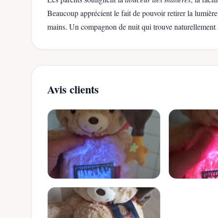
Beaucoup apprécient le fait de pouvoir retirer la lumière 
mains. Un compagnon de nuit qui trouve naturellement s
Avis clients