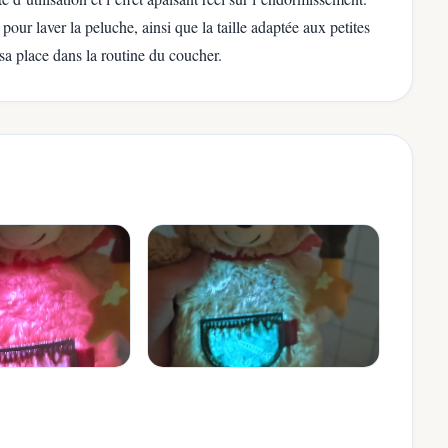
pour laver la peluche, ainsi que la taille adaptée aux petites
a place dans la routine du coucher.