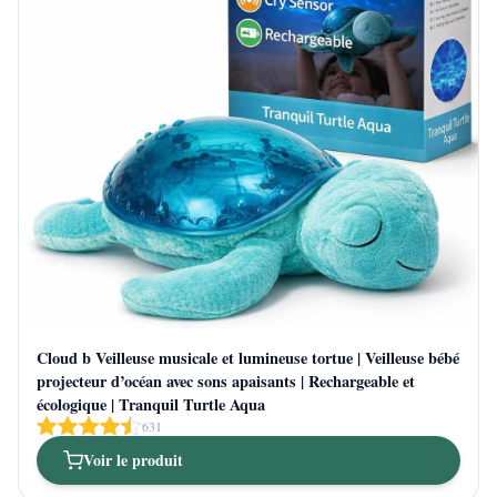
Cloud b Veilleuse musicale et lumineuse tortue | Veilleuse bébé
projecteur d’océan avec sons apaisants | Rechargeable et
écologique | Tranquil Turtle Aqua
631
Voir le produit