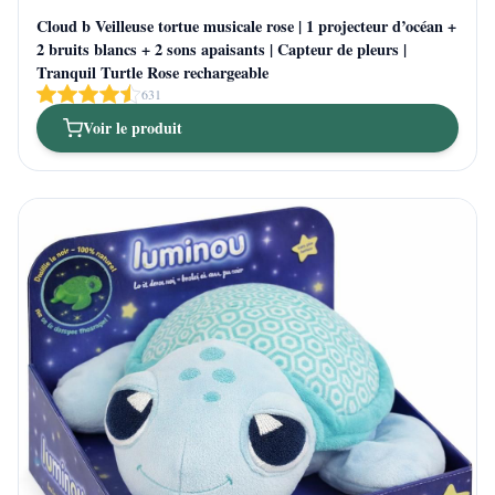
Cloud b Veilleuse tortue musicale rose | 1 projecteur d’océan +
2 bruits blancs + 2 sons apaisants | Capteur de pleurs |
Tranquil Turtle Rose rechargeable
631
Voir le produit