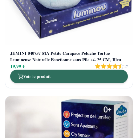
JEMINI 040757 MA Petite Carapace Peluche Tortue
Lumineuse Naturelle Fonctionne sans Pile +/- 25 CM, Bleu
19,99 €
17
Voir le produit