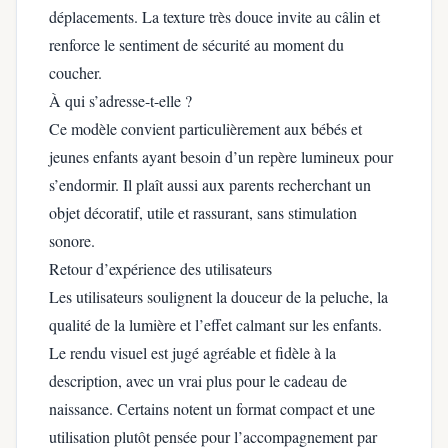
déplacements. La texture très douce invite au câlin et
renforce le sentiment de sécurité au moment du
coucher.
À qui s’adresse-t-elle ?
Ce modèle convient particulièrement aux bébés et
jeunes enfants ayant besoin d’un repère lumineux pour
s’endormir. Il plaît aussi aux parents recherchant un
objet décoratif, utile et rassurant, sans stimulation
sonore.
Retour d’expérience des utilisateurs
Les utilisateurs soulignent la douceur de la peluche, la
qualité de la lumière et l’effet calmant sur les enfants.
Le rendu visuel est jugé agréable et fidèle à la
description, avec un vrai plus pour le cadeau de
naissance. Certains notent un format compact et une
utilisation plutôt pensée pour l’accompagnement par