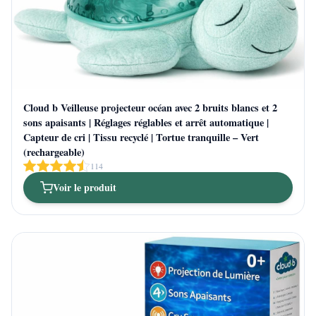
Cloud b Veilleuse projecteur océan avec 2 bruits blancs et 2
sons apaisants | Réglages réglables et arrêt automatique |
Capteur de cri | Tissu recyclé | Tortue tranquille – Vert
(rechargeable)
114
Voir le produit