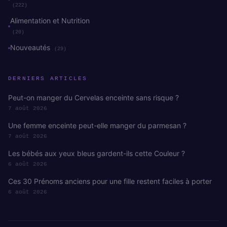
(222)
Alimentation et Nutrition
(20)
Nouveautés
(29)
DERNIERS ARTICLES
Peut-on manger du Cervelas enceinte sans risque ?
7 août 2026
Une femme enceinte peut-elle manger du parmesan ?
7 août 2026
Les bébés aux yeux bleus gardent-ils cette Couleur ?
6 août 2026
Ces 30 Prénoms anciens pour une fille restent faciles à porter
6 août 2026