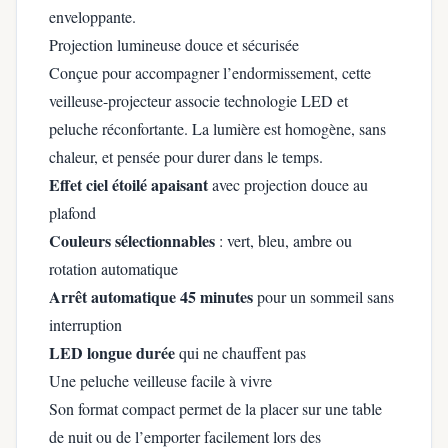
enveloppante.
Projection lumineuse douce et sécurisée
Conçue pour accompagner l’endormissement, cette
veilleuse-projecteur associe technologie LED et
peluche réconfortante. La lumière est homogène, sans
chaleur, et pensée pour durer dans le temps.
Effet ciel étoilé apaisant
avec projection douce au
plafond
Couleurs sélectionnables
: vert, bleu, ambre ou
rotation automatique
Arrêt automatique 45 minutes
pour un sommeil sans
interruption
LED longue durée
qui ne chauffent pas
Une peluche veilleuse facile à vivre
Son format compact permet de la placer sur une table
de nuit ou de l’emporter facilement lors des