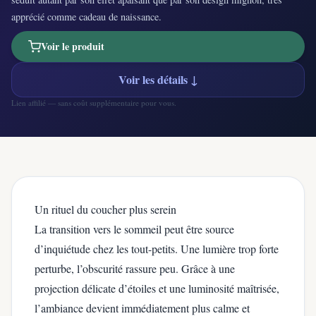
apprécié comme cadeau de naissance.
Voir le produit
Voir les détails ↓
Lien affilié — sans coût supplémentaire pour vous.
Un rituel du coucher plus serein
La transition vers le sommeil peut être source
d’inquiétude chez les tout-petits. Une lumière trop forte
perturbe, l’obscurité rassure peu. Grâce à une
projection délicate d’étoiles et une luminosité maîtrisée,
l’ambiance devient immédiatement plus calme et