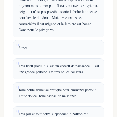
mignon mais..super petit Il est venu avec ,est gris pas
beige...et n'est pas possible sortie le boîte lumineuse
pour lave le doudou... Mais avec toutes ces
contrariétés il est mignon et la lumière est bonne.
Donc pour le prix ça va...
Super
Très beau produit. C'est un cadeau de naissance. C'est
une grande peluche. De très belles couleurs
Jolie petite veilleuse pratique pour emmener partout.
Toute douce. Jolie cadeau de naissance
Très joli et tout doux. Cependant le bouton est