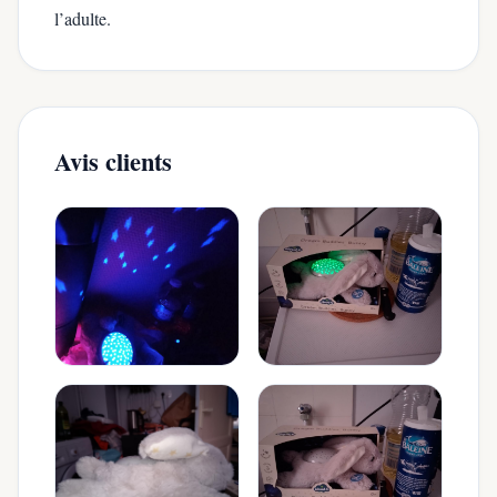
l’adulte.
Avis clients