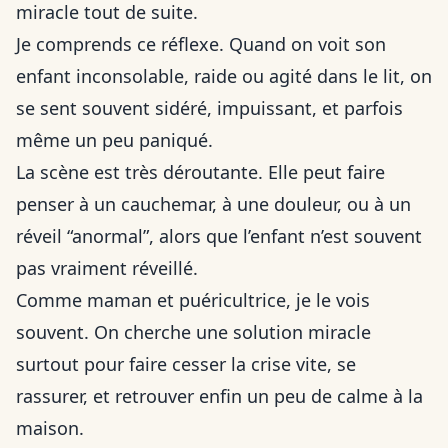
miracle tout de suite.
Je comprends ce réflexe. Quand on voit son
enfant inconsolable, raide ou agité dans le lit, on
se sent souvent sidéré, impuissant, et parfois
même un peu paniqué.
La scène est très déroutante. Elle peut faire
penser à un cauchemar, à une douleur, ou à un
réveil “anormal”, alors que l’enfant n’est souvent
pas vraiment réveillé.
Comme maman et puéricultrice, je le vois
souvent. On cherche une solution miracle
surtout pour faire cesser la crise vite, se
rassurer, et retrouver enfin un peu de calme à la
maison.