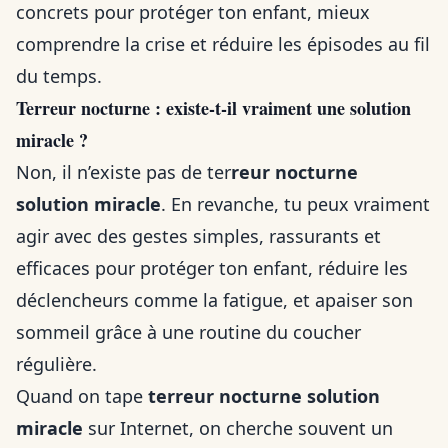
concrets pour protéger ton enfant, mieux
comprendre la crise et réduire les épisodes au fil
du temps.
Terreur nocturne : existe-t-il vraiment une solution
miracle ?
Non, il n’existe pas de ter
reur nocturne
solution miracle
. En revanche, tu peux vraiment
agir avec des gestes simples, rassurants et
efficaces pour protéger ton enfant, réduire les
déclencheurs comme la fatigue, et apaiser son
sommeil grâce à une routine du coucher
régulière.
Quand on tape
terreur nocturne solution
miracle
sur Internet, on cherche souvent un