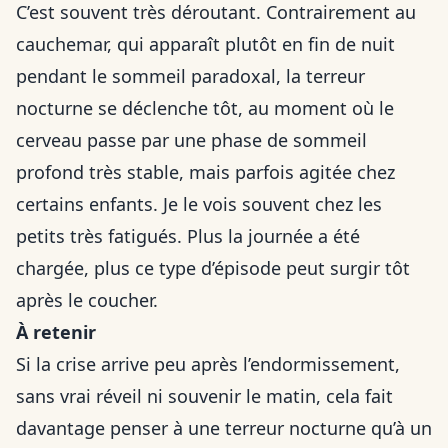
C’est souvent très déroutant. Contrairement au
cauchemar, qui apparaît plutôt en fin de nuit
pendant le sommeil paradoxal, la terreur
nocturne se déclenche tôt, au moment où le
cerveau passe par une phase de sommeil
profond très stable, mais parfois agitée chez
certains enfants. Je le vois souvent chez les
petits très fatigués. Plus la journée a été
chargée, plus ce type d’épisode peut surgir tôt
après le coucher.
À retenir
Si la crise arrive peu après l’endormissement,
sans vrai réveil ni souvenir le matin, cela fait
davantage penser à une terreur nocturne qu’à un