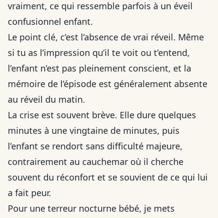
vraiment, ce qui ressemble parfois à un éveil
confusionnel enfant.
Le point clé, c’est l’absence de vrai réveil. Même
si tu as l’impression qu’il te voit ou t’entend,
l’enfant n’est pas pleinement conscient, et la
mémoire de l’épisode est généralement absente
au réveil du matin.
La crise est souvent brève. Elle dure quelques
minutes à une vingtaine de minutes, puis
l’enfant se rendort sans difficulté majeure,
contrairement au cauchemar où il cherche
souvent du réconfort et se souvient de ce qui lui
a fait peur.
Pour une terreur nocturne bébé, je mets