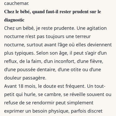
cauchemar.
Chez le bébé, quand faut-il rester prudent sur le
diagnostic
Chez un bébé, je reste prudente. Une agitation
nocturne n’est pas toujours une terreur
nocturne, surtout avant l’âge où elles deviennent
plus typiques. Selon son âge, il peut s’agir d’un
reflux, de la faim, d’un inconfort, d’une fièvre,
d’une poussée dentaire, d’une otite ou d’une
douleur passagère.
Avant 18 mois, le doute est fréquent. Un tout-
petit qui hurle, se cambre, se réveille souvent ou
refuse de se rendormir peut simplement
exprimer un besoin physique, parfois discret