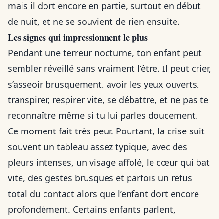
mais il dort encore en partie, surtout en début
de nuit, et ne se souvient de rien ensuite.
Les signes qui impressionnent le plus
Pendant une terreur nocturne, ton enfant peut
sembler réveillé sans vraiment l’être. Il peut crier,
s’asseoir brusquement, avoir les yeux ouverts,
transpirer, respirer vite, se débattre, et ne pas te
reconnaître même si tu lui parles doucement.
Ce moment fait très peur. Pourtant, la crise suit
souvent un tableau assez typique, avec des
pleurs intenses, un visage affolé, le cœur qui bat
vite, des gestes brusques et parfois un refus
total du contact alors que l’enfant dort encore
profondément. Certains enfants parlent,