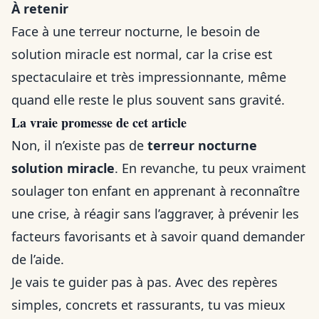
À retenir
Face à une terreur nocturne, le besoin de
solution miracle est normal, car la crise est
spectaculaire et très impressionnante, même
quand elle reste le plus souvent sans gravité.
La vraie promesse de cet article
Non, il n’existe pas de
terreur nocturne
solution miracle
. En revanche, tu peux vraiment
soulager ton enfant en apprenant à reconnaître
une crise, à réagir sans l’aggraver, à prévenir les
facteurs favorisants et à savoir quand demander
de l’aide.
Je vais te guider pas à pas. Avec des repères
simples, concrets et rassurants, tu vas mieux