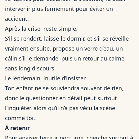
intervenir plus fermement pour éviter un
accident.
Après la crise, reste simple.
S’il se rendort, laisse-le dormir, et s’il se réveille
vraiment ensuite, propose un verre d’eau, un
câlin s’il le demande, puis un retour au calme
sans long discours.
Le lendemain, inutile d’insister.
Ton enfant ne se souviendra souvent de rien,
donc le questionner en détail peut surtout
l’inquiéter, alors qu’il n’a pas vécu la scène
comme toi.
À retenir
Pour apaiser terreur nocturne, cherche surtout à