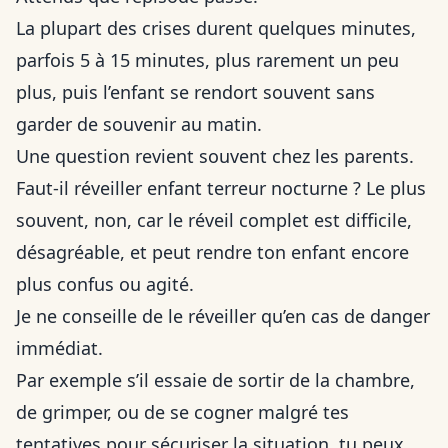
La plupart des crises durent quelques minutes,
parfois 5 à 15 minutes, plus rarement un peu
plus, puis l’enfant se rendort souvent sans
garder de souvenir au matin.
Une question revient souvent chez les parents.
Faut-il réveiller enfant terreur nocturne ? Le plus
souvent, non, car le réveil complet est difficile,
désagréable, et peut rendre ton enfant encore
plus confus ou agité.
Je ne conseille de le réveiller qu’en cas de danger
immédiat.
Par exemple s’il essaie de sortir de la chambre,
de grimper, ou de se cogner malgré tes
tentatives pour sécuriser la situation, tu peux