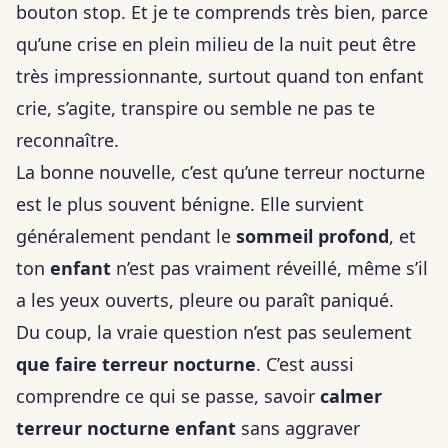
bouton stop. Et je te comprends très bien, parce
qu’une crise en plein milieu de la nuit peut être
très impressionnante, surtout quand ton enfant
crie, s’agite, transpire ou semble ne pas te
reconnaître.
La bonne nouvelle, c’est qu’une terreur nocturne
est le plus souvent bénigne. Elle survient
généralement pendant le
sommeil profond
, et
ton
enfant
n’est pas vraiment réveillé, même s’il
a les yeux ouverts, pleure ou paraît paniqué.
Du coup, la vraie question n’est pas seulement
que faire terreur nocturne
. C’est aussi
comprendre ce qui se passe, savoir
calmer
terreur nocturne enfant
sans aggraver