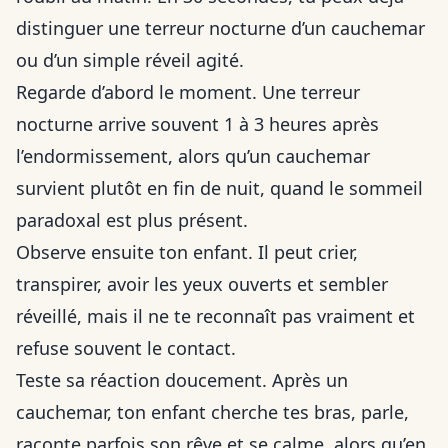
distinguer une terreur nocturne d’un cauchemar
ou d’un simple réveil agité.
Regarde d’abord le moment. Une terreur
nocturne arrive souvent 1 à 3 heures après
l’endormissement, alors qu’un cauchemar
survient plutôt en fin de nuit, quand le sommeil
paradoxal est plus présent.
Observe ensuite ton enfant. Il peut crier,
transpirer, avoir les yeux ouverts et sembler
réveillé, mais il ne te reconnaît pas vraiment et
refuse souvent le contact.
Teste sa réaction doucement. Après un
cauchemar, ton enfant cherche tes bras, parle,
raconte parfois son rêve et se calme, alors qu’en