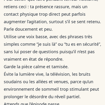
retiens ceci : ta présence rassure, mais un
contact physique trop direct peut parfois
augmenter l’agitation, surtout s’il se sent retenu.
Parle doucement et peu.
Utilise une voix basse, avec des phrases très
simples comme “je suis là” ou “tu es en sécurité”,
sans lui poser de questions puisqu’il n’est pas
vraiment en état de répondre.
Garde la pièce calme et tamisée.
Évite la lumière vive, la télévision, les bruits
soudains ou les allées et venues, parce qu’un
environnement de sommeil trop stimulant peut
prolonger le désordre du réveil partiel.
Attends que l’épisode passe.