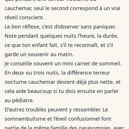
cauchemar, seul le second correspond à un vrai
réveil conscient.
Le bon réflexe, c’est d’observer sans paniquer.
Note pendant quelques nuits l’heure, la durée,
ce que ton enfant fait, s’il te reconnaît, et s’il
garde un souvenir au matin.
Je conseille souvent un mini carnet de sommeil.
En deux ou trois nuits, la différence terreur
nocturne cauchemar devient déjà plus nette, et
cela aide beaucoup si tu dois ensuite en parler
au pédiatre.
D’autres troubles peuvent y ressembler. Le
somnambulisme et l’éveil confusionnel font
partie de la même famille des parasomnies, avec