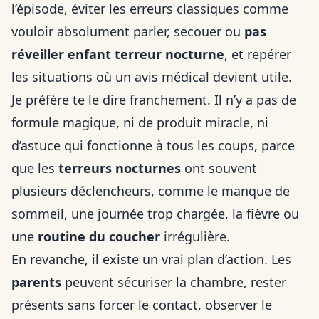
l’épisode, éviter les erreurs classiques comme
vouloir absolument parler, secouer ou
pas
réveiller enfant terreur nocturne
, et repérer
les situations où un avis médical devient utile.
Je préfère te le dire franchement. Il n’y a pas de
formule magique, ni de produit miracle, ni
d’astuce qui fonctionne à tous les coups, parce
que les
terreurs nocturnes
ont souvent
plusieurs déclencheurs, comme le manque de
sommeil, une journée trop chargée, la fièvre ou
une
routine du coucher
irrégulière.
En revanche, il existe un vrai plan d’action. Les
parents
peuvent sécuriser la chambre, rester
présents sans forcer le contact, observer le