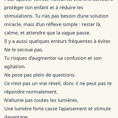
protéger ton enfant et à réduire les
stimulations. Tu n’as pas besoin d’une solution
miracle, mais d’un réflexe simple : rester là,
calme, et attendre que la vague passe.
Il y a aussi quelques erreurs fréquentes à éviter.
Ne le secoue pas.
Tu risques d’augmenter sa confusion et son
agitation.
Ne pose pas plein de questions.
Ce n’est pas un vrai réveil, donc il ne peut pas te
répondre normalement.
N’allume pas toutes les lumières.
Une lumière forte casse l’apaisement et stimule
davantage.