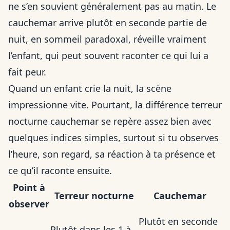
ne s’en souvient généralement pas au matin. Le
cauchemar arrive plutôt en seconde partie de
nuit, en sommeil paradoxal, réveille vraiment
l’enfant, qui peut souvent raconter ce qui lui a
fait peur.
Quand un enfant crie la nuit, la scène
impressionne vite. Pourtant, la différence terreur
nocturne cauchemar se repère assez bien avec
quelques indices simples, surtout si tu observes
l’heure, son regard, sa réaction à ta présence et
ce qu’il raconte ensuite.
Point à
Terreur nocturne
Cauchemar
observer
Plutôt en seconde
Plutôt dans les 1 à