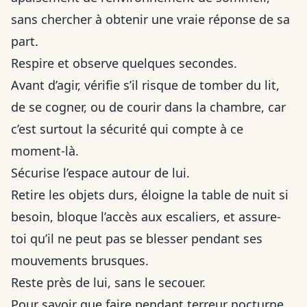
sans chercher à obtenir une vraie réponse de sa
part.
Respire et observe quelques secondes.
Avant d’agir, vérifie s’il risque de tomber du lit,
de se cogner, ou de courir dans la chambre, car
c’est surtout la sécurité qui compte à ce
moment-là.
Sécurise l’espace autour de lui.
Retire les objets durs, éloigne la table de nuit si
besoin, bloque l’accès aux escaliers, et assure-
toi qu’il ne peut pas se blesser pendant ses
mouvements brusques.
Reste près de lui, sans le secouer.
Pour savoir que faire pendant terreur nocturne,