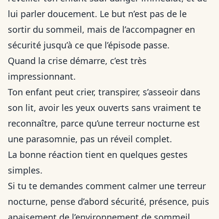
lui parler doucement. Le but n’est pas de le
sortir du sommeil, mais de l’accompagner en
sécurité jusqu’à ce que l’épisode passe.
Quand la crise démarre, c’est très
impressionnant.
Ton enfant peut crier, transpirer, s’asseoir dans
son lit, avoir les yeux ouverts sans vraiment te
reconnaître, parce qu’une terreur nocturne est
une parasomnie, pas un réveil complet.
La bonne réaction tient en quelques gestes
simples.
Si tu te demandes comment calmer une terreur
nocturne, pense d’abord sécurité, présence, puis
apaisement de l’environnement de sommeil,