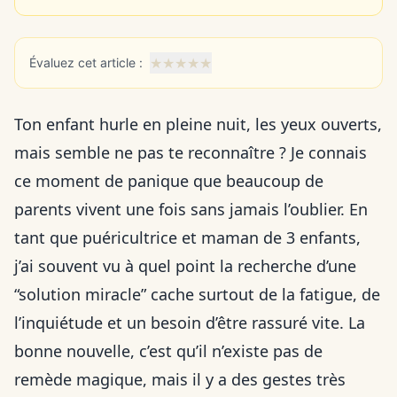
★
★
★
★
★
Évaluez cet article :
Ton enfant hurle en pleine nuit, les yeux ouverts,
mais semble ne pas te reconnaître ? Je connais
ce moment de panique que beaucoup de
parents vivent une fois sans jamais l’oublier. En
tant que puéricultrice et maman de 3 enfants,
j’ai souvent vu à quel point la recherche d’une
“solution miracle” cache surtout de la fatigue, de
l’inquiétude et un besoin d’être rassuré vite. La
bonne nouvelle, c’est qu’il n’existe pas de
remède magique, mais il y a des gestes très