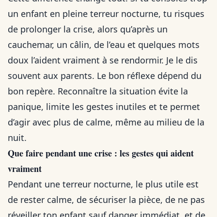
un enfant en pleine terreur nocturne, tu risques
de prolonger la crise, alors qu’après un
cauchemar, un câlin, de l’eau et quelques mots
doux l’aident vraiment à se rendormir. Je le dis
souvent aux parents. Le bon réflexe dépend du
bon repère. Reconnaître la situation évite la
panique, limite les gestes inutiles et te permet
d’agir avec plus de calme, même au milieu de la
nuit.
Que faire pendant une crise : les gestes qui aident
vraiment
Pendant une terreur nocturne, le plus utile est
de rester calme, de sécuriser la pièce, de ne pas
réveiller ton enfant sauf danger immédiat, et de