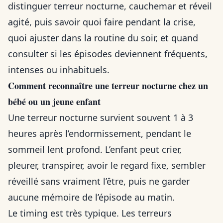
distinguer terreur nocturne, cauchemar et réveil
agité, puis savoir quoi faire pendant la crise,
quoi ajuster dans la routine du soir, et quand
consulter si les épisodes deviennent fréquents,
intenses ou inhabituels.
Comment reconnaître une terreur nocturne chez un
bébé ou un jeune enfant
Une terreur nocturne survient souvent 1 à 3
heures après l’endormissement, pendant le
sommeil lent profond. L’enfant peut crier,
pleurer, transpirer, avoir le regard fixe, sembler
réveillé sans vraiment l’être, puis ne garder
aucune mémoire de l’épisode au matin.
Le timing est très typique. Les terreurs