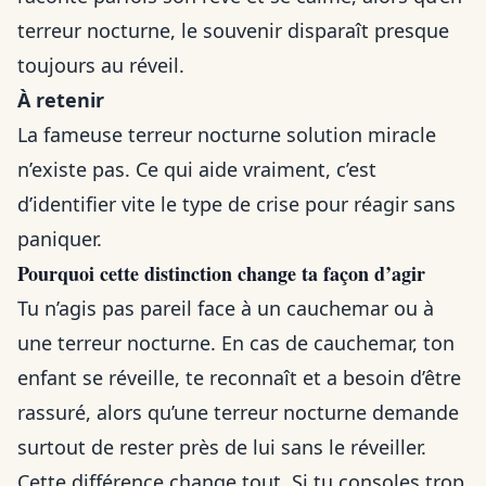
terreur nocturne, le souvenir disparaît presque
toujours au réveil.
À retenir
La fameuse terreur nocturne solution miracle
n’existe pas. Ce qui aide vraiment, c’est
d’identifier vite le type de crise pour réagir sans
paniquer.
Pourquoi cette distinction change ta façon d’agir
Tu n’agis pas pareil face à un cauchemar ou à
une terreur nocturne. En cas de cauchemar, ton
enfant se réveille, te reconnaît et a besoin d’être
rassuré, alors qu’une terreur nocturne demande
surtout de rester près de lui sans le réveiller.
Cette différence change tout. Si tu consoles trop