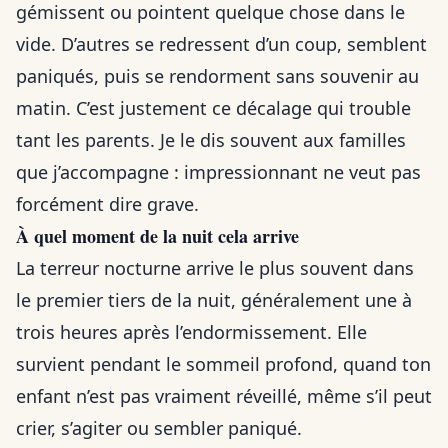
gémissent ou pointent quelque chose dans le
vide. D’autres se redressent d’un coup, semblent
paniqués, puis se rendorment sans souvenir au
matin. C’est justement ce décalage qui trouble
tant les parents. Je le dis souvent aux familles
que j’accompagne : impressionnant ne veut pas
forcément dire grave.
À quel moment de la nuit cela arrive
La terreur nocturne arrive le plus souvent dans
le premier tiers de la nuit, généralement une à
trois heures après l’endormissement. Elle
survient pendant le sommeil profond, quand ton
enfant n’est pas vraiment réveillé, même s’il peut
crier, s’agiter ou sembler paniqué.