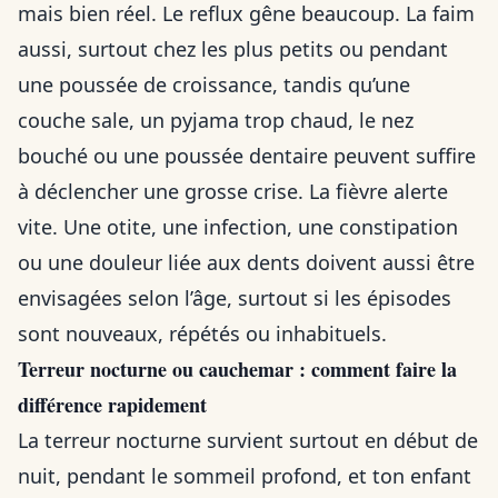
mais bien réel. Le reflux gêne beaucoup. La faim
aussi, surtout chez les plus petits ou pendant
une poussée de croissance, tandis qu’une
couche sale, un pyjama trop chaud, le nez
bouché ou une poussée dentaire peuvent suffire
à déclencher une grosse crise. La fièvre alerte
vite. Une otite, une infection, une constipation
ou une douleur liée aux dents doivent aussi être
envisagées selon l’âge, surtout si les épisodes
sont nouveaux, répétés ou inhabituels.
Terreur nocturne ou cauchemar : comment faire la
différence rapidement
La terreur nocturne survient surtout en début de
nuit, pendant le sommeil profond, et ton enfant