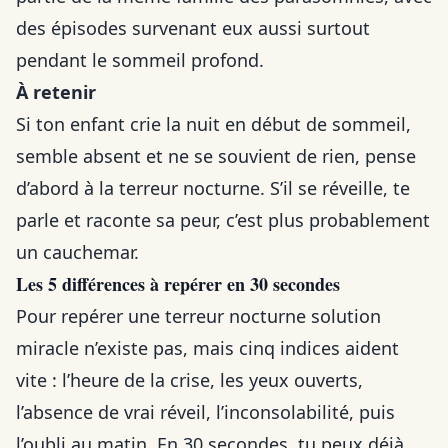
des épisodes survenant eux aussi surtout
pendant le sommeil profond.
À retenir
Si ton enfant crie la nuit en début de sommeil,
semble absent et ne se souvient de rien, pense
d’abord à la terreur nocturne. S’il se réveille, te
parle et raconte sa peur, c’est plus probablement
un cauchemar.
Les 5 différences à repérer en 30 secondes
Pour repérer une terreur nocturne solution
miracle n’existe pas, mais cinq indices aident
vite : l’heure de la crise, les yeux ouverts,
l’absence de vrai réveil, l’inconsolabilité, puis
l’oubli au matin. En 30 secondes, tu peux déjà