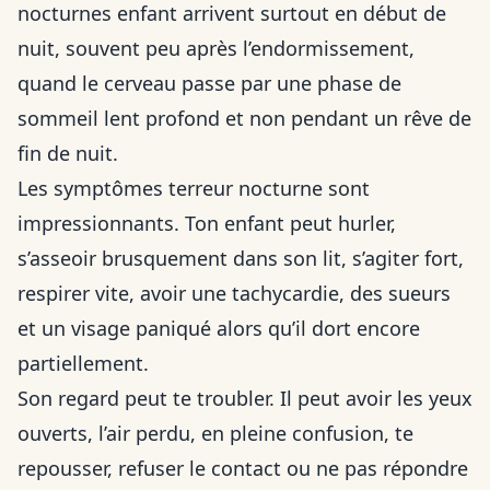
nocturnes enfant arrivent surtout en début de
nuit, souvent peu après l’endormissement,
quand le cerveau passe par une phase de
sommeil lent profond et non pendant un rêve de
fin de nuit.
Les symptômes terreur nocturne sont
impressionnants. Ton enfant peut hurler,
s’asseoir brusquement dans son lit, s’agiter fort,
respirer vite, avoir une tachycardie, des sueurs
et un visage paniqué alors qu’il dort encore
partiellement.
Son regard peut te troubler. Il peut avoir les yeux
ouverts, l’air perdu, en pleine confusion, te
repousser, refuser le contact ou ne pas répondre