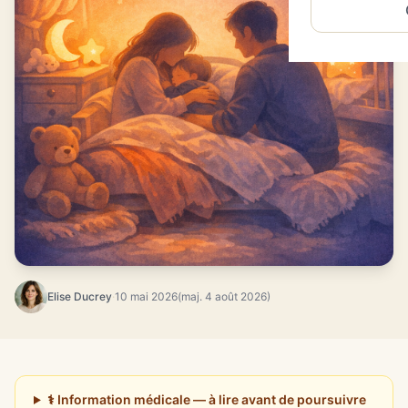
Elise Ducrey
·
10 mai 2026
(maj. 4 août 2026)
⚕️ Information médicale — à lire avant de poursuivre