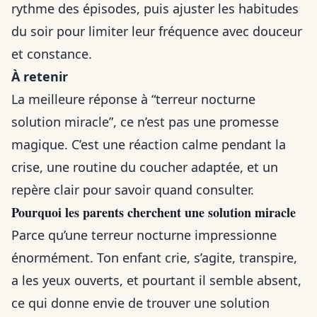
rythme des épisodes, puis ajuster les habitudes
du soir pour limiter leur fréquence avec douceur
et constance.
À retenir
La meilleure réponse à “terreur nocturne
solution miracle”, ce n’est pas une promesse
magique. C’est une réaction calme pendant la
crise, une routine du coucher adaptée, et un
repère clair pour savoir quand consulter.
Pourquoi les parents cherchent une solution miracle
Parce qu’une terreur nocturne impressionne
énormément. Ton enfant crie, s’agite, transpire,
a les yeux ouverts, et pourtant il semble absent,
ce qui donne envie de trouver une solution