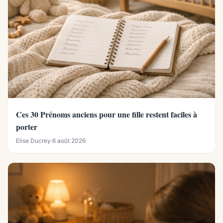
Ces 30 Prénoms anciens pour une fille restent faciles à
porter
Elise Ducrey
·
6 août 2026