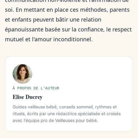
soi. En mettant en place ces méthodes, parents
et enfants peuvent bâtir une relation
épanouissante basée sur la confiance, le respect
mutuel et l'amour inconditionnel.
À PROPOS DE L'AUTEUR
Elise Ducrey
Guides veilleuse bébé, conseils sommeil, rythmes et
rituels, écrits par une rédactrice spécialisée et croisés
avec l'équipe pro de Veilleuses pour bébé.