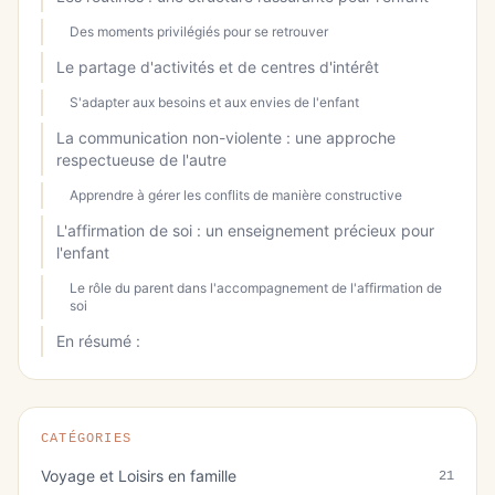
Des moments privilégiés pour se retrouver
Le partage d'activités et de centres d'intérêt
S'adapter aux besoins et aux envies de l'enfant
La communication non-violente : une approche
respectueuse de l'autre
Apprendre à gérer les conflits de manière constructive
L'affirmation de soi : un enseignement précieux pour
l'enfant
Le rôle du parent dans l'accompagnement de l'affirmation de
soi
En résumé :
CATÉGORIES
Voyage et Loisirs en famille
21