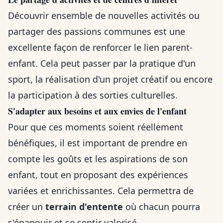
Découvrir ensemble de nouvelles activités ou
partager des passions communes est une
excellente façon de renforcer le lien parent-
enfant. Cela peut passer par la pratique d'un
sport, la réalisation d'un projet créatif ou encore
la participation à des sorties culturelles.
S'adapter aux besoins et aux envies de l'enfant
Pour que ces moments soient réellement
bénéfiques, il est important de prendre en
compte les goûts et les aspirations de son
enfant, tout en proposant des expériences
variées et enrichissantes. Cela permettra de
créer un
terrain d'entente
où chacun pourra
s'épanouir et se sentir valorisé.