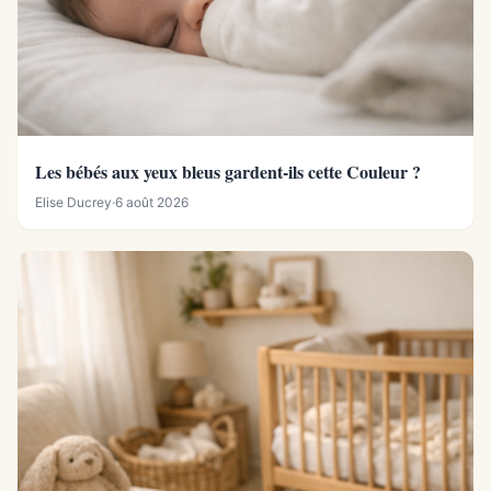
Les bébés aux yeux bleus gardent-ils cette Couleur ?
Elise Ducrey
·
6 août 2026