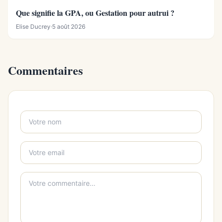
Que signifie la GPA, ou Gestation pour autrui ?
Elise Ducrey
·
5 août 2026
Commentaires