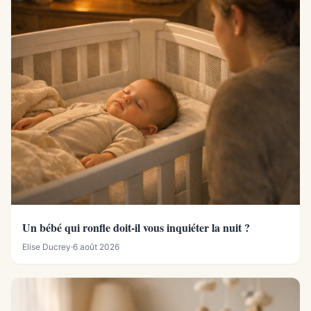
Un bébé qui ronfle doit-il vous inquiéter la nuit ?
Elise Ducrey
·
6 août 2026