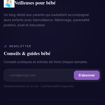
Veilleuses pour bébé
Un blog dédié aux parents qui souhaitent accompagner
leurs enfants avec bienveillance. Maternage, parentalité
positive, éveil et éducation.
🌙 NEWSLETTER
Conseils & guides bébé
Conseils pratiques et articles de fond chaque semaine.
S'abonner
Désabonnement en un clic · Confidentialité respectée