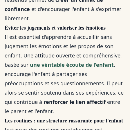
confiance
et d'encourager l'enfant à s'exprimer
librement.
Éviter les jugements et valoriser les émotions
Il est essentiel d'apprendre à accueillir sans
jugement les émotions et les propos de son
enfant. Une attitude ouverte et compréhensive,
basée sur
une véritable écoute de l'enfant
,
encourage l'enfant à partager ses
préoccupations et ses questionnements. Il peut
alors se sentir soutenu dans ses expériences, ce
qui contribue à
renforcer le lien affectif
entre
le parent et l'enfant.
Les routines : une structure rassurante pour l'enfant
Instaurer des routines quotidiennes est