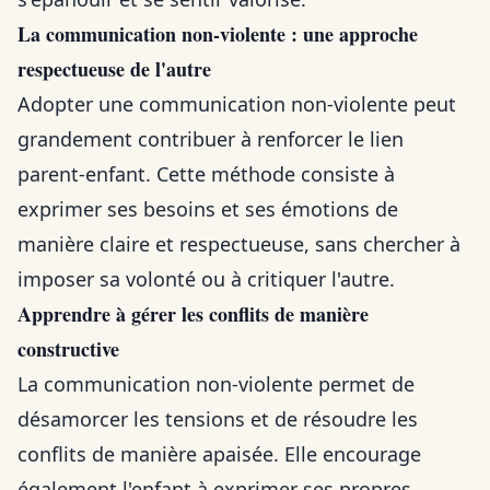
La communication non-violente : une approche
respectueuse de l'autre
Adopter une communication non-violente peut
grandement contribuer à renforcer le lien
parent-enfant. Cette méthode consiste à
exprimer ses besoins et ses émotions de
manière claire et respectueuse, sans chercher à
imposer sa volonté ou à critiquer l'autre.
Apprendre à gérer les conflits de manière
constructive
La communication non-violente permet de
désamorcer les tensions et de résoudre les
conflits de manière apaisée. Elle encourage
également l'enfant à exprimer ses propres