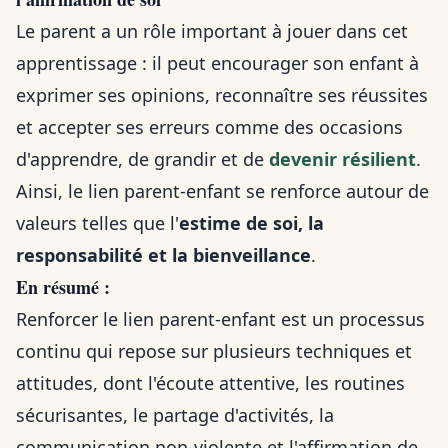
Le parent a un rôle important à jouer dans cet
apprentissage : il peut encourager son enfant à
exprimer ses opinions, reconnaître ses réussites
et accepter ses erreurs comme des occasions
d'apprendre, de grandir et de
devenir résilient
.
Ainsi, le lien parent-enfant se renforce autour de
valeurs telles que l'
estime de soi, la
responsabilité et la bienveillance
.
En résumé :
Renforcer le lien parent-enfant est un processus
continu qui repose sur plusieurs techniques et
attitudes, dont l'écoute attentive, les routines
sécurisantes, le partage d'activités, la
communication non-violente et l'affirmation de