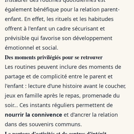
également bénéfique pour la relation parent-
enfant. En effet, les rituels et les habitudes
offrent à l'enfant un cadre sécurisant et
prévisible qui favorise son développement
émotionnel et social.
Des moments privilégiés pour se retrouver
Les routines peuvent inclure des moments de
partage et de complicité entre le parent et
l'enfant : lecture d'une histoire avant le coucher,
jeux en famille après le repas, promenade du
soir... Ces instants réguliers permettent de
nourrir la connivence
et d'ancrer la relation
dans des souvenirs communs.
Le partage d'activités et de centres d'intérêt