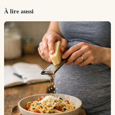
À lire aussi