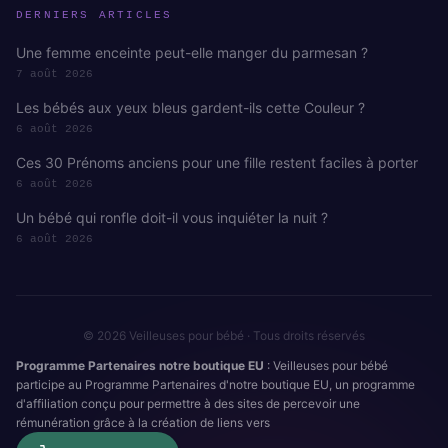
DERNIERS ARTICLES
Une femme enceinte peut-elle manger du parmesan ?
7 août 2026
Les bébés aux yeux bleus gardent-ils cette Couleur ?
6 août 2026
Ces 30 Prénoms anciens pour une fille restent faciles à porter
6 août 2026
Un bébé qui ronfle doit-il vous inquiéter la nuit ?
6 août 2026
© 2026 Veilleuses pour bébé · Tous droits réservés
Programme Partenaires notre boutique EU
: Veilleuses pour bébé
participe au Programme Partenaires d'notre boutique EU, un programme
d'affiliation conçu pour permettre à des sites de percevoir une
rémunération grâce à la création de liens vers