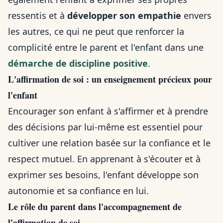
ressentis et à
développer son empathie
envers
les autres, ce qui ne peut que renforcer la
complicité entre le parent et l'enfant dans une
démarche de discipline positive
.
L'affirmation de soi : un enseignement précieux pour
l'enfant
Encourager son enfant à s'affirmer et à prendre
des décisions par lui-même est essentiel pour
cultiver une relation basée sur la confiance et le
respect mutuel. En apprenant à s'écouter et à
exprimer ses besoins, l'enfant développe son
autonomie et sa confiance en lui.
Le rôle du parent dans l'accompagnement de
l'affirmation de soi