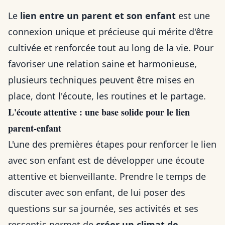
Le
lien entre un parent et son enfant
est une
connexion unique et précieuse qui mérite d'être
cultivée et renforcée tout au long de la vie. Pour
favoriser une relation saine et harmonieuse,
plusieurs techniques peuvent être mises en
place, dont l'écoute, les routines et le partage.
L'écoute attentive : une base solide pour le lien
parent-enfant
L'une des premières étapes pour renforcer le lien
avec son enfant est de développer une écoute
attentive et bienveillante. Prendre le temps de
discuter avec son enfant, de lui poser des
questions sur sa journée, ses activités et ses
ressentis permet de
créer un climat de