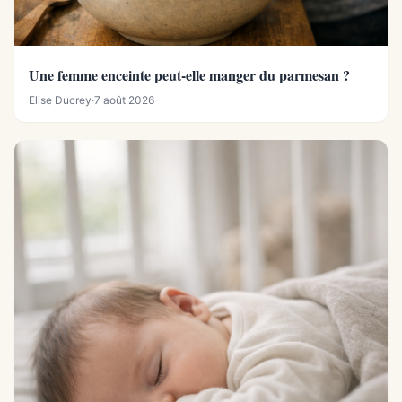
Une femme enceinte peut-elle manger du parmesan ?
Elise Ducrey
·
7 août 2026