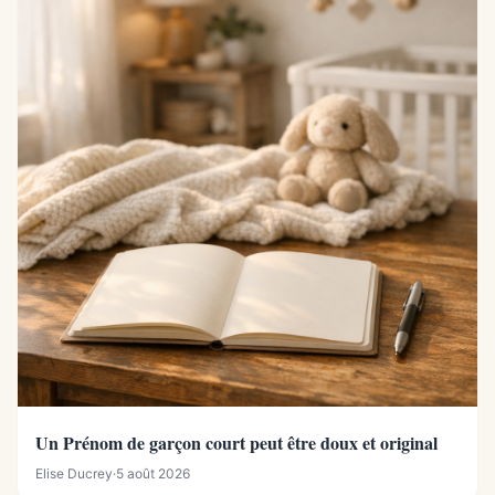
Un Prénom de garçon court peut être doux et original
Elise Ducrey
·
5 août 2026