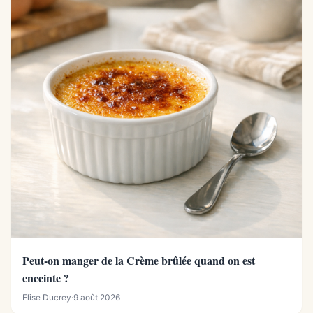
Peut-on manger de la Crème brûlée quand on est
enceinte ?
Elise Ducrey
·
9 août 2026