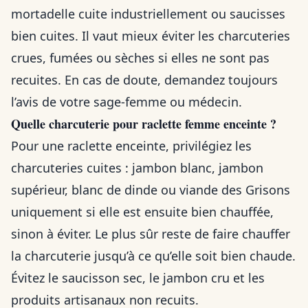
mortadelle cuite industriellement ou saucisses
bien cuites. Il vaut mieux éviter les charcuteries
crues, fumées ou sèches si elles ne sont pas
recuites. En cas de doute, demandez toujours
l’avis de votre sage-femme ou médecin.
Quelle charcuterie pour raclette femme enceinte ?
Pour une raclette enceinte, privilégiez les
charcuteries cuites : jambon blanc, jambon
supérieur, blanc de dinde ou viande des Grisons
uniquement si elle est ensuite bien chauffée,
sinon à éviter. Le plus sûr reste de faire chauffer
la charcuterie jusqu’à ce qu’elle soit bien chaude.
Évitez le saucisson sec, le jambon cru et les
produits artisanaux non recuits.