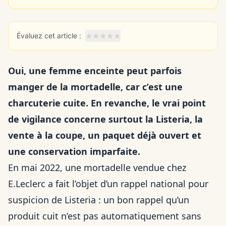
★
★
★
★
★
Évaluez cet article :
Oui, une femme enceinte peut parfois
manger de la mortadelle, car c’est une
charcuterie cuite. En revanche, le vrai point
de vigilance concerne surtout la Listeria, la
vente à la coupe, un paquet déjà ouvert et
une conservation imparfaite.
En mai 2022, une mortadelle vendue chez
E.Leclerc a fait l’objet d’un rappel national pour
suspicion de Listeria : un bon rappel qu’un
produit cuit n’est pas automatiquement sans