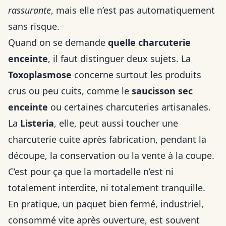
rassurante
, mais elle n’est pas automatiquement
sans risque.
Quand on se demande
quelle charcuterie
enceinte
, il faut distinguer deux sujets. La
Toxoplasmose
concerne surtout les produits
crus ou peu cuits, comme le
saucisson sec
enceinte
ou certaines charcuteries artisanales.
La
Listeria
, elle, peut aussi toucher une
charcuterie cuite après fabrication, pendant la
découpe, la conservation ou la vente à la coupe.
C’est pour ça que la mortadelle n’est ni
totalement interdite, ni totalement tranquille.
En pratique, un paquet bien fermé, industriel,
consommé vite après ouverture, est souvent