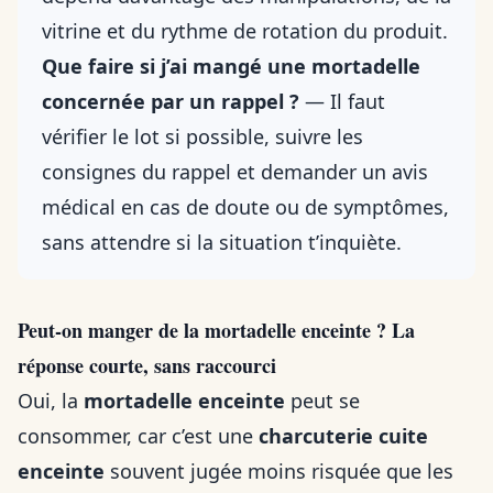
vitrine et du rythme de rotation du produit.
Que faire si j’ai mangé une mortadelle
concernée par un rappel ?
— Il faut
vérifier le lot si possible, suivre les
consignes du rappel et demander un avis
médical en cas de doute ou de symptômes,
sans attendre si la situation t’inquiète.
Peut-on manger de la mortadelle enceinte ? La
réponse courte, sans raccourci
Oui, la
mortadelle enceinte
peut se
consommer, car c’est une
charcuterie cuite
enceinte
souvent jugée moins risquée que les