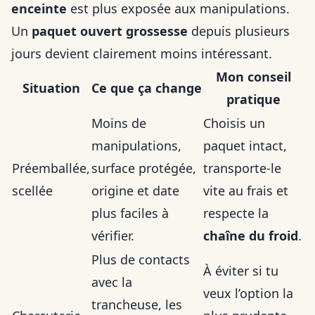
enceinte
est plus exposée aux manipulations.
Un
paquet ouvert grossesse
depuis plusieurs
jours devient clairement moins intéressant.
Mon conseil
Situation
Ce que ça change
pratique
Moins de
Choisis un
manipulations,
paquet intact,
Préemballée,
surface protégée,
transporte-le
scellée
origine et date
vite au frais et
plus faciles à
respecte la
vérifier.
chaîne du froid
.
Plus de contacts
À éviter si tu
avec la
veux l’option la
trancheuse, les