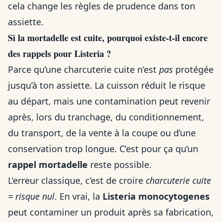
cela change les règles de prudence dans ton
assiette.
Si la mortadelle est cuite, pourquoi existe-t-il encore
des rappels pour Listeria ?
Parce qu’une charcuterie cuite n’est
pas
protégée
jusqu’à ton assiette. La cuisson réduit le risque
au départ, mais une contamination peut revenir
après, lors du tranchage, du conditionnement,
du transport, de la vente à la coupe ou d’une
conservation trop longue. C’est pour ça qu’un
rappel mortadelle
reste possible.
L’erreur classique, c’est de croire
charcuterie cuite
= risque nul
. En vrai, la
Listeria monocytogenes
peut contaminer un produit après sa fabrication,