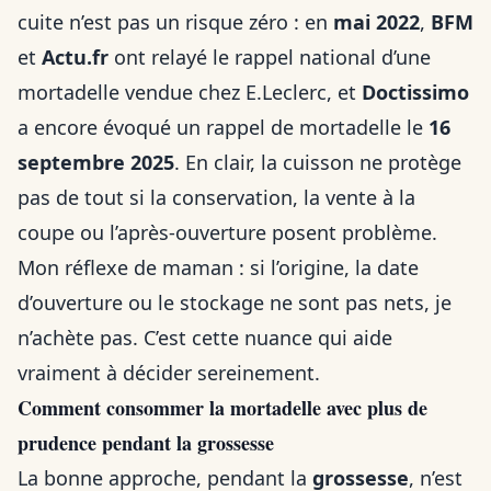
cuite n’est pas un risque zéro : en
mai 2022
,
BFM
et
Actu.fr
ont relayé le rappel national d’une
mortadelle vendue chez E.Leclerc, et
Doctissimo
a encore évoqué un rappel de mortadelle le
16
septembre 2025
. En clair, la cuisson ne protège
pas de tout si la conservation, la vente à la
coupe ou l’après-ouverture posent problème.
Mon réflexe de maman : si l’origine, la date
d’ouverture ou le stockage ne sont pas nets, je
n’achète pas. C’est cette nuance qui aide
vraiment à décider sereinement.
Comment consommer la mortadelle avec plus de
prudence pendant la grossesse
La bonne approche, pendant la
grossesse
, n’est