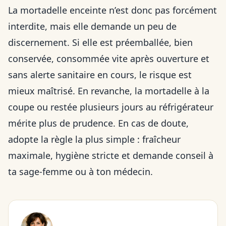
La mortadelle enceinte n’est donc pas forcément
interdite, mais elle demande un peu de
discernement. Si elle est préemballée, bien
conservée, consommée vite après ouverture et
sans alerte sanitaire en cours, le risque est
mieux maîtrisé. En revanche, la mortadelle à la
coupe ou restée plusieurs jours au réfrigérateur
mérite plus de prudence. En cas de doute,
adopte la règle la plus simple : fraîcheur
maximale, hygiène stricte et demande conseil à
ta sage-femme ou à ton médecin.