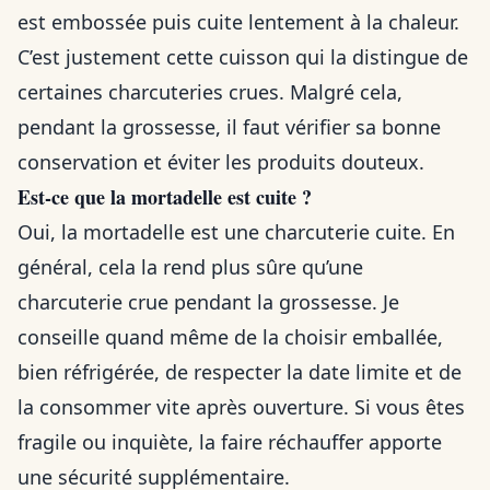
est embossée puis cuite lentement à la chaleur.
C’est justement cette cuisson qui la distingue de
certaines charcuteries crues. Malgré cela,
pendant la grossesse, il faut vérifier sa bonne
conservation et éviter les produits douteux.
Est-ce que la mortadelle est cuite ?
Oui, la mortadelle est une charcuterie cuite. En
général, cela la rend plus sûre qu’une
charcuterie crue pendant la grossesse. Je
conseille quand même de la choisir emballée,
bien réfrigérée, de respecter la date limite et de
la consommer vite après ouverture. Si vous êtes
fragile ou inquiète, la faire réchauffer apporte
une sécurité supplémentaire.