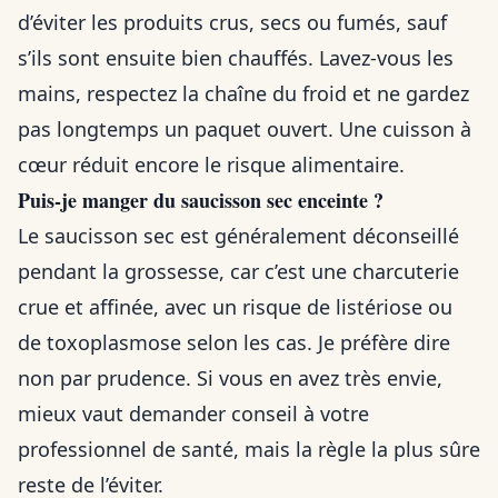
d’éviter les produits crus, secs ou fumés, sauf
s’ils sont ensuite bien chauffés. Lavez-vous les
mains, respectez la chaîne du froid et ne gardez
pas longtemps un paquet ouvert. Une cuisson à
cœur réduit encore le risque alimentaire.
Puis-je manger du saucisson sec enceinte ?
Le saucisson sec est généralement déconseillé
pendant la grossesse, car c’est une charcuterie
crue et affinée, avec un risque de listériose ou
de toxoplasmose selon les cas. Je préfère dire
non par prudence. Si vous en avez très envie,
mieux vaut demander conseil à votre
professionnel de santé, mais la règle la plus sûre
reste de l’éviter.