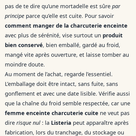
pas de te dire qu’une mortadelle est sûre
par
principe
parce qu’elle est cuite. Pour savoir
comment manger de la charcuterie enceinte
avec plus de sérénité, vise surtout un
produit
bien conservé
, bien emballé, gardé au froid,
mangé vite après ouverture, et laisse tomber au
moindre doute.
Au moment de l’achat, regarde l’essentiel.
L’emballage doit être intact, sans fuite, sans
gonflement et avec une date lisible. Vérifie aussi
que la chaîne du froid semble respectée, car une
femme enceinte charcuterie cuite
ne veut pas
dire
risque nul
: la
Listeria
peut apparaître après
fabrication, lors du tranchage, du stockage ou