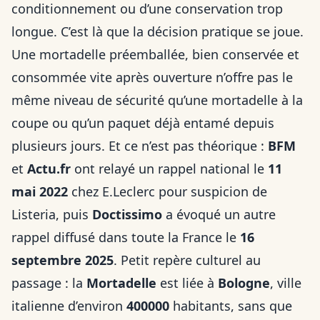
conditionnement ou d’une conservation trop
longue. C’est là que la décision pratique se joue.
Une mortadelle préemballée, bien conservée et
consommée vite après ouverture n’offre pas le
même niveau de sécurité qu’une mortadelle à la
coupe ou qu’un paquet déjà entamé depuis
plusieurs jours. Et ce n’est pas théorique :
BFM
et
Actu.fr
ont relayé un rappel national le
11
mai 2022
chez E.Leclerc pour suspicion de
Listeria, puis
Doctissimo
a évoqué un autre
rappel diffusé dans toute la France le
16
septembre 2025
. Petit repère culturel au
passage : la
Mortadelle
est liée à
Bologne
, ville
italienne d’environ
400000
habitants, sans que