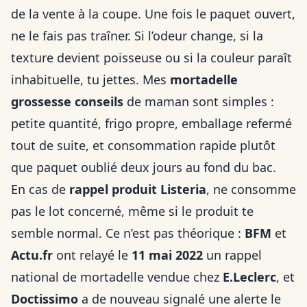
de la vente à la coupe. Une fois le paquet ouvert,
ne le fais pas traîner. Si l’odeur change, si la
texture devient poisseuse ou si la couleur paraît
inhabituelle, tu jettes. Mes
mortadelle
grossesse conseils
de maman sont simples :
petite quantité, frigo propre, emballage refermé
tout de suite, et consommation rapide plutôt
que paquet oublié deux jours au fond du bac.
En cas de
rappel produit Listeria
, ne consomme
pas le lot concerné, même si le produit te
semble normal. Ce n’est pas théorique :
BFM
et
Actu.fr
ont relayé le
11 mai 2022
un rappel
national de mortadelle vendue chez
E.Leclerc
, et
Doctissimo
a de nouveau signalé une alerte le