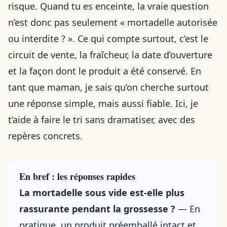
risque. Quand tu es enceinte, la vraie question
n’est donc pas seulement « mortadelle autorisée
ou interdite ? ». Ce qui compte surtout, c’est le
circuit de vente, la fraîcheur, la date d’ouverture
et la façon dont le produit a été conservé. En
tant que maman, je sais qu’on cherche surtout
une réponse simple, mais aussi fiable. Ici, je
t’aide à faire le tri sans dramatiser, avec des
repères concrets.
En bref : les réponses rapides
La mortadelle sous vide est-elle plus
rassurante pendant la grossesse ?
— En
pratique, un produit préemballé intact et