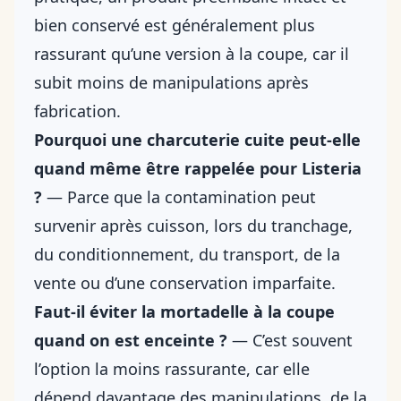
bien conservé est généralement plus
rassurant qu’une version à la coupe, car il
subit moins de manipulations après
fabrication.
Pourquoi une charcuterie cuite peut-elle
quand même être rappelée pour Listeria
?
— Parce que la contamination peut
survenir après cuisson, lors du tranchage,
du conditionnement, du transport, de la
vente ou d’une conservation imparfaite.
Faut-il éviter la mortadelle à la coupe
quand on est enceinte ?
— C’est souvent
l’option la moins rassurante, car elle
dépend davantage des manipulations, de la