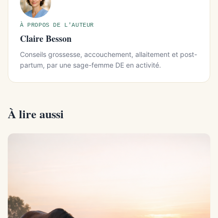
À PROPOS DE L'AUTEUR
Claire Besson
Conseils grossesse, accouchement, allaitement et post-
partum, par une sage-femme DE en activité.
À lire aussi