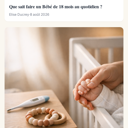
Que sait faire un Bébé de 18 mois au quotidien ?
Elise Ducrey
·
8 août 2026