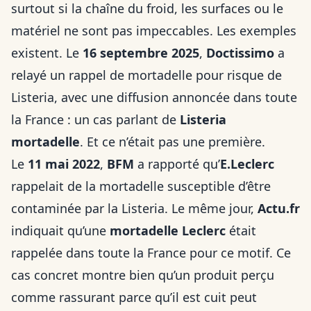
surtout si la chaîne du froid, les surfaces ou le
matériel ne sont pas impeccables. Les exemples
existent. Le
16 septembre 2025
,
Doctissimo
a
relayé un rappel de mortadelle pour risque de
Listeria, avec une diffusion annoncée dans toute
la France : un cas parlant de
Listeria
mortadelle
. Et ce n’était pas une première.
Le
11 mai 2022
,
BFM
a rapporté qu’
E.Leclerc
rappelait de la mortadelle susceptible d’être
contaminée par la Listeria. Le même jour,
Actu.fr
indiquait qu’une
mortadelle Leclerc
était
rappelée dans toute la France pour ce motif. Ce
cas concret montre bien qu’un produit perçu
comme rassurant parce qu’il est cuit peut