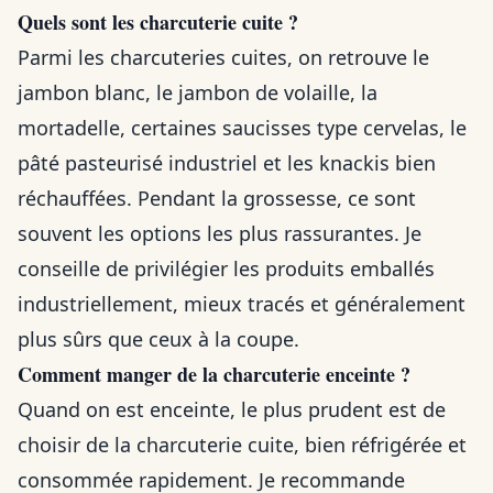
Quels sont les charcuterie cuite ?
Parmi les charcuteries cuites, on retrouve le
jambon blanc, le jambon de volaille, la
mortadelle, certaines saucisses type cervelas, le
pâté pasteurisé industriel et les knackis bien
réchauffées. Pendant la grossesse, ce sont
souvent les options les plus rassurantes. Je
conseille de privilégier les produits emballés
industriellement, mieux tracés et généralement
plus sûrs que ceux à la coupe.
Comment manger de la charcuterie enceinte ?
Quand on est enceinte, le plus prudent est de
choisir de la charcuterie cuite, bien réfrigérée et
consommée rapidement. Je recommande