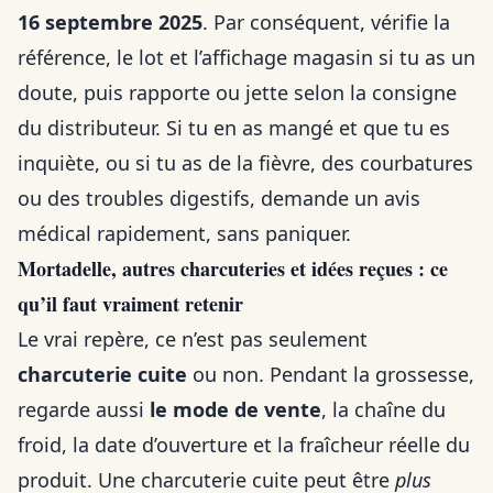
16 septembre 2025
. Par conséquent, vérifie la
référence, le lot et l’affichage magasin si tu as un
doute, puis rapporte ou jette selon la consigne
du distributeur. Si tu en as mangé et que tu es
inquiète, ou si tu as de la fièvre, des courbatures
ou des troubles digestifs, demande un avis
médical rapidement, sans paniquer.
Mortadelle, autres charcuteries et idées reçues : ce
qu’il faut vraiment retenir
Le vrai repère, ce n’est pas seulement
charcuterie cuite
ou non. Pendant la grossesse,
regarde aussi
le mode de vente
, la chaîne du
froid, la date d’ouverture et la fraîcheur réelle du
produit. Une charcuterie cuite peut être
plus