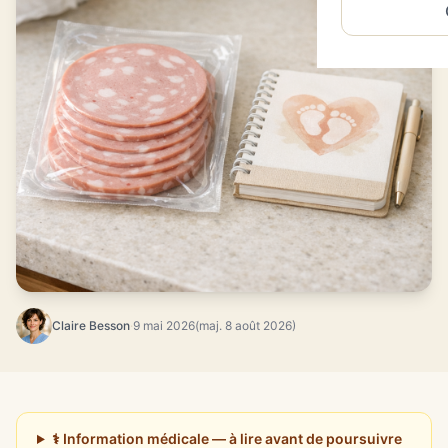
Claire Besson
·
9 mai 2026
(maj. 8 août 2026)
⚕️ Information médicale — à lire avant de poursuivre