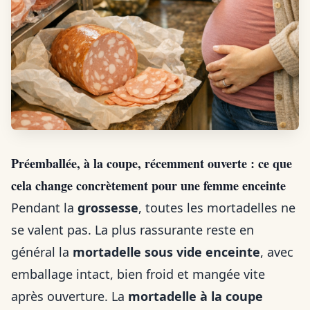
Préemballée, à la coupe, récemment ouverte : ce que
cela change concrètement pour une femme enceinte
Pendant la
grossesse
, toutes les mortadelles ne
se valent pas. La plus rassurante reste en
général la
mortadelle sous vide enceinte
, avec
emballage intact, bien froid et mangée vite
après ouverture. La
mortadelle à la coupe