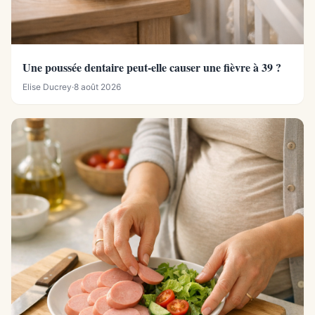
Une poussée dentaire peut-elle causer une fièvre à 39 ?
Elise Ducrey
·
8 août 2026