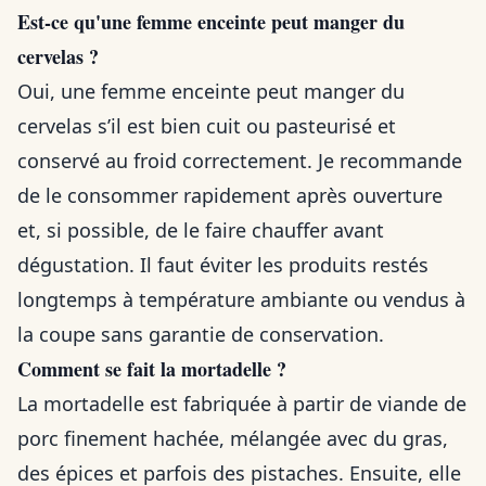
Est-ce qu'une femme enceinte peut manger du
cervelas ?
Oui, une femme enceinte peut manger du
cervelas s’il est bien cuit ou pasteurisé et
conservé au froid correctement. Je recommande
de le consommer rapidement après ouverture
et, si possible, de le faire chauffer avant
dégustation. Il faut éviter les produits restés
longtemps à température ambiante ou vendus à
la coupe sans garantie de conservation.
Comment se fait la mortadelle ?
La mortadelle est fabriquée à partir de viande de
porc finement hachée, mélangée avec du gras,
des épices et parfois des pistaches. Ensuite, elle