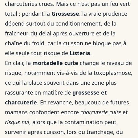
charcuteries crues. Mais ce n’est pas un feu vert
total : pendant la
Grossesse
, la vraie prudence
dépend surtout du conditionnement, de la
fraîcheur, du délai après ouverture et de la
chaîne du froid, car la cuisson ne bloque pas à
elle seule tout risque de
Listeria
.
En clair, la
mortadelle cuite
change le niveau de
risque, notamment vis-à-vis de la toxoplasmose,
ce qui la place souvent dans une zone plus
rassurante en matière de
grossesse et
charcuterie
. En revanche, beaucoup de futures
mamans confondent encore
charcuterie cuite
et
risque nul
, alors que la contamination peut
survenir après cuisson, lors du tranchage, du