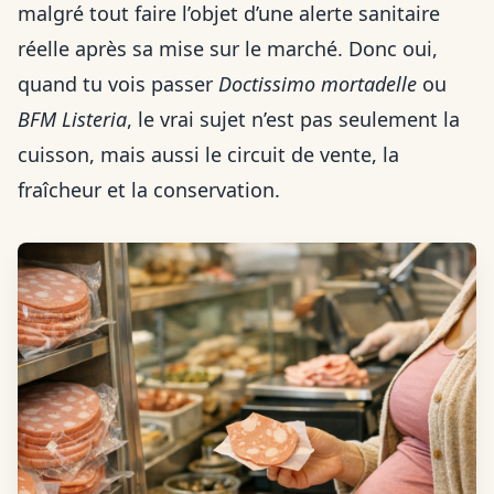
malgré tout faire l’objet d’une alerte sanitaire
réelle après sa mise sur le marché. Donc oui,
quand tu vois passer
Doctissimo mortadelle
ou
BFM Listeria
, le vrai sujet n’est pas seulement la
cuisson, mais aussi le circuit de vente, la
fraîcheur et la conservation.